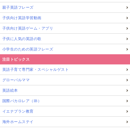
親子英語フレーズ
子供向け英語学習動画
子供向け英語ゲーム・アプリ
子供に人気の英語の歌
小学生のための英語フレーズ
注目トピックス
英語子育て専門家・スペシャルゲスト
グローバルママ
英語絵本
国際バカロレア（IB）
イエナプラン教育
海外ホームステイ