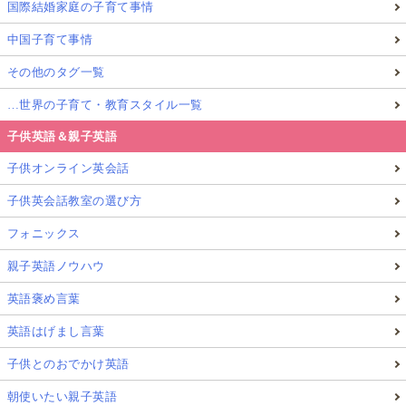
国際結婚家庭の子育て事情
中国子育て事情
その他のタグ一覧
…世界の子育て・教育スタイル一覧
子供英語＆親子英語
子供オンライン英会話
子供英会話教室の選び方
フォニックス
親子英語ノウハウ
英語褒め言葉
英語はげまし言葉
子供とのおでかけ英語
朝使いたい親子英語