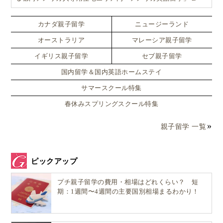
「ホームステイ体験」プログラム！
カナダ親子留学
ニュージーランド
オーストラリア
マレーシア親子留学
イギリス親子留学
セブ親子留学
国内留学＆国内英語ホームステイ
サマースクール特集
春休みスプリングスクール特集
親子留学 一覧
ピックアップ
プチ親子留学の費用・相場はどれくらい？ 短
期：1週間〜4週間の主要国別相場まるわかり！