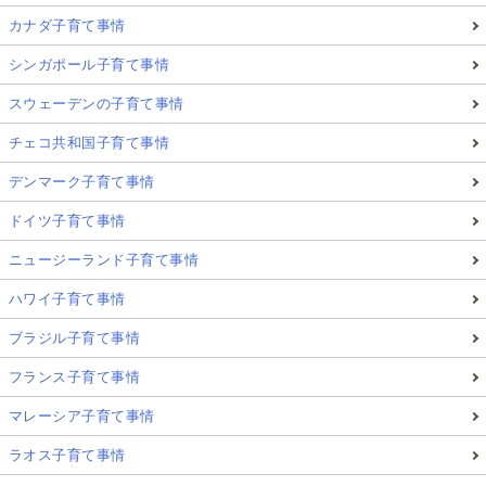
カナダ子育て事情
シンガポール子育て事情
スウェーデンの子育て事情
チェコ共和国子育て事情
デンマーク子育て事情
ドイツ子育て事情
ニュージーランド子育て事情
ハワイ子育て事情
ブラジル子育て事情
フランス子育て事情
マレーシア子育て事情
ラオス子育て事情