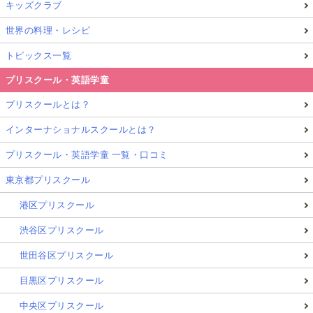
キッズクラブ
世界の料理・レシピ
トピックス一覧
プリスクール・英語学童
プリスクールとは？
インターナショナルスクールとは？
プリスクール・英語学童 一覧・口コミ
東京都プリスクール
港区プリスクール
渋谷区プリスクール
世田谷区プリスクール
目黒区プリスクール
中央区プリスクール