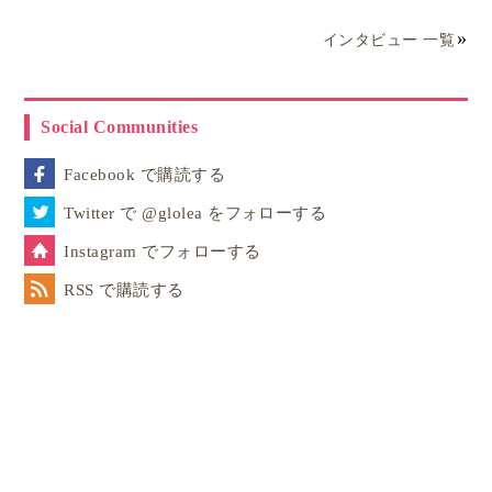
インタビュー 一覧
Social Communities
Facebook で購読する
Twitter で @glolea をフォローする
Instagram でフォローする
RSS で購読する
スウェーデンでは
ほとんどの家庭で両親ともに働いて
いる「共働き世帯」が一般的
です。