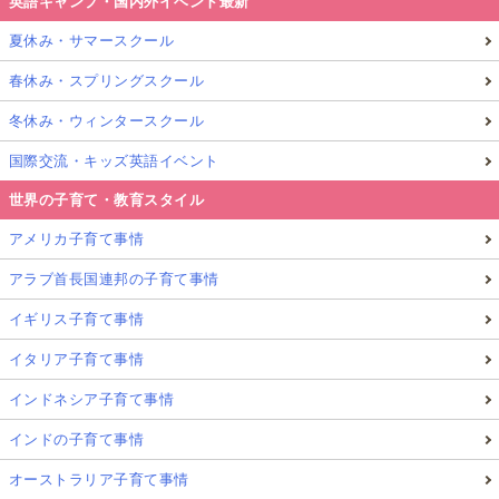
英語キャンプ・国内外イベント最新
夏休み・サマースクール
春休み・スプリングスクール
冬休み・ウィンタースクール
国際交流・キッズ英語イベント
世界の子育て・教育スタイル
アメリカ子育て事情
アラブ首長国連邦の子育て事情
イギリス子育て事情
イタリア子育て事情
インドネシア子育て事情
インドの子育て事情
オーストラリア子育て事情