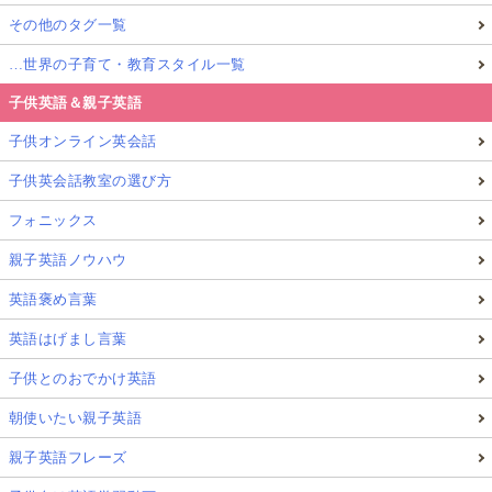
その他のタグ一覧
記事一覧
詳細プロフィール
…世界の子育て・教育スタイル一覧
子供英語＆親子英語
子供オンライン英会話
子供英会話教室の選び方
フォニックス
親子英語ノウハウ
英語褒め言葉
英語はげまし言葉
子供とのおでかけ英語
朝使いたい親子英語
親子英語フレーズ