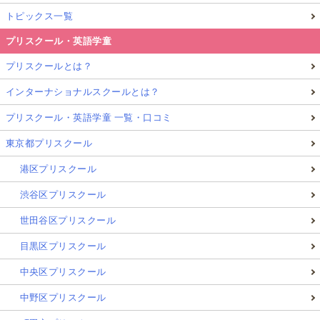
トピックス一覧
プリスクール・英語学童
プリスクールとは？
インターナショナルスクールとは？
プリスクール・英語学童 一覧・口コミ
東京都プリスクール
港区プリスクール
渋谷区プリスクール
世田谷区プリスクール
目黒区プリスクール
中央区プリスクール
中野区プリスクール