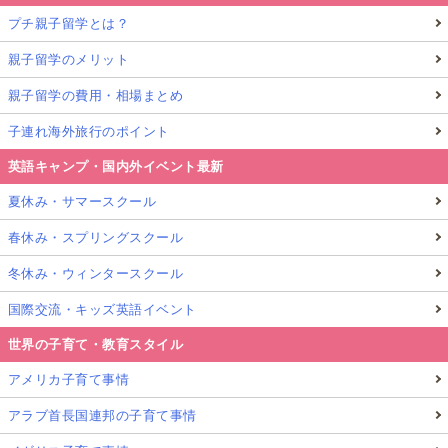
プチ親子留学とは？
親子留学のメリット
親子留学の費用・相場まとめ
子連れ海外旅行のポイント
英語キャンプ・国内外イベント最新
夏休み・サマースクール
春休み・スプリングスクール
冬休み・ウィンタースクール
国際交流・キッズ英語イベント
世界の子育て・教育スタイル
アメリカ子育て事情
アラブ首長国連邦の子育て事情