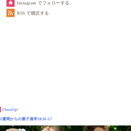
Instagram でフォローする
RSS で購読する
CloseUp!
1週間からの親子留学2026-27