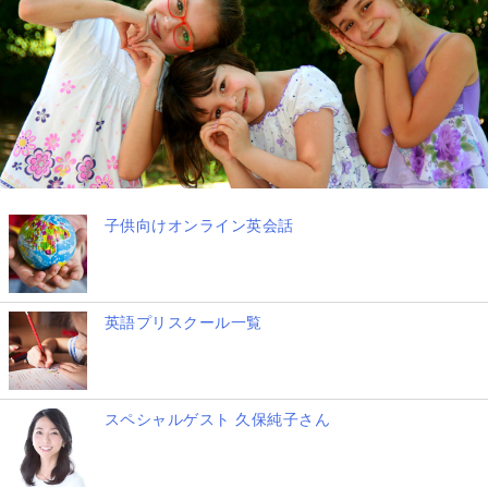
子供向けオンライン英会話
英語プリスクール一覧
スペシャルゲスト 久保純子さん