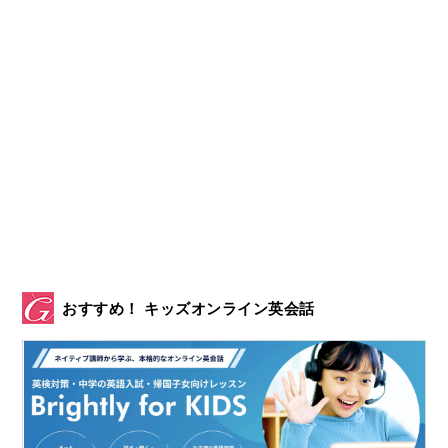
おすすめ！ キッズオンライン英会話