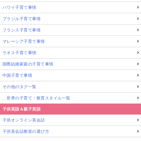
ハワイ子育て事情
ブラジル子育て事情
フランス子育て事情
マレーシア子育て事情
ラオス子育て事情
国際結婚家庭の子育て事情
中国子育て事情
その他のタグ一覧
…世界の子育て・教育スタイル一覧
子供英語＆親子英語
子供オンライン英会話
子供英会話教室の選び方