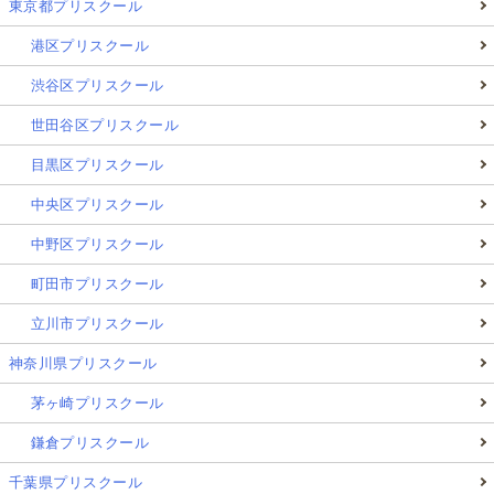
東京都プリスクール
港区プリスクール
渋谷区プリスクール
世田谷区プリスクール
目黒区プリスクール
中央区プリスクール
中野区プリスクール
町田市プリスクール
立川市プリスクール
神奈川県プリスクール
茅ヶ崎プリスクール
鎌倉プリスクール
千葉県プリスクール