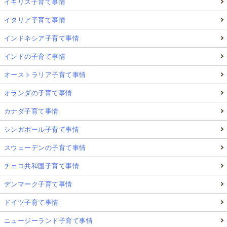
イギリス子育て事情
イタリア子育て事情
インドネシア子育て事情
インドの子育て事情
オーストラリア子育て事情
オランダの子育て事情
カナダ子育て事情
シンガポール子育て事情
スウェーデンの子育て事情
チェコ共和国子育て事情
デンマーク子育て事情
ドイツ子育て事情
ニュージーランド子育て事情