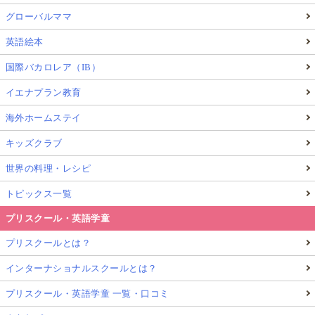
グローバルママ
英語絵本
国際バカロレア（IB）
イエナプラン教育
海外ホームステイ
キッズクラブ
世界の料理・レシピ
トピックス一覧
プリスクール・英語学童
プリスクールとは？
インターナショナルスクールとは？
プリスクール・英語学童 一覧・口コミ