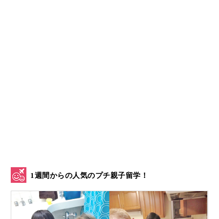
1週間からの人気のプチ親子留学！