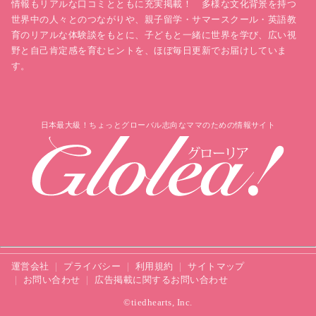
情報もリアルな口コミとともに充実掲載！ 多様な文化背景を持つ
世界中の人々とのつながりや、親子留学・サマースクール・英語教
育のリアルな体験談をもとに、子どもと一緒に世界を学び、広い視
野と自己肯定感を育むヒントを、ほぼ毎日更新でお届けしていま
す。
日本最大級！ちょっとグローバル志向なママのための情報サイト
運営会社
プライバシー
利用規約
サイトマップ
お問い合わせ
広告掲載に関するお問い合わせ
©tiedhearts, Inc.