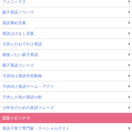
フォニックス
親子英語ノウハウ
英語褒め言葉
英語はげまし言葉
子供とのおでかけ英語
朝使いたい親子英語
親子英語フレーズ
子供向け英語学習動画
子供向け英語ゲーム・アプリ
子供に人気の英語の歌
小学生のための英語フレーズ
注目トピックス
英語子育て専門家・スペシャルゲスト