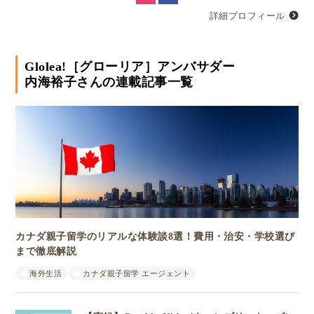
詳細プロフィール
Glolea!［グローリア］アンバサダー
内海裕子さんの連載記事一覧
カナダ親子留学のリアルな体験談8選！費用・治安・学校選び
まで徹底解説
海外生活
カナダ親子留学 エージェント