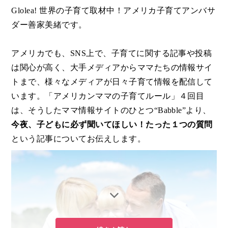
Glolea! 世界の子育て取材中！アメリカ子育てアンバサ
ダー善家美緒です。
アメリカでも、SNS上で、子育てに関する記事や投稿
は関心が高く、大手メディアからママたちの情報サイ
トまで、様々なメディアが日々子育て情報を配信して
います。「アメリカンママの子育てルール」４回目
は、そうしたママ情報サイトのひとつ“Babble”より、
今夜、子どもに必ず聞いてほしい！たった１つの質問
という記事についてお伝えします。