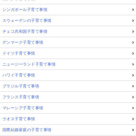
シンガポール子育て事情
スウェーデンの子育て事情
チェコ共和国子育て事情
デンマーク子育て事情
ドイツ子育て事情
ニュージーランド子育て事情
ハワイ子育て事情
ブラジル子育て事情
フランス子育て事情
マレーシア子育て事情
ラオス子育て事情
国際結婚家庭の子育て事情