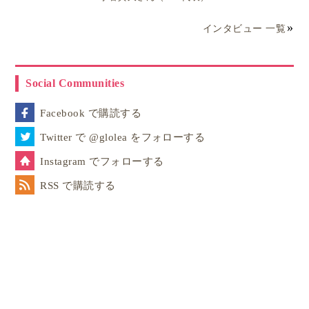
インタビュー 一覧
Social Communities
Facebook で購読する
Twitter で @glolea をフォローする
Instagram でフォローする
RSS で購読する