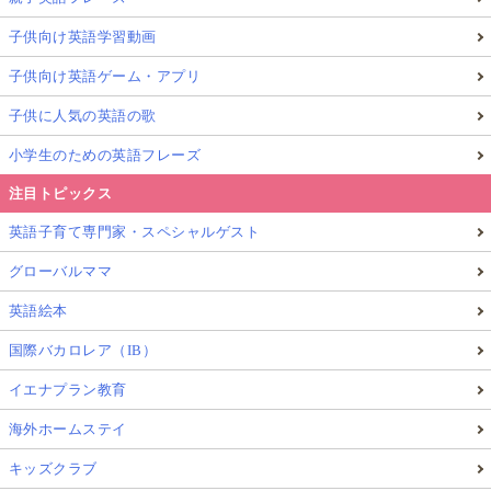
子供向け英語学習動画
子供向け英語ゲーム・アプリ
子供に人気の英語の歌
小学生のための英語フレーズ
注目トピックス
英語子育て専門家・スペシャルゲスト
グローバルママ
英語絵本
国際バカロレア（IB）
イエナプラン教育
海外ホームステイ
キッズクラブ