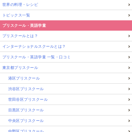
世界の料理・レシピ
トピックス一覧
プリスクール・英語学童
プリスクールとは？
インターナショナルスクールとは？
プリスクール・英語学童 一覧・口コミ
東京都プリスクール
港区プリスクール
渋谷区プリスクール
世田谷区プリスクール
目黒区プリスクール
中央区プリスクール
中野区プリスクール