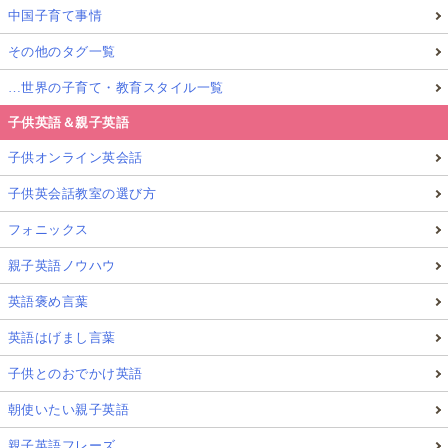
中国子育て事情
その他のタグ一覧
…世界の子育て・教育スタイル一覧
子供英語＆親子英語
子供オンライン英会話
子供英会話教室の選び方
フォニックス
親子英語ノウハウ
英語褒め言葉
英語はげまし言葉
子供とのおでかけ英語
朝使いたい親子英語
親子英語フレーズ