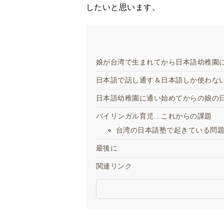
したいと思います。
娘が台湾で生まれてから日本語幼稚園
日本語で話し通す＆日本語しか使わな
日本語幼稚園に通い始めてからの娘の
バイリンガル育児…これからの課題
台湾の日本語塾で起きている問
最後に
関連リンク