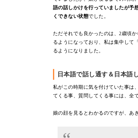
語の話しかけを行っていましたが予
くできない状態
でした。
ただそれでも良かったのは、2歳頃
るようになっており、私は集中して
るようになりました。
日本語で話し通す＆日本語
私がこの時期に気を付けていた事は
てくる事、質問してくる事には、全
娘の顔を見るとわかるのですが、あ