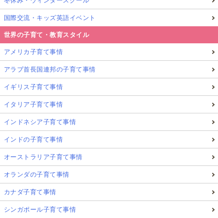
冬休み・ウィンタースクール
国際交流・キッズ英語イベント
世界の子育て・教育スタイル
アメリカ子育て事情
アラブ首長国連邦の子育て事情
イギリス子育て事情
イタリア子育て事情
インドネシア子育て事情
インドの子育て事情
オーストラリア子育て事情
オランダの子育て事情
カナダ子育て事情
シンガポール子育て事情