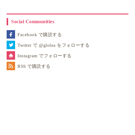
記事一覧
詳細プロフィール
Social Communities
Facebook で購読する
Twitter で @glolea をフォローする
Instagram でフォローする
RSS で購読する