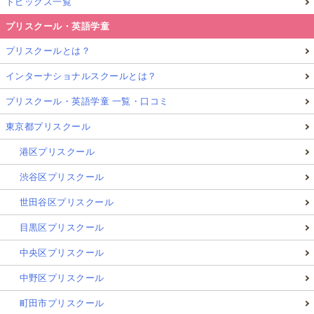
トピックス一覧
プリスクール・英語学童
プリスクールとは？
インターナショナルスクールとは？
プリスクール・英語学童 一覧・口コミ
東京都プリスクール
港区プリスクール
渋谷区プリスクール
世田谷区プリスクール
目黒区プリスクール
中央区プリスクール
中野区プリスクール
町田市プリスクール