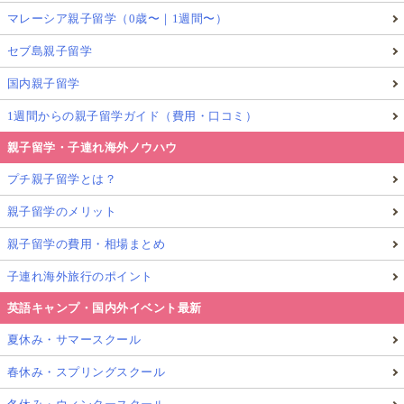
マレーシア親子留学（0歳〜｜1週間〜）
セブ島親子留学
国内親子留学
1週間からの親子留学ガイド（費用・口コミ）
親子留学・子連れ海外ノウハウ
プチ親子留学とは？
親子留学のメリット
親子留学の費用・相場まとめ
子連れ海外旅行のポイント
英語キャンプ・国内外イベント最新
夏休み・サマースクール
春休み・スプリングスクール