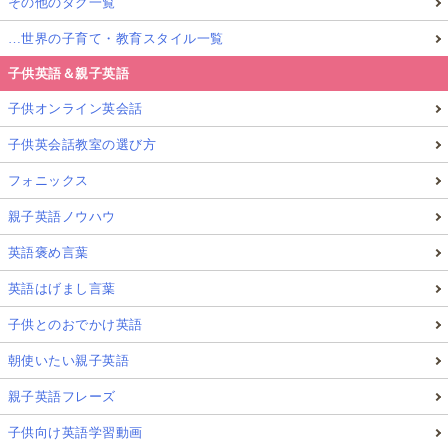
その他のタグ一覧
…世界の子育て・教育スタイル一覧
子供英語＆親子英語
子供オンライン英会話
子供英会話教室の選び方
フォニックス
親子英語ノウハウ
英語褒め言葉
英語はげまし言葉
子供とのおでかけ英語
朝使いたい親子英語
親子英語フレーズ
子供向け英語学習動画