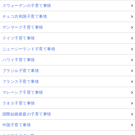
スウェーデンの子育て事情
チェコ共和国子育て事情
デンマーク子育て事情
ドイツ子育て事情
ニュージーランド子育て事情
ハワイ子育て事情
ブラジル子育て事情
フランス子育て事情
マレーシア子育て事情
ラオス子育て事情
国際結婚家庭の子育て事情
中国子育て事情