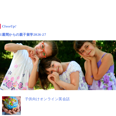
CloseUp!
1週間からの親子留学2026-27
子供向けオンライン英会話