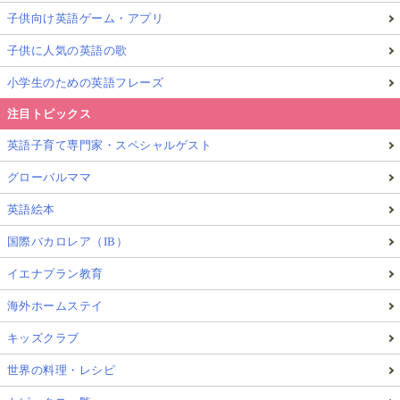
子供向け英語ゲーム・アプリ
子供に人気の英語の歌
小学生のための英語フレーズ
注目トピックス
英語子育て専門家・スペシャルゲスト
グローバルママ
英語絵本
国際バカロレア（IB）
イエナプラン教育
海外ホームステイ
キッズクラブ
世界の料理・レシピ