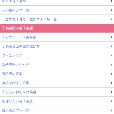
中国子育て事情
その他のタグ一覧
…世界の子育て・教育スタイル一覧
子供英語＆親子英語
子供オンライン英会話
子供英会話教室の選び方
フォニックス
親子英語ノウハウ
英語褒め言葉
英語はげまし言葉
子供とのおでかけ英語
朝使いたい親子英語
親子英語フレーズ