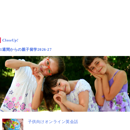
CloseUp!
1週間からの親子留学2026-27
子供向けオンライン英会話