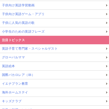
子供向け英語学習動画
子供向け英語ゲーム・アプリ
子供に人気の英語の歌
小学生のための英語フレーズ
注目トピックス
英語子育て専門家・スペシャルゲスト
グローバルママ
英語絵本
国際バカロレア（IB）
イエナプラン教育
海外ホームステイ
キッズクラブ