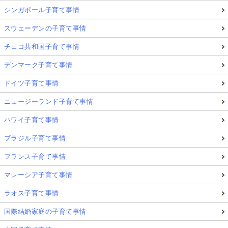
シンガポール子育て事情
スウェーデンの子育て事情
チェコ共和国子育て事情
デンマーク子育て事情
ドイツ子育て事情
ニュージーランド子育て事情
ハワイ子育て事情
ブラジル子育て事情
フランス子育て事情
マレーシア子育て事情
ラオス子育て事情
国際結婚家庭の子育て事情