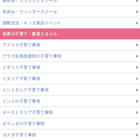
春休み・スプリングスクール
冬休み・ウィンタースクール
国際交流・キッズ英語イベント
世界の子育て・教育スタイル
アメリカ子育て事情
アラブ首長国連邦の子育て事情
イギリス子育て事情
イタリア子育て事情
インドネシア子育て事情
インドの子育て事情
オーストラリア子育て事情
オランダの子育て事情
カナダ子育て事情