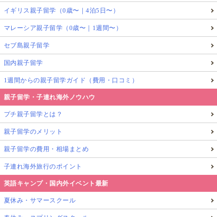
イギリス親子留学（0歳〜｜4泊5日〜）
マレーシア親子留学（0歳〜｜1週間〜）
セブ島親子留学
国内親子留学
1週間からの親子留学ガイド（費用・口コミ）
親子留学・子連れ海外ノウハウ
プチ親子留学とは？
親子留学のメリット
親子留学の費用・相場まとめ
子連れ海外旅行のポイント
英語キャンプ・国内外イベント最新
夏休み・サマースクール