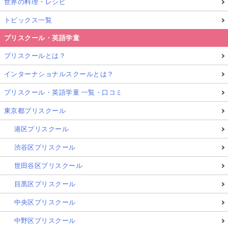
世界の料理・レシピ
トピックス一覧
プリスクール・英語学童
プリスクールとは？
インターナショナルスクールとは？
プリスクール・英語学童 一覧・口コミ
東京都プリスクール
港区プリスクール
渋谷区プリスクール
世田谷区プリスクール
目黒区プリスクール
中央区プリスクール
中野区プリスクール