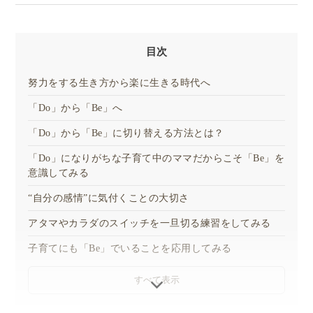
目次
努力をする生き方から楽に生きる時代へ
「Do」から「Be」へ
「Do」から「Be」に切り替える方法とは？
「Do」になりがちな子育て中のママだからこそ「Be」を
意識してみる
“自分の感情”に気付くことの大切さ
アタマやカラダのスイッチを一旦切る練習をしてみる
子育てにも「Be」でいることを応用してみる
すべて表示