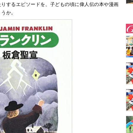
たりするエピソードを、子どもの頃に偉人伝の本や漫画
ょうか。