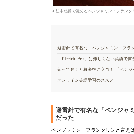
▲絵本感覚で読めるベンジャミン・フランク
避雷針で有名な「ベンジャミン・フラ
「Electric Ben」は難しくない
知っておくと将来役に立つ！ 「ベンジ
オンライン英語学習のススメ
避雷針で有名な「ベンジャ
だった
ベンジャミン・フランクリンと言え