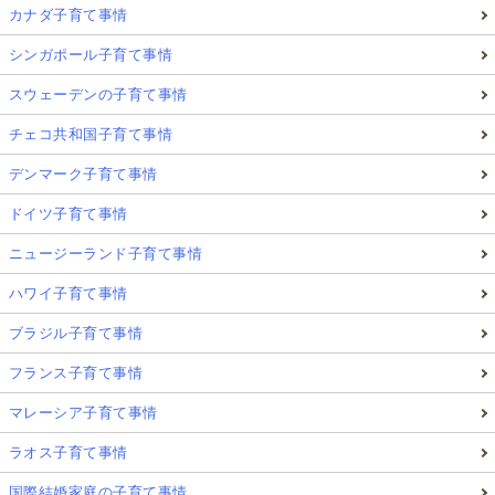
カナダ子育て事情
シンガポール子育て事情
スウェーデンの子育て事情
チェコ共和国子育て事情
デンマーク子育て事情
ドイツ子育て事情
ニュージーランド子育て事情
ハワイ子育て事情
ブラジル子育て事情
フランス子育て事情
マレーシア子育て事情
ラオス子育て事情
国際結婚家庭の子育て事情