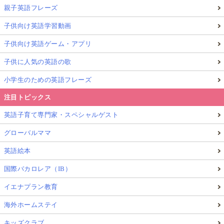
親子英語フレーズ
子供向け英語学習動画
子供向け英語ゲーム・アプリ
子供に人気の英語の歌
小学生のための英語フレーズ
注目トピックス
英語子育て専門家・スペシャルゲスト
グローバルママ
英語絵本
国際バカロレア（IB）
イエナプラン教育
海外ホームステイ
キッズクラブ