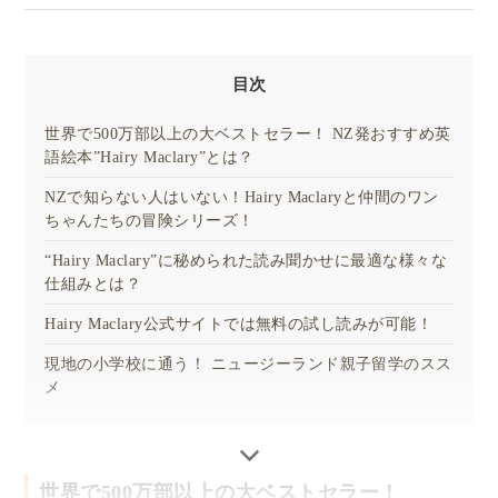
目次
世界で500万部以上の大ベストセラー！ NZ発おすすめ英
語絵本”Hairy Maclary”とは？
NZで知らない人はいない！Hairy Maclaryと仲間のワン
ちゃんたちの冒険シリーズ！
“Hairy Maclary”に秘められた読み聞かせに最適な様々な
仕組みとは？
Hairy Maclary公式サイトでは無料の試し読みが可能！
現地の小学校に通う！ ニュージーランド親子留学のスス
メ
世界で500万部以上の大ベストセラー！