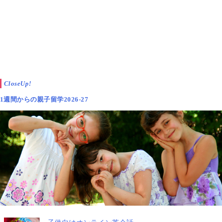
CloseUp!
1週間からの親子留学2026-27