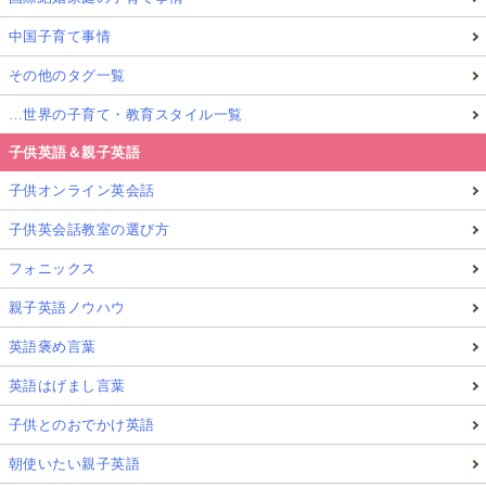
中国子育て事情
その他のタグ一覧
…世界の子育て・教育スタイル一覧
子供英語＆親子英語
子供オンライン英会話
子供英会話教室の選び方
フォニックス
親子英語ノウハウ
英語褒め言葉
英語はげまし言葉
子供とのおでかけ英語
朝使いたい親子英語