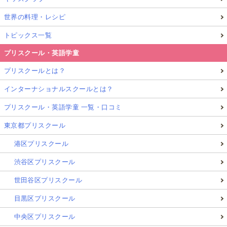
世界の料理・レシピ
トピックス一覧
プリスクール・英語学童
プリスクールとは？
インターナショナルスクールとは？
プリスクール・英語学童 一覧・口コミ
東京都プリスクール
港区プリスクール
渋谷区プリスクール
世田谷区プリスクール
目黒区プリスクール
中央区プリスクール