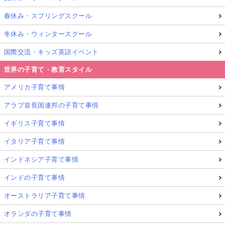
春休み・スプリングスクール
冬休み・ウィンタースクール
国際交流・キッズ英語イベント
世界の子育て・教育スタイル
アメリカ子育て事情
アラブ首長国連邦の子育て事情
イギリス子育て事情
イタリア子育て事情
インドネシア子育て事情
インドの子育て事情
オーストラリア子育て事情
オランダの子育て事情