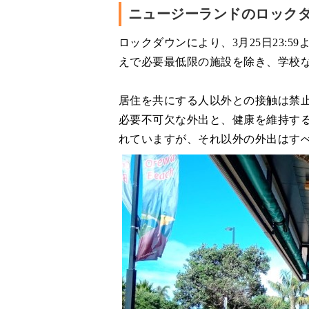
ニュージーランドのロック
ロックダウンにより、3月25日23:
えで必要最低限の施設を除き、学校
居住を共にする人以外との接触は禁
必要不可欠な外出と、健康を維持す
れていますが、それ以外の外出はす