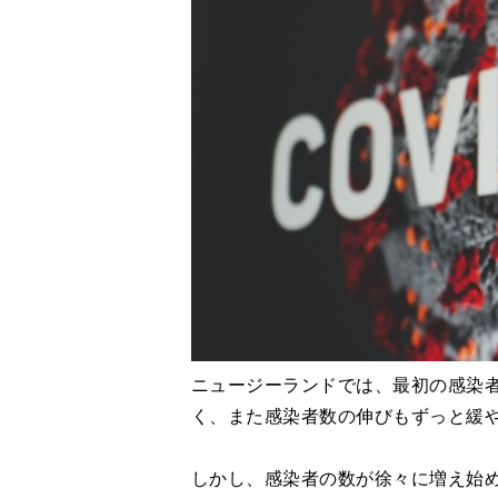
ニュージーランドでは、最初の感染者
く、また感染者数の伸びもずっと緩
しかし、感染者の数が徐々に増え始め