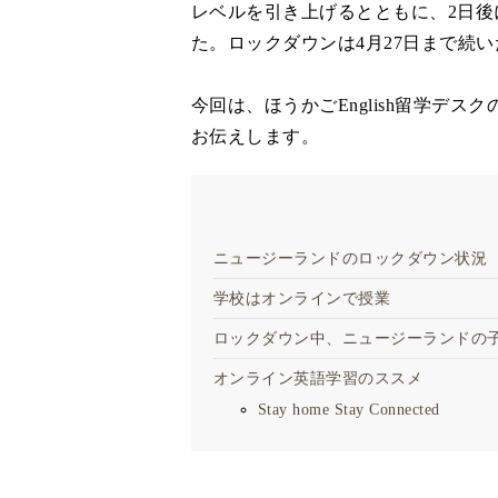
レベルを引き上げるとともに、2日
た。ロックダウンは4月27日まで続
今回は、ほうかごEnglish留学デス
お伝えします。
ニュージーランドのロックダウン状況
学校はオンラインで授業
ロックダウン中、ニュージーランドの
オンライン英語学習のススメ
Stay home Stay Connected