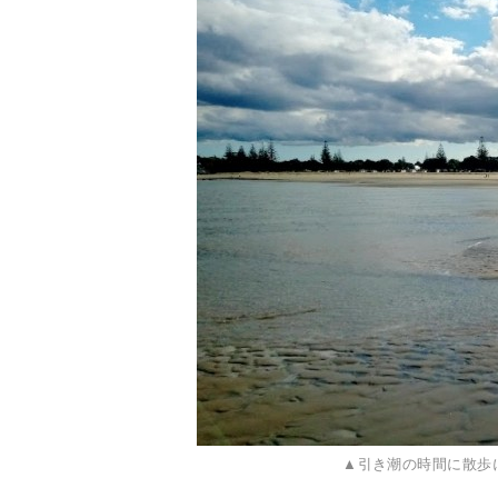
▲引き潮の時間に散歩