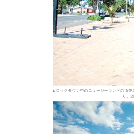
▲ロックダウン中のニュージーランドの街並
り。