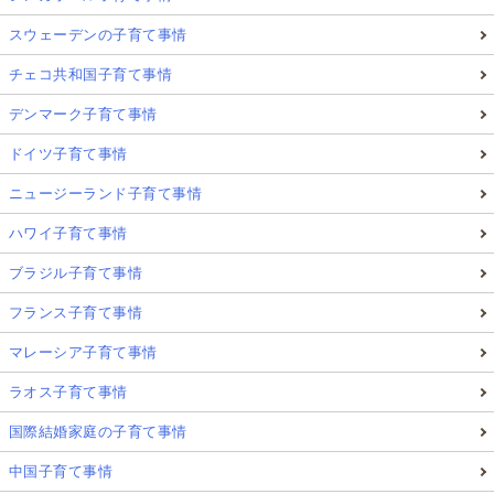
スウェーデンの子育て事情
チェコ共和国子育て事情
デンマーク子育て事情
ドイツ子育て事情
ニュージーランド子育て事情
ハワイ子育て事情
ブラジル子育て事情
フランス子育て事情
マレーシア子育て事情
ラオス子育て事情
国際結婚家庭の子育て事情
中国子育て事情