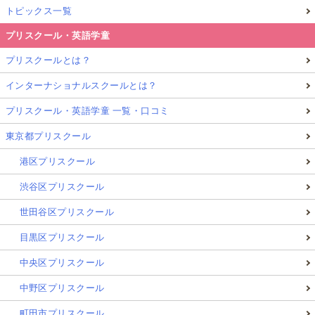
トピックス一覧
プリスクール・英語学童
プリスクールとは？
インターナショナルスクールとは？
プリスクール・英語学童 一覧・口コミ
東京都プリスクール
港区プリスクール
渋谷区プリスクール
世田谷区プリスクール
目黒区プリスクール
中央区プリスクール
中野区プリスクール
町田市プリスクール