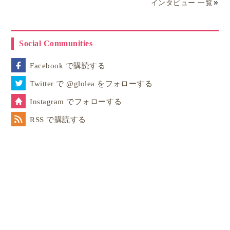
インタビュー 一覧
Social Communities
Facebook で購読する
Twitter で @glolea をフォローする
Instagram でフォローする
RSS で購読する