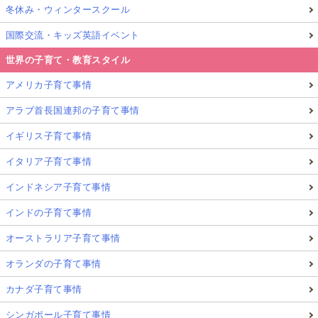
冬休み・ウィンタースクール
国際交流・キッズ英語イベント
世界の子育て・教育スタイル
アメリカ子育て事情
アラブ首長国連邦の子育て事情
イギリス子育て事情
イタリア子育て事情
インドネシア子育て事情
インドの子育て事情
オーストラリア子育て事情
オランダの子育て事情
カナダ子育て事情
シンガポール子育て事情