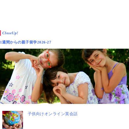
CloseUp!
1週間からの親子留学2026-27
子供向けオンライン英会話