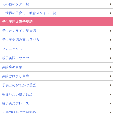
その他のタグ一覧
…世界の子育て・教育スタイル一覧
子供英語＆親子英語
子供オンライン英会話
子供英会話教室の選び方
フォニックス
親子英語ノウハウ
英語褒め言葉
英語はげまし言葉
子供とのおでかけ英語
朝使いたい親子英語
親子英語フレーズ
子供向け英語学習動画