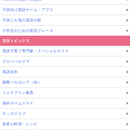
子供向け英語ゲーム・アプリ
子供に人気の英語の歌
小学生のための英語フレーズ
注目トピックス
英語子育て専門家・スペシャルゲスト
グローバルママ
英語絵本
国際バカロレア（IB）
イエナプラン教育
海外ホームステイ
キッズクラブ
世界の料理・レシピ