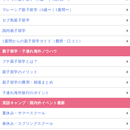
マレーシア親子留学（0歳〜｜1週間〜）
セブ島親子留学
国内親子留学
1週間からの親子留学ガイド（費用・口コミ）
親子留学・子連れ海外ノウハウ
プチ親子留学とは？
親子留学のメリット
親子留学の費用・相場まとめ
子連れ海外旅行のポイント
英語キャンプ・国内外イベント最新
夏休み・サマースクール
春休み・スプリングスクール