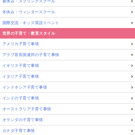
春休み・スプリングスクール
冬休み・ウィンタースクール
国際交流・キッズ英語イベント
世界の子育て・教育スタイル
アメリカ子育て事情
アラブ首長国連邦の子育て事情
イギリス子育て事情
イタリア子育て事情
インドネシア子育て事情
インドの子育て事情
オーストラリア子育て事情
オランダの子育て事情
カナダ子育て事情