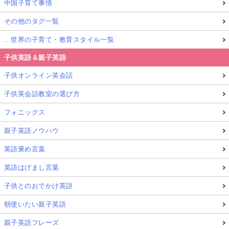
中国子育て事情
その他のタグ一覧
…世界の子育て・教育スタイル一覧
子供英語＆親子英語
子供オンライン英会話
子供英会話教室の選び方
フォニックス
親子英語ノウハウ
英語褒め言葉
英語はげまし言葉
子供とのおでかけ英語
朝使いたい親子英語
親子英語フレーズ