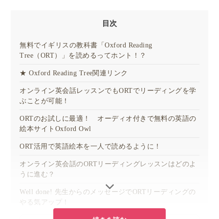
目次
無料でイギリスの教科書「Oxford Reading
Tree（ORT）」を読めるってホント！？
★ Oxford Reading Tree関連リンク
オンライン英会話レッスンでもORTでリーディングを学
ぶことが可能！
ORTのお試しに最適！ オーディオ付きで無料の英語の
絵本サイトOxford Owl
ORT活用で英語絵本を一人で読めるように！
オンライン英会話のORTリーディングレッスンはどのよ
うに進む？
Well done! 先生からのメッセージでORTリーディングの
やる気アップ！