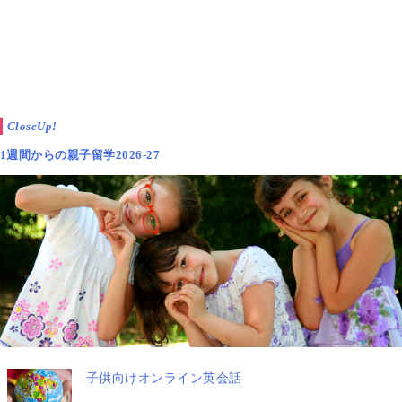
CloseUp!
1週間からの親子留学2026-27
子供向けオンライン英会話