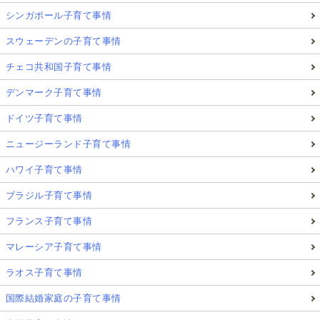
シンガポール子育て事情
スウェーデンの子育て事情
チェコ共和国子育て事情
デンマーク子育て事情
ドイツ子育て事情
ニュージーランド子育て事情
ハワイ子育て事情
ブラジル子育て事情
フランス子育て事情
マレーシア子育て事情
ラオス子育て事情
国際結婚家庭の子育て事情