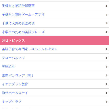
子供向け英語学習動画
子供向け英語ゲーム・アプリ
子供に人気の英語の歌
小学生のための英語フレーズ
注目トピックス
英語子育て専門家・スペシャルゲスト
グローバルママ
英語絵本
国際バカロレア（IB）
イエナプラン教育
海外ホームステイ
キッズクラブ