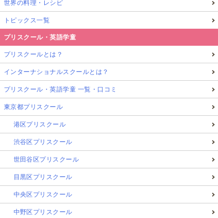
世界の料理・レシピ
トピックス一覧
プリスクール・英語学童
プリスクールとは？
インターナショナルスクールとは？
プリスクール・英語学童 一覧・口コミ
東京都プリスクール
港区プリスクール
渋谷区プリスクール
世田谷区プリスクール
目黒区プリスクール
中央区プリスクール
中野区プリスクール