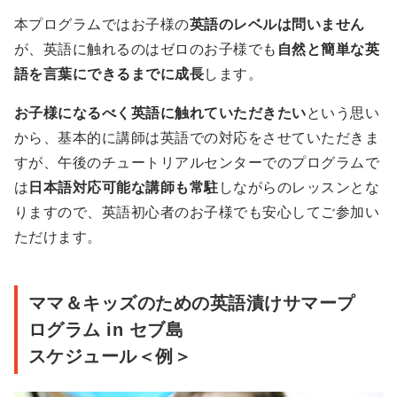
本プログラムではお子様の
英語のレベルは問いません
が、英語に触れるのはゼロのお子様でも
自然と簡単な英
語を言葉にできるまでに成長
します。
お子様になるべく英語に触れていただきたい
という思い
から、基本的に講師は英語での対応をさせていただきま
すが、午後のチュートリアルセンターでのプログラムで
は
日本語対応可能な講師も常駐
しながらのレッスンとな
りますので、英語初心者のお子様でも安心してご参加い
ただけます。
ママ＆キッズのための英語漬けサマープ
ログラム in セブ島
スケジュール＜例＞