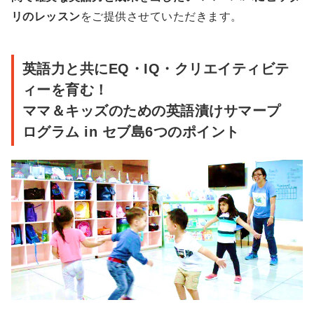
リのレッスン
をご提供させていただきます。
英語力と共にEQ・IQ・クリエイティビテ
ィーを育む！
ママ＆キッズのための英語漬けサマープ
ログラム in セブ島6つのポイント