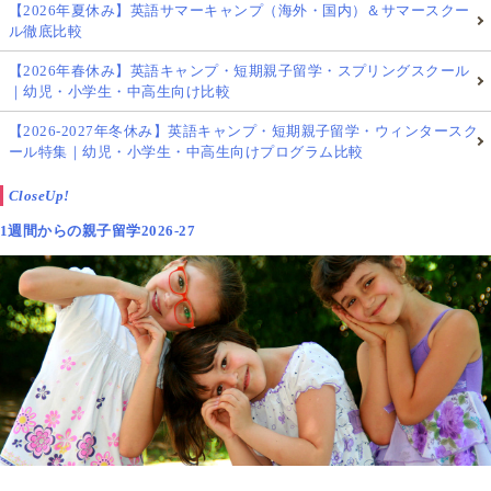
【2026年夏休み】英語サマーキャンプ（海外・国内）＆サマースクー
ル徹底比較
【2026年春休み】英語キャンプ・短期親子留学・スプリングスクール
｜幼児・小学生・中高生向け比較
【2026-2027年冬休み】英語キャンプ・短期親子留学・ウィンタースク
ール特集｜幼児・小学生・中高生向けプログラム比較
CloseUp!
1週間からの親子留学2026-27