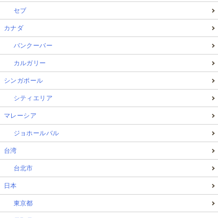
セブ
カナダ
バンクーバー
カルガリー
シンガポール
シティエリア
マレーシア
ジョホールバル
台湾
台北市
日本
東京都