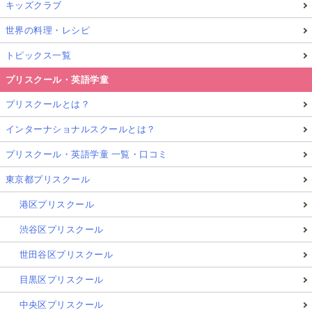
キッズクラブ
世界の料理・レシピ
トピックス一覧
プリスクール・英語学童
プリスクールとは？
インターナショナルスクールとは？
プリスクール・英語学童 一覧・口コミ
東京都プリスクール
港区プリスクール
渋谷区プリスクール
世田谷区プリスクール
目黒区プリスクール
中央区プリスクール