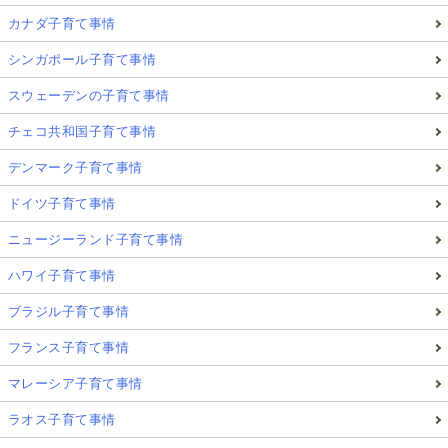
カナダ子育て事情
シンガポール子育て事情
スウェーデンの子育て事情
チェコ共和国子育て事情
デンマーク子育て事情
ドイツ子育て事情
ニュージーランド子育て事情
ハワイ子育て事情
ブラジル子育て事情
フランス子育て事情
マレーシア子育て事情
ラオス子育て事情