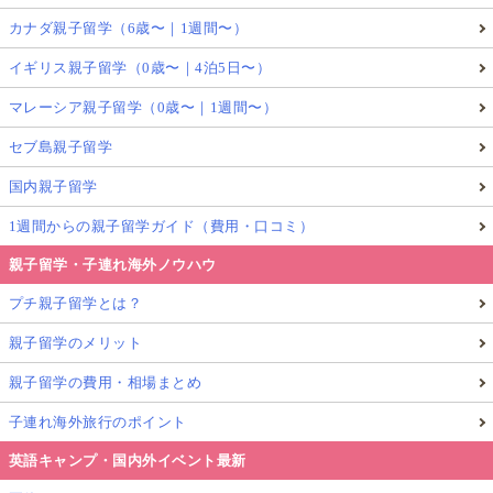
カナダ親子留学（6歳〜｜1週間〜）
イギリス親子留学（0歳〜｜4泊5日〜）
マレーシア親子留学（0歳〜｜1週間〜）
セブ島親子留学
国内親子留学
1週間からの親子留学ガイド（費用・口コミ）
親子留学・子連れ海外ノウハウ
プチ親子留学とは？
親子留学のメリット
親子留学の費用・相場まとめ
子連れ海外旅行のポイント
英語キャンプ・国内外イベント最新