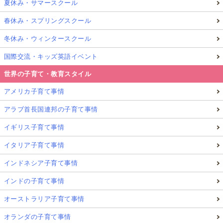
夏休み・サマースクール
春休み・スプリングスクール
冬休み・ウィンタースクール
国際交流・キッズ英語イベント
世界の子育て・教育スタイル
アメリカ子育て事情
アラブ首長国連邦の子育て事情
イギリス子育て事情
イタリア子育て事情
インドネシア子育て事情
インドの子育て事情
オーストラリア子育て事情
オランダの子育て事情