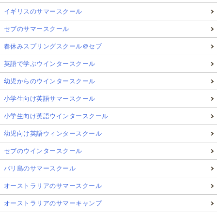
イギリスのサマースクール
セブのサマースクール
春休みスプリングスクール＠セブ
英語で学ぶウインタースクール
幼児からのウインタースクール
小学生向け英語サマースクール
小学生向け英語ウインタースクール
幼児向け英語ウィンタースクール
セブのウインタースクール
バリ島のサマースクール
オーストラリアのサマースクール
オーストラリアのサマーキャンプ