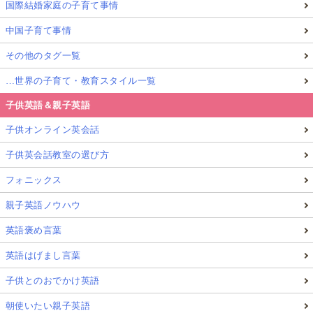
国際結婚家庭の子育て事情
中国子育て事情
その他のタグ一覧
…世界の子育て・教育スタイル一覧
子供英語＆親子英語
子供オンライン英会話
子供英会話教室の選び方
フォニックス
親子英語ノウハウ
英語褒め言葉
英語はげまし言葉
子供とのおでかけ英語
朝使いたい親子英語