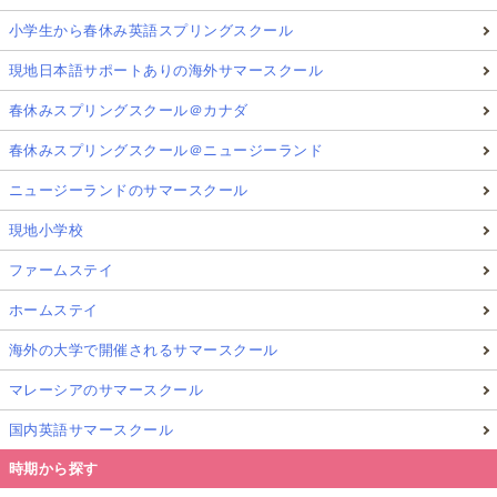
小学生から春休み英語スプリングスクール
現地日本語サポートありの海外サマースクール
春休みスプリングスクール＠カナダ
春休みスプリングスクール＠ニュージーランド
ニュージーランドのサマースクール
現地小学校
ファームステイ
ホームステイ
海外の大学で開催されるサマースクール
マレーシアのサマースクール
国内英語サマースクール
時期から探す