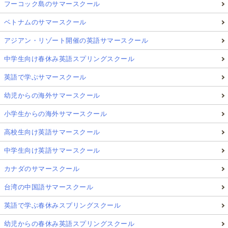
フーコック島のサマースクール
ベトナムのサマースクール
アジアン・リゾート開催の英語サマースクール
中学生向け春休み英語スプリングスクール
英語で学ぶサマースクール
幼児からの海外サマースクール
小学生からの海外サマースクール
高校生向け英語サマースクール
中学生向け英語サマースクール
カナダのサマースクール
台湾の中国語サマースクール
英語で学ぶ春休みスプリングスクール
幼児からの春休み英語スプリングスクール