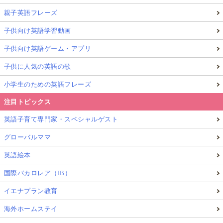
親子英語フレーズ
子供向け英語学習動画
子供向け英語ゲーム・アプリ
子供に人気の英語の歌
小学生のための英語フレーズ
注目トピックス
英語子育て専門家・スペシャルゲスト
グローバルママ
英語絵本
国際バカロレア（IB）
イエナプラン教育
海外ホームステイ