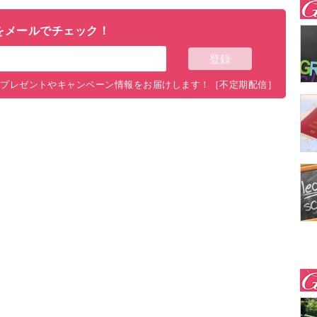
をメールでチェック！
料プレゼントやキャンペーン情報をお届けします！［不定期配信］