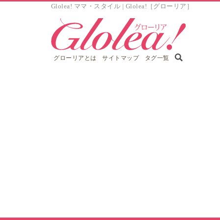
Glolea! ママ・スタイル | Glolea!［グローリア］
グローリアとは
サイトマップ
タグ一覧