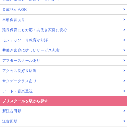
０歳児からOK
早朝保育あり
延長保育にも対応！共働き家庭に安心
モンテッソーリ教育が好評
共働き家庭に嬉しいサービス充実
アフタースクールあり
アクセス良好＆駅近
サタデークラスあり
アート・音楽重視
プリスクールを駅から探す
新江古田駅
江古田駅