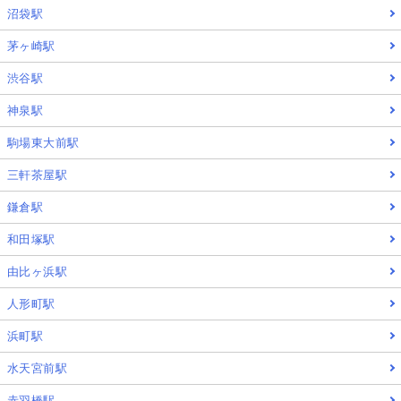
沼袋駅
茅ヶ崎駅
渋谷駅
神泉駅
駒場東大前駅
三軒茶屋駅
鎌倉駅
和田塚駅
由比ヶ浜駅
人形町駅
浜町駅
水天宮前駅
赤羽橋駅