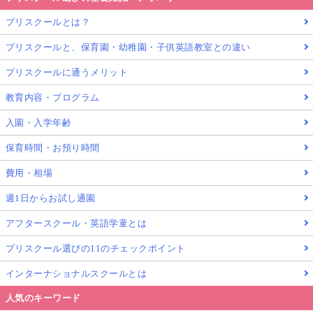
プリスクールとは？
プリスクールと、保育園・幼稚園・子供英語教室との違い
プリスクールに通うメリット
教育内容・プログラム
入園・入学年齢
保育時間・お預り時間
費用・相場
週1日からお試し通園
アフタースクール・英語学童とは
プリスクール選びの11のチェックポイント
インターナショナルスクールとは
人気のキーワード