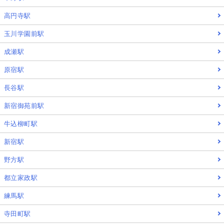
高円寺駅
玉川学園前駅
成瀬駅
原宿駅
長谷駅
新宿御苑前駅
牛込柳町駅
新宿駅
野方駅
都立家政駅
練馬駅
寺田町駅