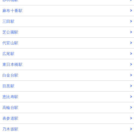
麻布十番駅
三田駅
芝公園駅
代官山駅
広尾駅
東日本橋駅
白金台駅
目黒駅
恵比寿駅
高輪台駅
表参道駅
乃木坂駅