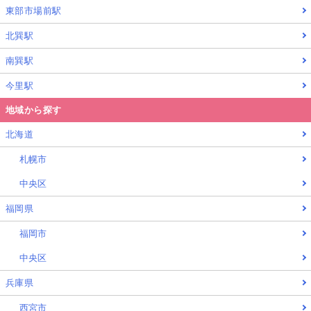
東部市場前駅
北巽駅
南巽駅
今里駅
地域から探す
北海道
札幌市
中央区
福岡県
福岡市
中央区
兵庫県
西宮市