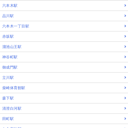
六本木駅
品川駅
六本木一丁目駅
赤坂駅
溜池山王駅
神谷町駅
御成門駅
立川駅
柴崎体育館駅
森下駅
清澄白河駅
田町駅