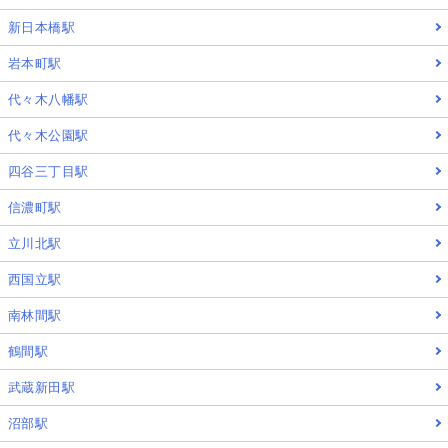
新日本橋駅
岩本町駅
代々木八幡駅
代々木公園駅
四谷三丁目駅
信濃町駅
立川北駅
西国立駅
南林間駅
鶴間駅
武蔵新田駅
沼部駅