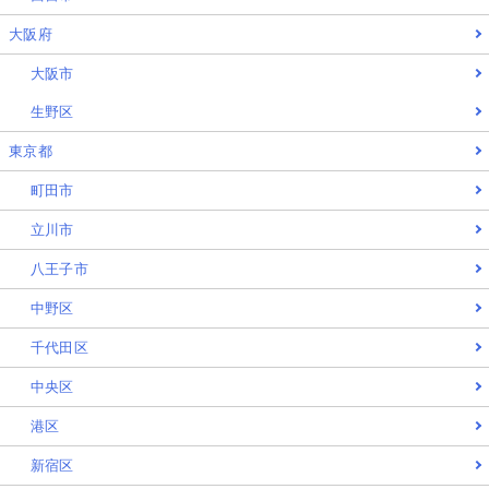
大阪府
大阪市
生野区
東京都
町田市
立川市
八王子市
中野区
千代田区
中央区
港区
新宿区