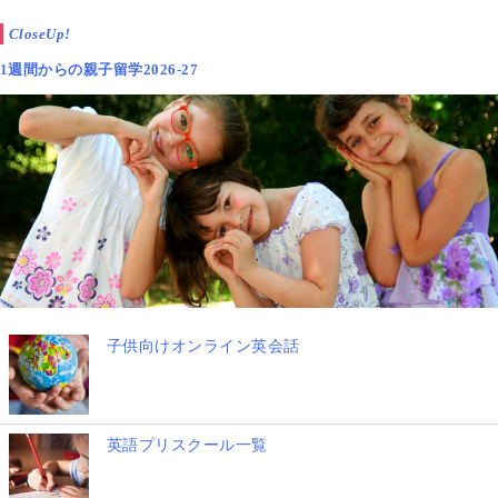
CloseUp!
1週間からの親子留学2026-27
子供向けオンライン英会話
英語プリスクール一覧