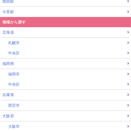
南巽駅
今里駅
地域から探す
北海道
札幌市
中央区
福岡県
福岡市
中央区
兵庫県
西宮市
大阪府
大阪市