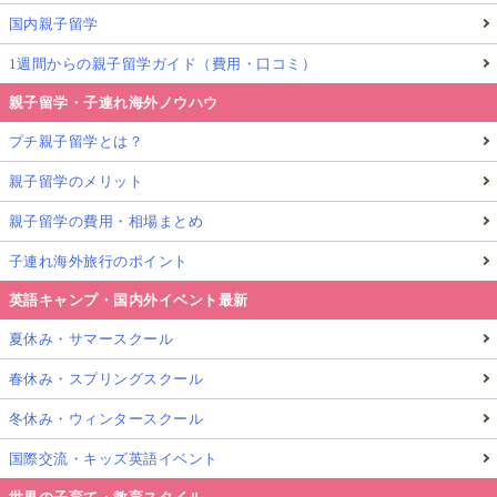
国内親子留学
1週間からの親子留学ガイド（費用・口コミ）
親子留学・子連れ海外ノウハウ
プチ親子留学とは？
親子留学のメリット
親子留学の費用・相場まとめ
子連れ海外旅行のポイント
英語キャンプ・国内外イベント最新
夏休み・サマースクール
春休み・スプリングスクール
冬休み・ウィンタースクール
国際交流・キッズ英語イベント