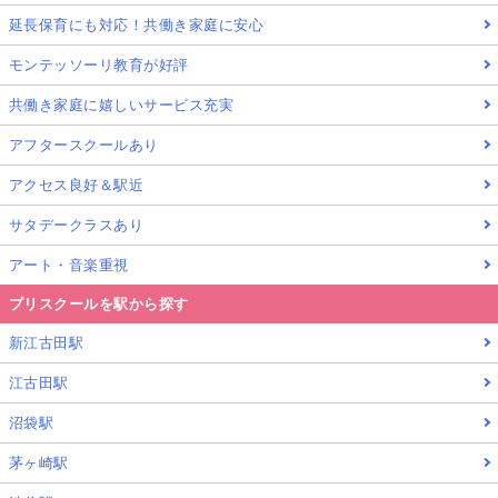
延長保育にも対応！共働き家庭に安心
モンテッソーリ教育が好評
共働き家庭に嬉しいサービス充実
アフタースクールあり
アクセス良好＆駅近
サタデークラスあり
アート・音楽重視
プリスクールを駅から探す
新江古田駅
江古田駅
沼袋駅
茅ヶ崎駅