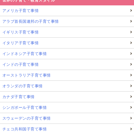
世界の子育て・教育スタイル
アメリカ子育て事情
アラブ首長国連邦の子育て事情
イギリス子育て事情
イタリア子育て事情
インドネシア子育て事情
インドの子育て事情
オーストラリア子育て事情
オランダの子育て事情
カナダ子育て事情
シンガポール子育て事情
スウェーデンの子育て事情
チェコ共和国子育て事情