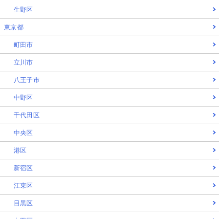
生野区
東京都
町田市
立川市
八王子市
中野区
千代田区
中央区
港区
新宿区
江東区
目黒区