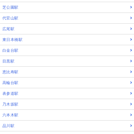
芝公園駅
代官山駅
広尾駅
東日本橋駅
白金台駅
目黒駅
恵比寿駅
高輪台駅
表参道駅
乃木坂駅
六本木駅
品川駅