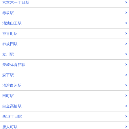
六本木一丁目駅
赤坂駅
溜池山王駅
神谷町駅
御成門駅
立川駅
柴崎体育館駅
森下駅
清澄白河駅
田町駅
白金高輪駅
西18丁目駅
唐人町駅