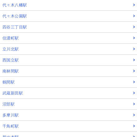
代々木八幡駅
代々木公園駅
四谷三丁目駅
信濃町駅
立川北駅
西国立駅
南林間駅
鶴間駅
武蔵新田駅
沼部駅
多摩川駅
千鳥町駅