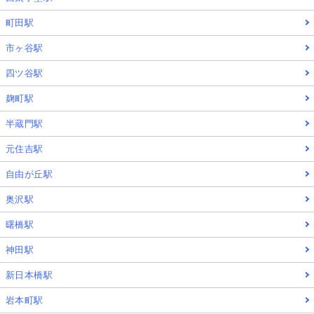
町田駅
市ヶ谷駅
四ツ谷駅
麹町駅
半蔵門駅
元住吉駅
自由が丘駅
奥沢駅
曙橋駅
神田駅
新日本橋駅
岩本町駅