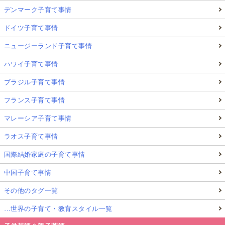
デンマーク子育て事情
ドイツ子育て事情
ニュージーランド子育て事情
ハワイ子育て事情
ブラジル子育て事情
フランス子育て事情
マレーシア子育て事情
ラオス子育て事情
国際結婚家庭の子育て事情
中国子育て事情
その他のタグ一覧
…世界の子育て・教育スタイル一覧