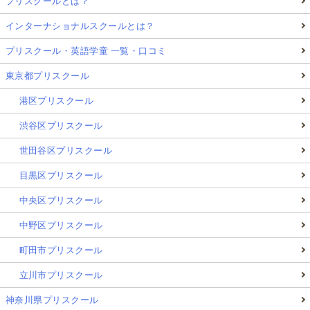
プリスクールとは？
インターナショナルスクールとは？
プリスクール・英語学童 一覧・口コミ
東京都プリスクール
港区プリスクール
渋谷区プリスクール
世田谷区プリスクール
目黒区プリスクール
中央区プリスクール
中野区プリスクール
町田市プリスクール
立川市プリスクール
神奈川県プリスクール