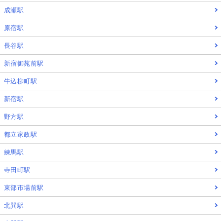
成瀬駅
原宿駅
長谷駅
新宿御苑前駅
牛込柳町駅
新宿駅
野方駅
都立家政駅
練馬駅
寺田町駅
東部市場前駅
北巽駅