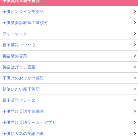
子供英語＆親子英語
子供オンライン英会話
子供英会話教室の選び方
フォニックス
親子英語ノウハウ
英語褒め言葉
英語はげまし言葉
子供とのおでかけ英語
朝使いたい親子英語
親子英語フレーズ
子供向け英語学習動画
子供向け英語ゲーム・アプリ
子供に人気の英語の歌