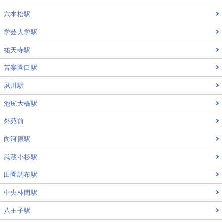
六本松駅
学芸大学駅
祐天寺駅
苦楽園口駅
夙川駅
池尻大橋駅
外苑前
向河原駅
武蔵小杉駅
田園調布駅
中央林間駅
八王子駅