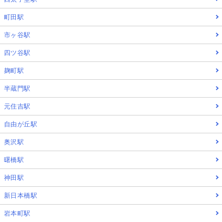
町田駅
市ヶ谷駅
四ツ谷駅
麹町駅
半蔵門駅
元住吉駅
自由が丘駅
奥沢駅
曙橋駅
神田駅
新日本橋駅
岩本町駅