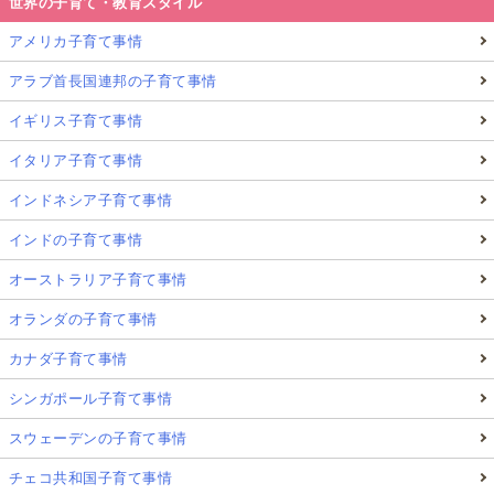
世界の子育て・教育スタイル
アメリカ子育て事情
アラブ首長国連邦の子育て事情
イギリス子育て事情
イタリア子育て事情
インドネシア子育て事情
インドの子育て事情
オーストラリア子育て事情
オランダの子育て事情
カナダ子育て事情
シンガポール子育て事情
スウェーデンの子育て事情
チェコ共和国子育て事情