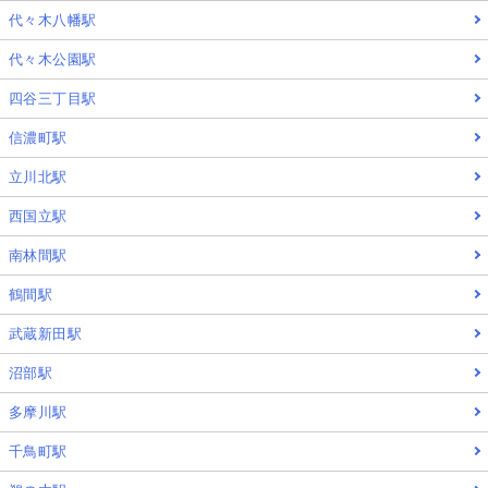
代々木八幡駅
代々木公園駅
四谷三丁目駅
信濃町駅
立川北駅
西国立駅
南林間駅
鶴間駅
武蔵新田駅
沼部駅
多摩川駅
千鳥町駅