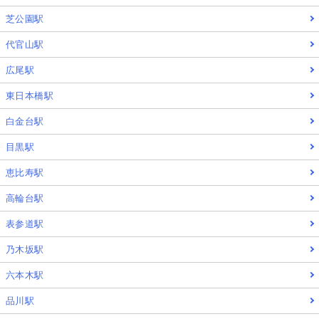
芝公園駅
代官山駅
広尾駅
東日本橋駅
白金台駅
目黒駅
恵比寿駅
高輪台駅
表参道駅
乃木坂駅
六本木駅
品川駅