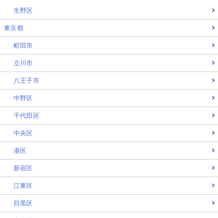
生野区
東京都
町田市
立川市
八王子市
中野区
千代田区
中央区
港区
新宿区
江東区
目黒区