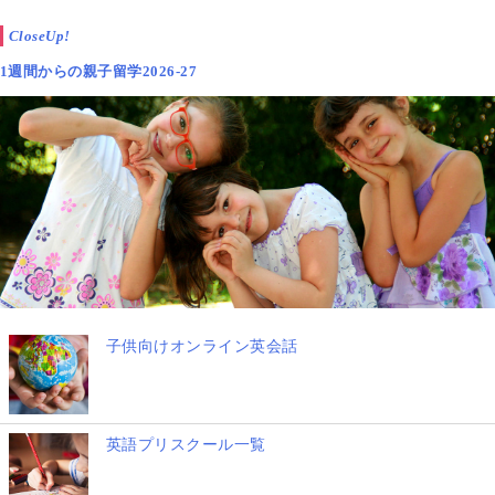
CloseUp!
1週間からの親子留学2026-27
子供向けオンライン英会話
英語プリスクール一覧