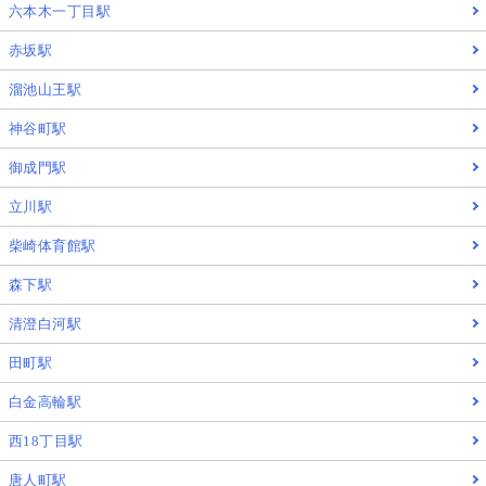
六本木一丁目駅
赤坂駅
溜池山王駅
神谷町駅
御成門駅
立川駅
柴崎体育館駅
森下駅
清澄白河駅
田町駅
白金高輪駅
西18丁目駅
唐人町駅