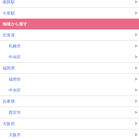
南巽駅
今里駅
地域から探す
北海道
札幌市
中央区
福岡県
福岡市
中央区
兵庫県
西宮市
大阪府
大阪市