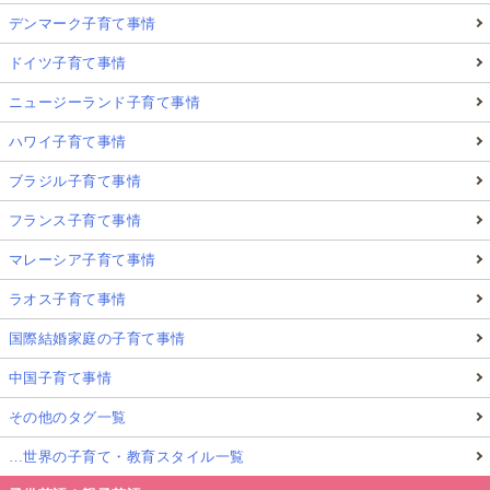
デンマーク子育て事情
ドイツ子育て事情
ニュージーランド子育て事情
ハワイ子育て事情
ブラジル子育て事情
フランス子育て事情
マレーシア子育て事情
ラオス子育て事情
国際結婚家庭の子育て事情
中国子育て事情
その他のタグ一覧
…世界の子育て・教育スタイル一覧