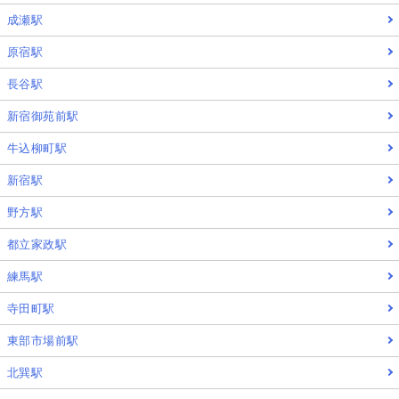
成瀬駅
原宿駅
長谷駅
新宿御苑前駅
牛込柳町駅
新宿駅
野方駅
都立家政駅
練馬駅
寺田町駅
東部市場前駅
北巽駅