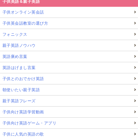
子供英語＆親子英語
子供オンライン英会話
子供英会話教室の選び方
フォニックス
親子英語ノウハウ
英語褒め言葉
英語はげまし言葉
子供とのおでかけ英語
朝使いたい親子英語
親子英語フレーズ
子供向け英語学習動画
子供向け英語ゲーム・アプリ
子供に人気の英語の歌