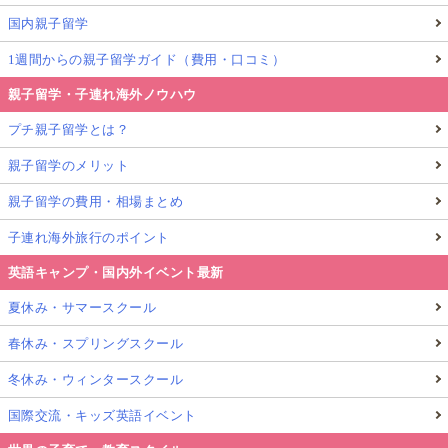
国内親子留学
1週間からの親子留学ガイド（費用・口コミ）
親子留学・子連れ海外ノウハウ
プチ親子留学とは？
親子留学のメリット
親子留学の費用・相場まとめ
子連れ海外旅行のポイント
英語キャンプ・国内外イベント最新
夏休み・サマースクール
春休み・スプリングスクール
冬休み・ウィンタースクール
国際交流・キッズ英語イベント