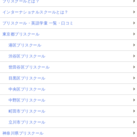
プリスクールとは？
インターナショナルスクールとは？
プリスクール・英語学童 一覧・口コミ
東京都プリスクール
港区プリスクール
渋谷区プリスクール
世田谷区プリスクール
目黒区プリスクール
中央区プリスクール
中野区プリスクール
町田市プリスクール
立川市プリスクール
神奈川県プリスクール