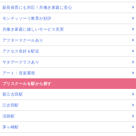
延長保育にも対応！共働き家庭に安心
モンテッソーリ教育が好評
共働き家庭に嬉しいサービス充実
アフタースクールあり
アクセス良好＆駅近
サタデークラスあり
アート・音楽重視
プリスクールを駅から探す
新江古田駅
江古田駅
沼袋駅
茅ヶ崎駅