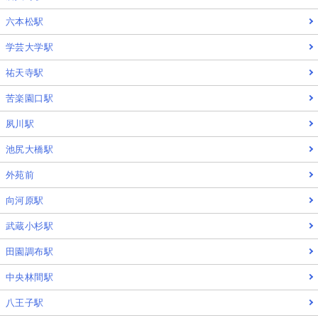
六本松駅
学芸大学駅
祐天寺駅
苦楽園口駅
夙川駅
池尻大橋駅
外苑前
向河原駅
武蔵小杉駅
田園調布駅
中央林間駅
八王子駅