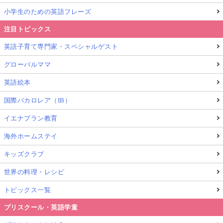
小学生のための英語フレーズ
注目トピックス
英語子育て専門家・スペシャルゲスト
グローバルママ
英語絵本
国際バカロレア（IB）
イエナプラン教育
海外ホームステイ
キッズクラブ
世界の料理・レシピ
トピックス一覧
プリスクール・英語学童