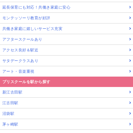
延長保育にも対応！共働き家庭に安心
モンテッソーリ教育が好評
共働き家庭に嬉しいサービス充実
アフタースクールあり
アクセス良好＆駅近
サタデークラスあり
アート・音楽重視
プリスクールを駅から探す
新江古田駅
江古田駅
沼袋駅
茅ヶ崎駅