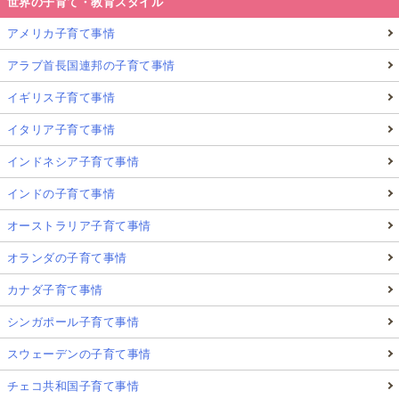
世界の子育て・教育スタイル
アメリカ子育て事情
アラブ首長国連邦の子育て事情
イギリス子育て事情
イタリア子育て事情
インドネシア子育て事情
インドの子育て事情
オーストラリア子育て事情
オランダの子育て事情
カナダ子育て事情
シンガポール子育て事情
スウェーデンの子育て事情
チェコ共和国子育て事情