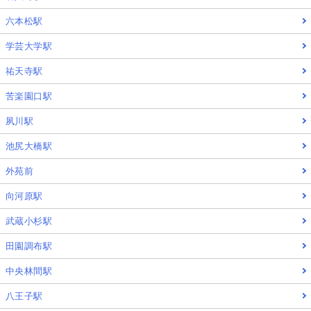
六本松駅
学芸大学駅
祐天寺駅
苦楽園口駅
夙川駅
池尻大橋駅
外苑前
向河原駅
武蔵小杉駅
田園調布駅
中央林間駅
八王子駅