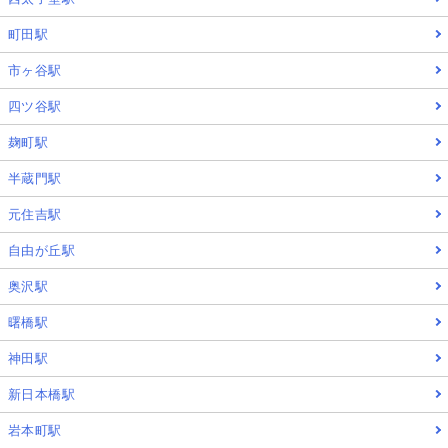
町田駅
市ヶ谷駅
四ツ谷駅
麹町駅
半蔵門駅
元住吉駅
自由が丘駅
奥沢駅
曙橋駅
神田駅
新日本橋駅
岩本町駅