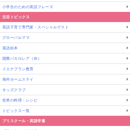
小学生のための英語フレーズ
注目トピックス
英語子育て専門家・スペシャルゲスト
グローバルママ
英語絵本
国際バカロレア（IB）
イエナプラン教育
海外ホームステイ
キッズクラブ
世界の料理・レシピ
トピックス一覧
プリスクール・英語学童