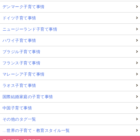
デンマーク子育て事情
ドイツ子育て事情
ニュージーランド子育て事情
ハワイ子育て事情
ブラジル子育て事情
フランス子育て事情
マレーシア子育て事情
ラオス子育て事情
国際結婚家庭の子育て事情
中国子育て事情
その他のタグ一覧
…世界の子育て・教育スタイル一覧