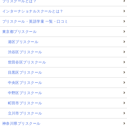
プリスクールとは？
インターナショナルスクールとは？
プリスクール・英語学童 一覧・口コミ
東京都プリスクール
港区プリスクール
渋谷区プリスクール
世田谷区プリスクール
目黒区プリスクール
中央区プリスクール
中野区プリスクール
町田市プリスクール
立川市プリスクール
神奈川県プリスクール