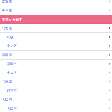
南巽駅
今里駅
地域から探す
北海道
札幌市
中央区
福岡県
福岡市
中央区
兵庫県
西宮市
大阪府
大阪市