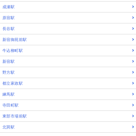
成瀬駅
原宿駅
長谷駅
新宿御苑前駅
牛込柳町駅
新宿駅
野方駅
都立家政駅
練馬駅
寺田町駅
東部市場前駅
北巽駅