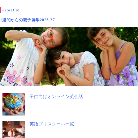
CloseUp!
1週間からの親子留学2026-27
子供向けオンライン英会話
英語プリスクール一覧