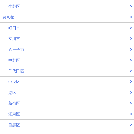
生野区
東京都
町田市
立川市
八王子市
中野区
千代田区
中央区
港区
新宿区
江東区
目黒区