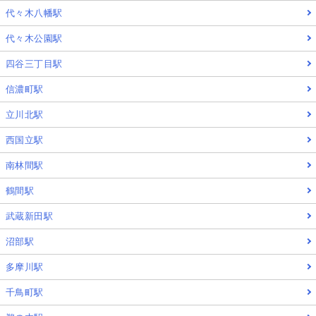
代々木八幡駅
代々木公園駅
四谷三丁目駅
信濃町駅
立川北駅
西国立駅
南林間駅
鶴間駅
武蔵新田駅
沼部駅
多摩川駅
千鳥町駅