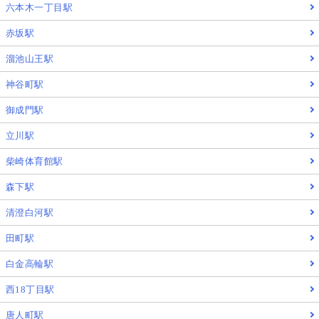
六本木一丁目駅
赤坂駅
溜池山王駅
神谷町駅
御成門駅
立川駅
柴崎体育館駅
森下駅
清澄白河駅
田町駅
白金高輪駅
西18丁目駅
唐人町駅