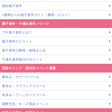
国内親子留学
1週間からの親子留学ガイド（費用・口コミ）
親子留学・子連れ海外ノウハウ
プチ親子留学とは？
親子留学のメリット
親子留学の費用・相場まとめ
子連れ海外旅行のポイント
英語キャンプ・国内外イベント最新
夏休み・サマースクール
春休み・スプリングスクール
冬休み・ウィンタースクール
国際交流・キッズ英語イベント