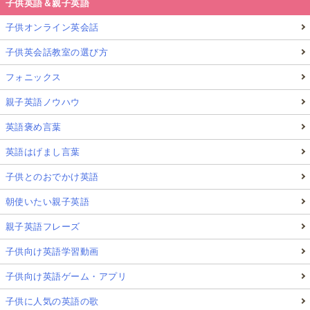
子供英語＆親子英語
子供オンライン英会話
子供英会話教室の選び方
フォニックス
親子英語ノウハウ
英語褒め言葉
英語はげまし言葉
子供とのおでかけ英語
朝使いたい親子英語
親子英語フレーズ
子供向け英語学習動画
子供向け英語ゲーム・アプリ
子供に人気の英語の歌