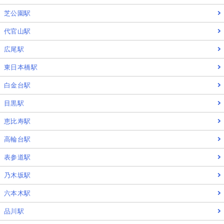
芝公園駅
代官山駅
広尾駅
東日本橋駅
白金台駅
目黒駅
恵比寿駅
高輪台駅
表参道駅
乃木坂駅
六本木駅
品川駅