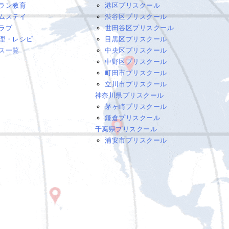
ラン教育
港区プリスクール
ムステイ
渋谷区プリスクール
ラブ
世田谷区プリスクール
理・レシピ
目黒区プリスクール
ス一覧
中央区プリスクール
中野区プリスクール
町田市プリスクール
立川市プリスクール
神奈川県プリスクール
茅ヶ崎プリスクール
鎌倉プリスクール
千葉県プリスクール
浦安市プリスクール