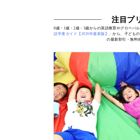
注目プ
0歳・1歳・2歳・3歳からの英語教育やグローバ
語学童ガイド【2026年最新版】」
から、子どもの
の最新割引・無料