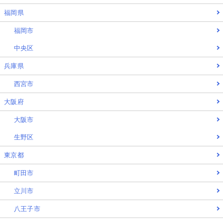
福岡県
福岡市
中央区
兵庫県
西宮市
大阪府
大阪市
生野区
東京都
町田市
立川市
八王子市