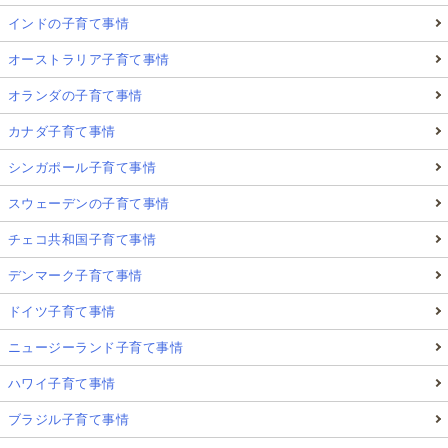
インドの子育て事情
オーストラリア子育て事情
オランダの子育て事情
カナダ子育て事情
シンガポール子育て事情
スウェーデンの子育て事情
チェコ共和国子育て事情
デンマーク子育て事情
ドイツ子育て事情
ニュージーランド子育て事情
ハワイ子育て事情
ブラジル子育て事情