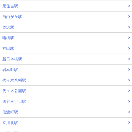
元住吉駅
自由が丘駅
奥沢駅
曙橋駅
神田駅
新日本橋駅
岩本町駅
代々木八幡駅
代々木公園駅
四谷三丁目駅
信濃町駅
立川北駅