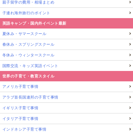
親子留学の費用・相場まとめ
子連れ海外旅行のポイント
英語キャンプ・国内外イベント最新
夏休み・サマースクール
春休み・スプリングスクール
冬休み・ウィンタースクール
国際交流・キッズ英語イベント
世界の子育て・教育スタイル
アメリカ子育て事情
アラブ首長国連邦の子育て事情
イギリス子育て事情
イタリア子育て事情
インドネシア子育て事情