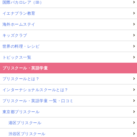
国際バカロレア（IB）
イエナプラン教育
海外ホームステイ
キッズクラブ
世界の料理・レシピ
トピックス一覧
プリスクール・英語学童
プリスクールとは？
インターナショナルスクールとは？
プリスクール・英語学童 一覧・口コミ
東京都プリスクール
港区プリスクール
渋谷区プリスクール