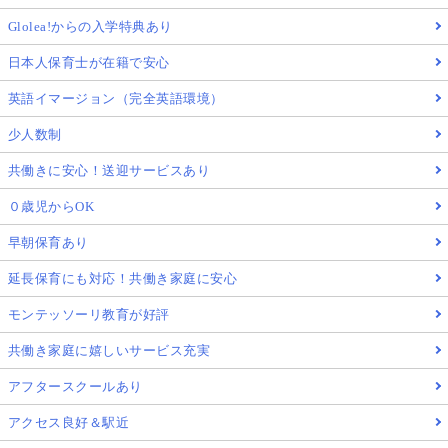
Glolea!からの入学特典あり
日本人保育士が在籍で安心
英語イマージョン（完全英語環境）
少人数制
共働きに安心！送迎サービスあり
０歳児からOK
早朝保育あり
延長保育にも対応！共働き家庭に安心
モンテッソーリ教育が好評
共働き家庭に嬉しいサービス充実
アフタースクールあり
アクセス良好＆駅近