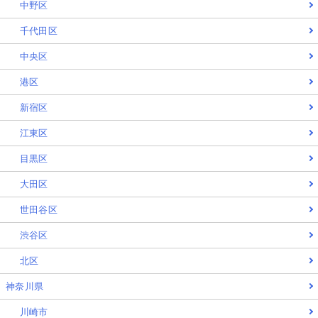
中野区
千代田区
中央区
港区
新宿区
江東区
目黒区
大田区
世田谷区
渋谷区
北区
神奈川県
川崎市