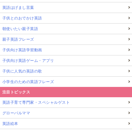
英語はげまし言葉
子供とのおでかけ英語
朝使いたい親子英語
親子英語フレーズ
子供向け英語学習動画
子供向け英語ゲーム・アプリ
子供に人気の英語の歌
小学生のための英語フレーズ
注目トピックス
英語子育て専門家・スペシャルゲスト
グローバルママ
英語絵本