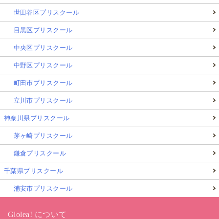
世田谷区プリスクール
目黒区プリスクール
中央区プリスクール
中野区プリスクール
町田市プリスクール
立川市プリスクール
神奈川県プリスクール
茅ヶ崎プリスクール
鎌倉プリスクール
千葉県プリスクール
浦安市プリスクール
Glolea! について