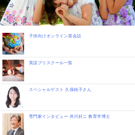
子供向けオンライン英会話
英語プリスクール一覧
スペシャルゲスト 久保純子さん
専門家インタビュー 井川好ニ 教育学博士