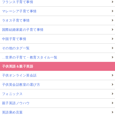
フランス子育て事情
マレーシア子育て事情
ラオス子育て事情
国際結婚家庭の子育て事情
中国子育て事情
その他のタグ一覧
…世界の子育て・教育スタイル一覧
子供英語＆親子英語
子供オンライン英会話
子供英会話教室の選び方
フォニックス
親子英語ノウハウ
英語褒め言葉