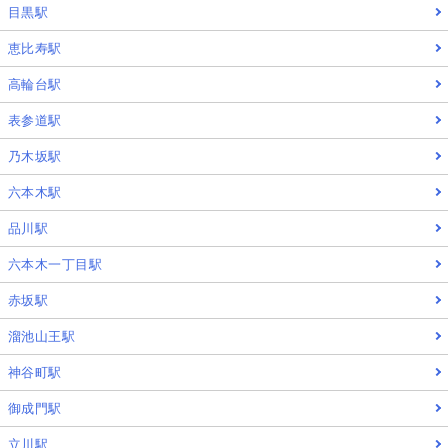
目黒駅
恵比寿駅
高輪台駅
表参道駅
乃木坂駅
六本木駅
品川駅
六本木一丁目駅
赤坂駅
溜池山王駅
神谷町駅
御成門駅
立川駅