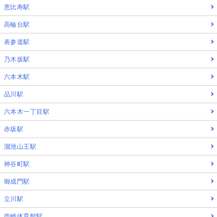
恵比寿駅
高輪台駅
表参道駅
乃木坂駅
六本木駅
品川駅
六本木一丁目駅
赤坂駅
溜池山王駅
神谷町駅
御成門駅
立川駅
柴崎体育館駅