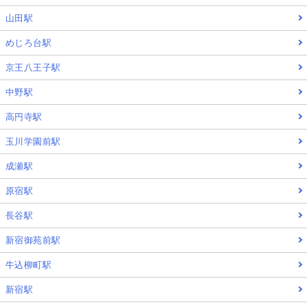
山田駅
めじろ台駅
京王八王子駅
中野駅
高円寺駅
玉川学園前駅
成瀬駅
原宿駅
長谷駅
新宿御苑前駅
牛込柳町駅
新宿駅