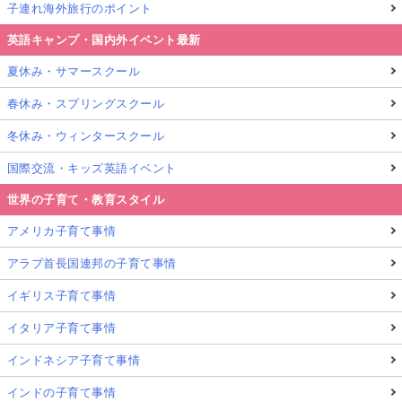
子連れ海外旅行のポイント
英語キャンプ・国内外イベント最新
夏休み・サマースクール
春休み・スプリングスクール
冬休み・ウィンタースクール
国際交流・キッズ英語イベント
世界の子育て・教育スタイル
アメリカ子育て事情
アラブ首長国連邦の子育て事情
イギリス子育て事情
イタリア子育て事情
インドネシア子育て事情
インドの子育て事情