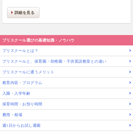
生活力・学力・思考力を伸ばしお子様の可能性を広げます！
詳細を見る
プリスクール選びの基礎知識・ノウハウ
プリスクールとは？
プリスクールと、保育園・幼稚園・子供英語教室との違い
プリスクールに通うメリット
教育内容・プログラム
入園・入学年齢
保育時間・お預り時間
費用・相場
週1日からお試し通園