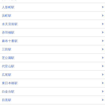
人形町駅
浜町駅
水天宮前駅
赤羽橋駅
麻布十番駅
三田駅
芝公園駅
代官山駅
広尾駅
東日本橋駅
白金台駅
目黒駅