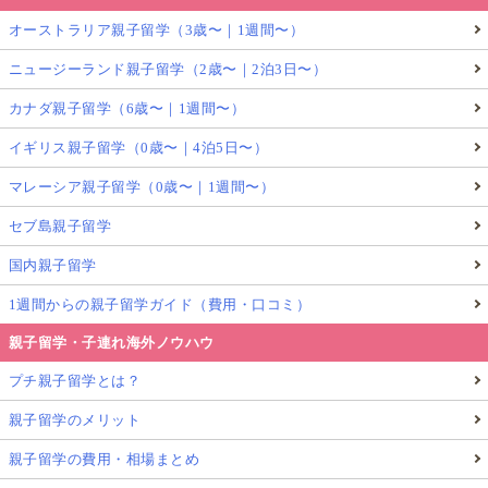
オーストラリア親子留学（3歳〜｜1週間〜）
ニュージーランド親子留学（2歳〜｜2泊3日〜）
カナダ親子留学（6歳〜｜1週間〜）
イギリス親子留学（0歳〜｜4泊5日〜）
マレーシア親子留学（0歳〜｜1週間〜）
セブ島親子留学
国内親子留学
1週間からの親子留学ガイド（費用・口コミ）
親子留学・子連れ海外ノウハウ
プチ親子留学とは？
親子留学のメリット
親子留学の費用・相場まとめ