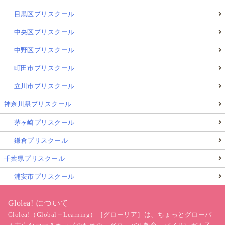
目黒区プリスクール
中央区プリスクール
中野区プリスクール
町田市プリスクール
立川市プリスクール
神奈川県プリスクール
茅ヶ崎プリスクール
鎌倉プリスクール
千葉県プリスクール
浦安市プリスクール
Glolea! について
Glolea!（Global＋Learning）［グローリア］は、ちょっとグローバ