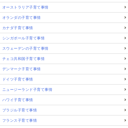
オーストラリア子育て事情
オランダの子育て事情
カナダ子育て事情
シンガポール子育て事情
スウェーデンの子育て事情
チェコ共和国子育て事情
デンマーク子育て事情
ドイツ子育て事情
ニュージーランド子育て事情
ハワイ子育て事情
ブラジル子育て事情
フランス子育て事情