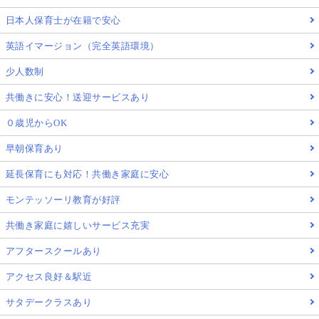
日本人保育士が在籍で安心
英語イマージョン（完全英語環境）
少人数制
共働きに安心！送迎サービスあり
０歳児からOK
早朝保育あり
延長保育にも対応！共働き家庭に安心
モンテッソーリ教育が好評
共働き家庭に嬉しいサービス充実
アフタースクールあり
アクセス良好＆駅近
サタデークラスあり