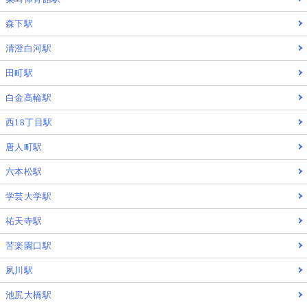
森下駅
清澄白河駅
田町駅
白金高輪駅
西18丁目駅
唐人町駅
六本松駅
学芸大学駅
祐天寺駅
苦楽園口駅
夙川駅
池尻大橋駅