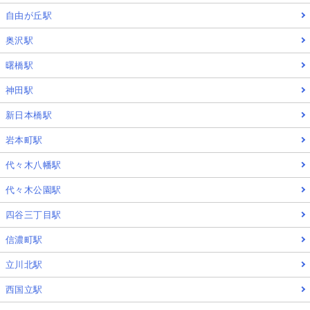
自由が丘駅
奥沢駅
曙橋駅
神田駅
新日本橋駅
岩本町駅
代々木八幡駅
代々木公園駅
四谷三丁目駅
信濃町駅
立川北駅
西国立駅