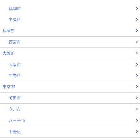
福岡市
中央区
兵庫県
西宮市
大阪府
大阪市
生野区
東京都
町田市
立川市
八王子市
中野区