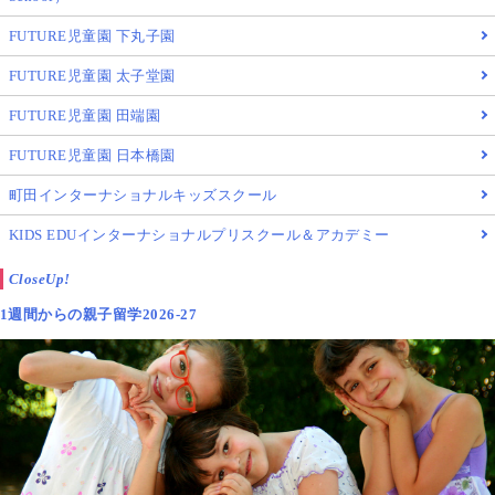
FUTURE児童園 下丸子園
FUTURE児童園 太子堂園
FUTURE児童園 田端園
FUTURE児童園 日本橋園
町田インターナショナルキッズスクール
KIDS EDUインターナショナルプリスクール＆アカデミー
CloseUp!
1週間からの親子留学2026-27