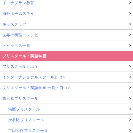
イエナプラン教育
海外ホームステイ
キッズクラブ
世界の料理・レシピ
トピックス一覧
プリスクール・英語学童
プリスクールとは？
インターナショナルスクールとは？
プリスクール・英語学童 一覧・口コミ
東京都プリスクール
港区プリスクール
渋谷区プリスクール
世田谷区プリスクール