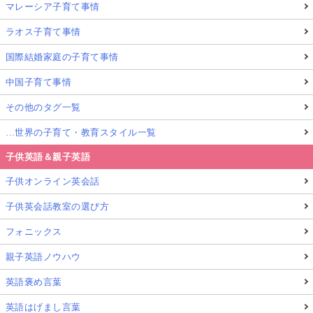
マレーシア子育て事情
ラオス子育て事情
国際結婚家庭の子育て事情
中国子育て事情
その他のタグ一覧
…世界の子育て・教育スタイル一覧
子供英語＆親子英語
子供オンライン英会話
子供英会話教室の選び方
フォニックス
親子英語ノウハウ
英語褒め言葉
英語はげまし言葉