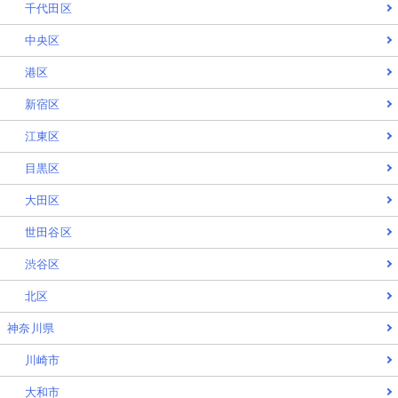
千代田区
中央区
港区
新宿区
江東区
目黒区
大田区
世田谷区
渋谷区
北区
神奈川県
川崎市
大和市