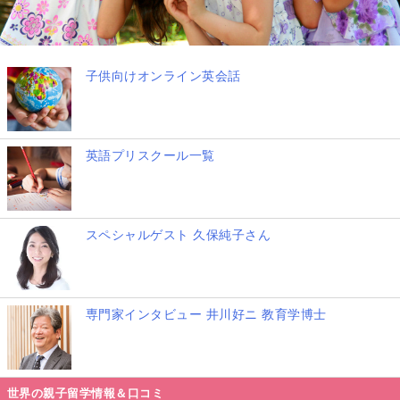
子供向けオンライン英会話
英語プリスクール一覧
スペシャルゲスト 久保純子さん
専門家インタビュー 井川好ニ 教育学博士
世界の親子留学情報＆口コミ