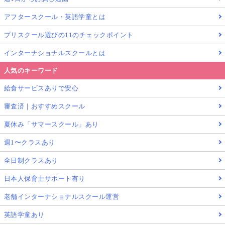
アフタースクール・英語学童とは
プリスクール選びの11のチェックポイント
インターナショナルスクールとは
人気のキーワード
給食サービスありで安心
審査済｜おすすめスクール
夏休み「サマースクール」あり
週1〜クラスあり
全日制クラスあり
日本人保育士サポート有り
老舗インターナショナルスクール運営
英語学童あり