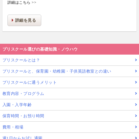
詳細はこちら >>
詳細を見る
プリスクール選びの基礎知識・ノウハウ
プリスクールとは？
プリスクールと、保育園・幼稚園・子供英語教室との違い
プリスクールに通うメリット
教育内容・プログラム
入園・入学年齢
保育時間・お預り時間
費用・相場
週1日からお試し通園