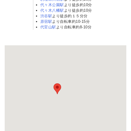
代々木公園駅
より徒歩約10分
介
代々木八幡駅
より徒歩約10分
渋谷駅
より徒歩約１５分分
原宿駅
より自転車約10-15分
代官山駅
より自転車約8-10分