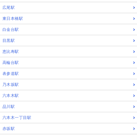
広尾駅
東日本橋駅
白金台駅
目黒駅
恵比寿駅
高輪台駅
表参道駅
乃木坂駅
六本木駅
品川駅
六本木一丁目駅
赤坂駅