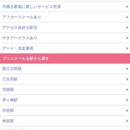
共働き家庭に嬉しいサービス充実
アフタースクールあり
アクセス良好＆駅近
サタデークラスあり
アート・音楽重視
プリスクールを駅から探す
新江古田駅
江古田駅
沼袋駅
茅ヶ崎駅
渋谷駅
神泉駅