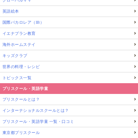
グローバルママ
英語絵本
国際バカロレア（IB）
イエナプラン教育
海外ホームステイ
キッズクラブ
世界の料理・レシピ
トピックス一覧
プリスクール・英語学童
プリスクールとは？
インターナショナルスクールとは？
プリスクール・英語学童 一覧・口コミ
東京都プリスクール