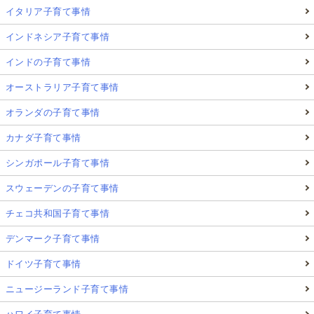
イタリア子育て事情
インドネシア子育て事情
インドの子育て事情
オーストラリア子育て事情
オランダの子育て事情
カナダ子育て事情
シンガポール子育て事情
スウェーデンの子育て事情
チェコ共和国子育て事情
デンマーク子育て事情
ドイツ子育て事情
ニュージーランド子育て事情