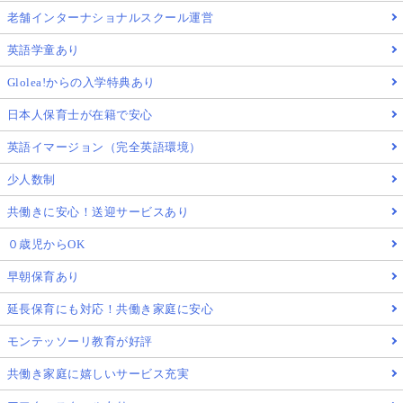
老舗インターナショナルスクール運営
英語学童あり
Glolea!からの入学特典あり
日本人保育士が在籍で安心
英語イマージョン（完全英語環境）
少人数制
共働きに安心！送迎サービスあり
０歳児からOK
早朝保育あり
延長保育にも対応！共働き家庭に安心
モンテッソーリ教育が好評
共働き家庭に嬉しいサービス充実