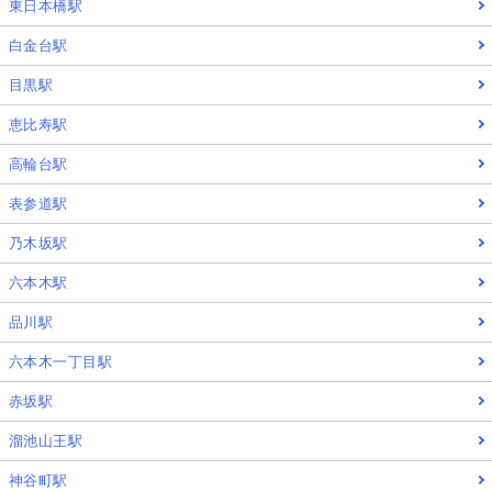
東日本橋駅
白金台駅
目黒駅
恵比寿駅
高輪台駅
表参道駅
乃木坂駅
六本木駅
品川駅
六本木一丁目駅
赤坂駅
溜池山王駅
神谷町駅