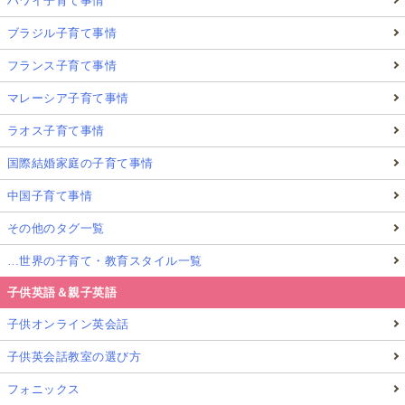
ハワイ子育て事情
ブラジル子育て事情
フランス子育て事情
マレーシア子育て事情
ラオス子育て事情
国際結婚家庭の子育て事情
中国子育て事情
その他のタグ一覧
…世界の子育て・教育スタイル一覧
子供英語＆親子英語
子供オンライン英会話
子供英会話教室の選び方
フォニックス