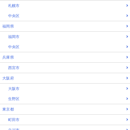
札幌市
中央区
福岡県
福岡市
中央区
兵庫県
西宮市
大阪府
大阪市
生野区
東京都
町田市