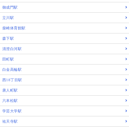
御成門駅
立川駅
柴崎体育館駅
森下駅
清澄白河駅
田町駅
白金高輪駅
西18丁目駅
唐人町駅
六本松駅
学芸大学駅
祐天寺駅