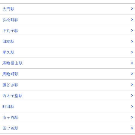
大門駅
浜松町駅
下丸子駅
田端駅
尾久駅
馬喰横山駅
馬喰町駅
勝どき駅
西太子堂駅
町田駅
市ヶ谷駅
四ツ谷駅