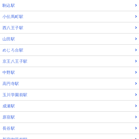
駒込駅
小伝馬町駅
西八王子駅
山田駅
めじろ台駅
京王八王子駅
中野駅
高円寺駅
玉川学園前駅
成瀬駅
原宿駅
長谷駅