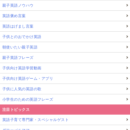
親子英語ノウハウ
英語褒め言葉
英語はげまし言葉
子供とのおでかけ英語
朝使いたい親子英語
親子英語フレーズ
子供向け英語学習動画
子供向け英語ゲーム・アプリ
子供に人気の英語の歌
小学生のための英語フレーズ
注目トピックス
英語子育て専門家・スペシャルゲスト