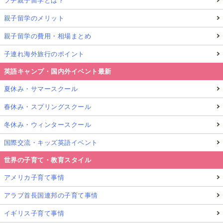
プチ親子留学とは？
親子留学のメリット
親子留学の費用・相場まとめ
子連れ海外旅行のポイント
英語キャンプ・国内外イベント最新
夏休み・サマースクール
春休み・スプリングスクール
冬休み・ウィンタースクール
国際交流・キッズ英語イベント
世界の子育て・教育スタイル
アメリカ子育て事情
アラブ首長国連邦の子育て事情
イギリス子育て事情