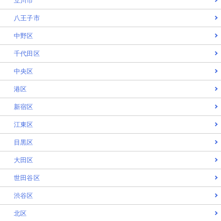
立川市
八王子市
中野区
千代田区
中央区
港区
新宿区
江東区
目黒区
大田区
世田谷区
渋谷区
北区