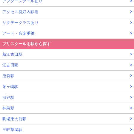
アフタースクールあり
アクセス良好＆駅近
サタデークラスあり
アート・音楽重視
プリスクールを駅から探す
新江古田駅
江古田駅
沼袋駅
茅ヶ崎駅
渋谷駅
神泉駅
駒場東大前駅
三軒茶屋駅