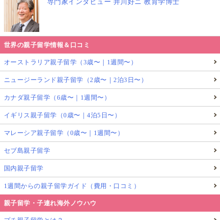
専門家インタビュー 井川好ニ 教育学博士
世界の親子留学情報＆口コミ
オーストラリア親子留学（3歳〜｜1週間〜）
ニュージーランド親子留学（2歳〜｜2泊3日〜）
カナダ親子留学（6歳〜｜1週間〜）
イギリス親子留学（0歳〜｜4泊5日〜）
マレーシア親子留学（0歳〜｜1週間〜）
セブ島親子留学
国内親子留学
1週間からの親子留学ガイド（費用・口コミ）
親子留学・子連れ海外ノウハウ