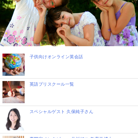
子供向けオンライン英会話
英語プリスクール一覧
スペシャルゲスト 久保純子さん