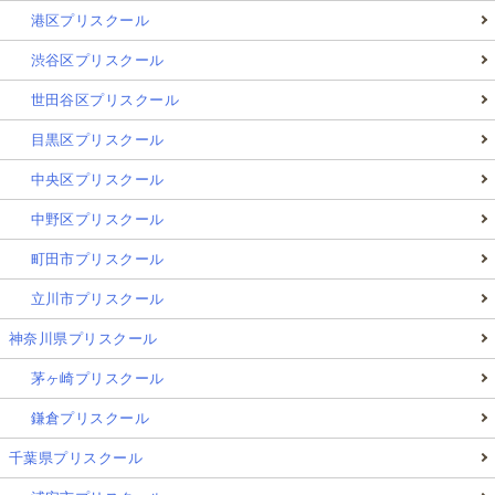
港区プリスクール
渋谷区プリスクール
世田谷区プリスクール
目黒区プリスクール
中央区プリスクール
中野区プリスクール
町田市プリスクール
立川市プリスクール
神奈川県プリスクール
茅ヶ崎プリスクール
鎌倉プリスクール
千葉県プリスクール