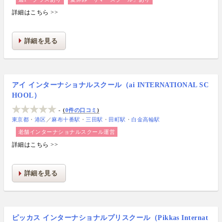
詳細はこちら >>
詳細を見る
アイ インターナショナルスクール（ai INTERNATIONAL SC
HOOL）
-
0件の口コミ
東京都
港区
／
麻布十番駅
三田駅
田町駅
白金高輪駅
老舗インターナショナルスクール運営
詳細はこちら >>
詳細を見る
ピッカス インターナショナルプリスクール（Pikkas Internat