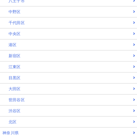
八王子市
中野区
千代田区
中央区
港区
新宿区
江東区
目黒区
大田区
世田谷区
渋谷区
北区
神奈川県