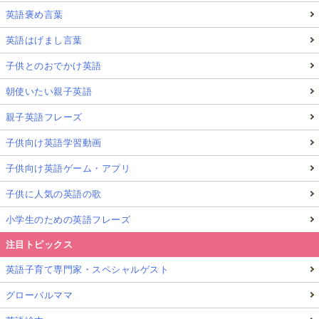
英語褒め言葉
英語はげまし言葉
子供とのおでかけ英語
朝使いたい親子英語
親子英語フレーズ
子供向け英語学習動画
子供向け英語ゲーム・アプリ
子供に人気の英語の歌
小学生のための英語フレーズ
注目トピックス
英語子育て専門家・スペシャルゲスト
グローバルママ