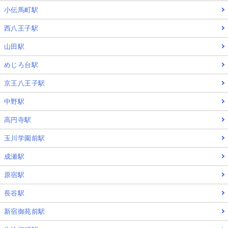
小伝馬町駅
西八王子駅
山田駅
めじろ台駅
京王八王子駅
中野駅
高円寺駅
玉川学園前駅
成瀬駅
原宿駅
長谷駅
新宿御苑前駅