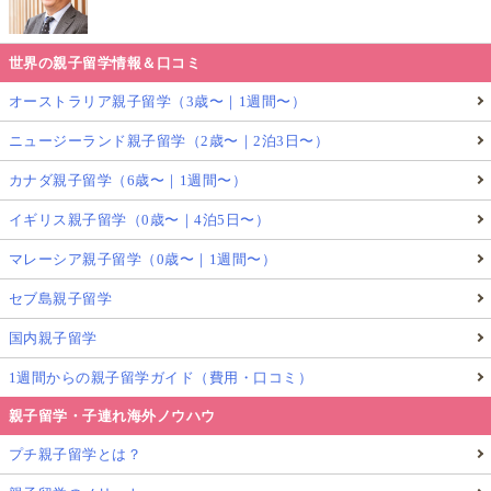
世界の親子留学情報＆口コミ
オーストラリア親子留学（3歳〜｜1週間〜）
ニュージーランド親子留学（2歳〜｜2泊3日〜）
カナダ親子留学（6歳〜｜1週間〜）
イギリス親子留学（0歳〜｜4泊5日〜）
マレーシア親子留学（0歳〜｜1週間〜）
セブ島親子留学
国内親子留学
1週間からの親子留学ガイド（費用・口コミ）
親子留学・子連れ海外ノウハウ
プチ親子留学とは？