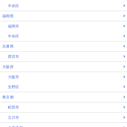
中央区
福岡県
福岡市
中央区
兵庫県
西宮市
大阪府
大阪市
生野区
東京都
町田市
立川市