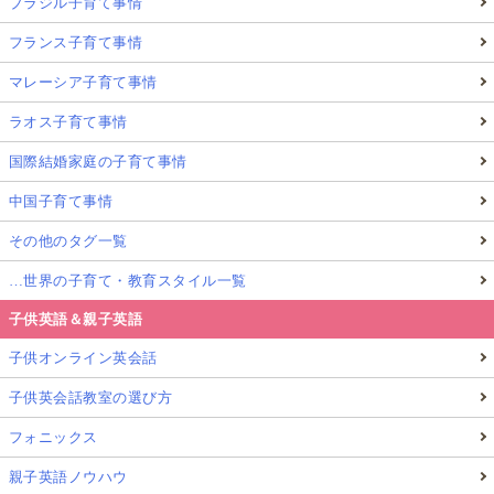
ブラジル子育て事情
フランス子育て事情
マレーシア子育て事情
ラオス子育て事情
国際結婚家庭の子育て事情
中国子育て事情
その他のタグ一覧
…世界の子育て・教育スタイル一覧
子供英語＆親子英語
子供オンライン英会話
子供英会話教室の選び方
フォニックス
親子英語ノウハウ