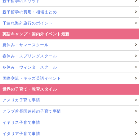
親子留学のメリット
親子留学の費用・相場まとめ
子連れ海外旅行のポイント
英語キャンプ・国内外イベント最新
夏休み・サマースクール
春休み・スプリングスクール
冬休み・ウィンタースクール
国際交流・キッズ英語イベント
世界の子育て・教育スタイル
アメリカ子育て事情
アラブ首長国連邦の子育て事情
イギリス子育て事情
イタリア子育て事情