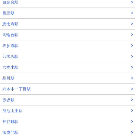
白金台駅
目黒駅
恵比寿駅
高輪台駅
表参道駅
乃木坂駅
六本木駅
品川駅
六本木一丁目駅
赤坂駅
溜池山王駅
神谷町駅
御成門駅