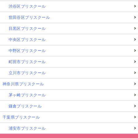
渋谷区プリスクール
世田谷区プリスクール
目黒区プリスクール
中央区プリスクール
中野区プリスクール
町田市プリスクール
立川市プリスクール
神奈川県プリスクール
茅ヶ崎プリスクール
鎌倉プリスクール
千葉県プリスクール
浦安市プリスクール