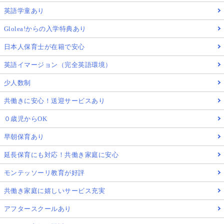
英語学童あり
Glolea!からの入学特典あり
日本人保育士が在籍で安心
英語イマージョン（完全英語環境）
少人数制
共働きに安心！送迎サービスあり
０歳児からOK
早朝保育あり
延長保育にも対応！共働き家庭に安心
モンテッソーリ教育が好評
共働き家庭に嬉しいサービス充実
アフタースクールあり