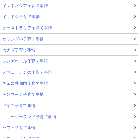
インドネシア子育て事情
インドの子育て事情
オーストラリア子育て事情
オランダの子育て事情
カナダ子育て事情
シンガポール子育て事情
スウェーデンの子育て事情
チェコ共和国子育て事情
デンマーク子育て事情
ドイツ子育て事情
ニュージーランド子育て事情
ハワイ子育て事情