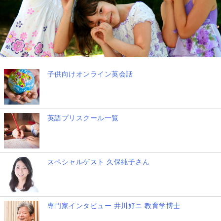
子供向けオンライン英会話
英語プリスクール一覧
スペシャルゲスト 久保純子さん
専門家インタビュー 井川好ニ 教育学博士