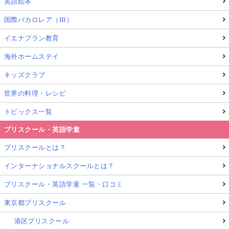
英語絵本
国際バカロレア（IB）
イエナプラン教育
海外ホームステイ
キッズクラブ
世界の料理・レシピ
トピックス一覧
プリスクール・英語学童
プリスクールとは？
インターナショナルスクールとは？
プリスクール・英語学童 一覧・口コミ
東京都プリスクール
港区プリスクール