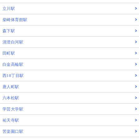
立川駅
柴崎体育館駅
森下駅
清澄白河駅
田町駅
白金高輪駅
西18丁目駅
唐人町駅
六本松駅
学芸大学駅
祐天寺駅
苦楽園口駅