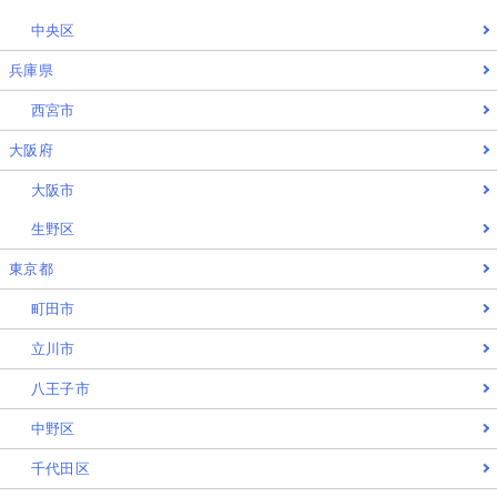
中央区
兵庫県
西宮市
大阪府
大阪市
生野区
東京都
町田市
立川市
八王子市
中野区
千代田区