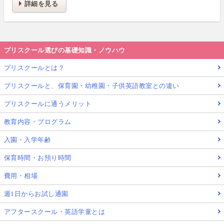
詳細を見る
プリスクール選びの基礎知識・ノウハウ
プリスクールとは？
プリスクールと、保育園・幼稚園・子供英語教室との違い
プリスクールに通うメリット
教育内容・プログラム
入園・入学年齢
保育時間・お預り時間
費用・相場
週1日からお試し通園
アフタースクール・英語学童とは