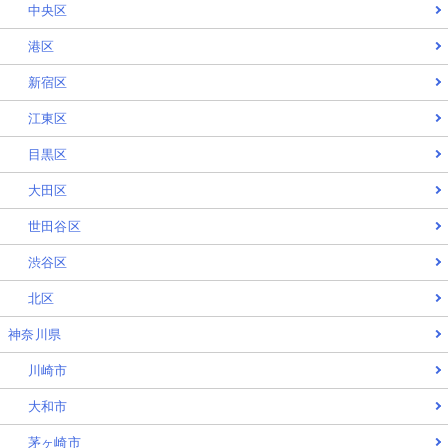
中央区
港区
新宿区
江東区
目黒区
大田区
世田谷区
渋谷区
北区
神奈川県
川崎市
大和市
茅ヶ崎市