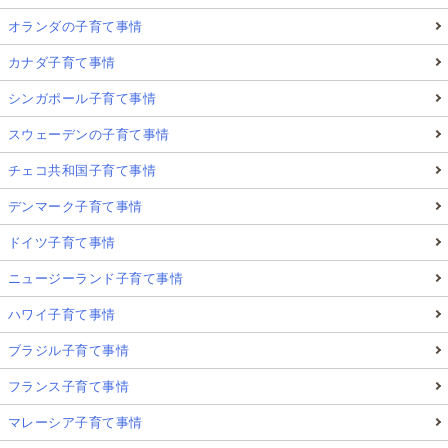
オランダの子育て事情
カナダ子育て事情
シンガポール子育て事情
スウェーデンの子育て事情
チェコ共和国子育て事情
デンマーク子育て事情
ドイツ子育て事情
ニュージーランド子育て事情
ハワイ子育て事情
ブラジル子育て事情
フランス子育て事情
マレーシア子育て事情