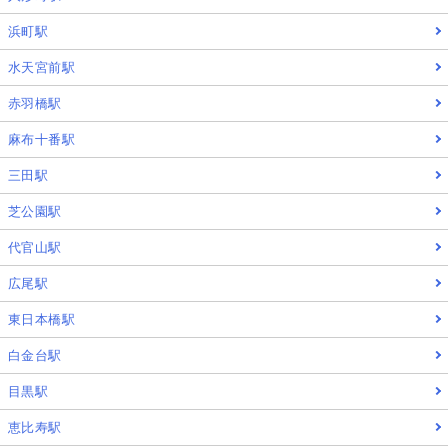
浜町駅
水天宮前駅
赤羽橋駅
麻布十番駅
三田駅
芝公園駅
代官山駅
広尾駅
東日本橋駅
白金台駅
目黒駅
恵比寿駅