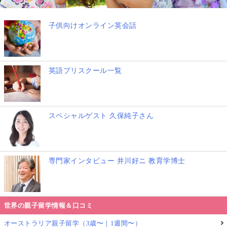
子供向けオンライン英会話
英語プリスクール一覧
スペシャルゲスト 久保純子さん
専門家インタビュー 井川好ニ 教育学博士
世界の親子留学情報＆口コミ
オーストラリア親子留学（3歳〜｜1週間〜）