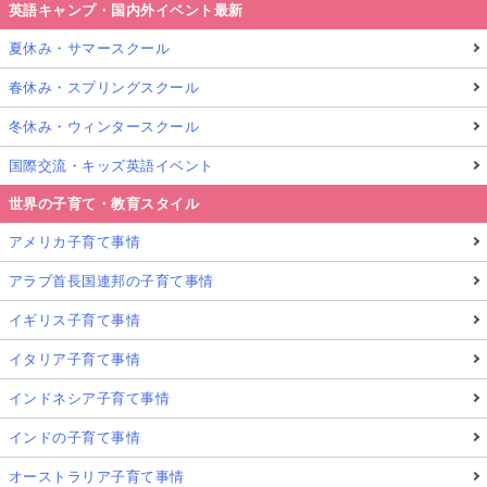
英語キャンプ・国内外イベント最新
夏休み・サマースクール
春休み・スプリングスクール
冬休み・ウィンタースクール
国際交流・キッズ英語イベント
世界の子育て・教育スタイル
アメリカ子育て事情
アラブ首長国連邦の子育て事情
イギリス子育て事情
イタリア子育て事情
インドネシア子育て事情
インドの子育て事情
オーストラリア子育て事情