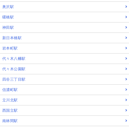
奥沢駅
曙橋駅
神田駅
新日本橋駅
岩本町駅
代々木八幡駅
代々木公園駅
四谷三丁目駅
信濃町駅
立川北駅
西国立駅
南林間駅