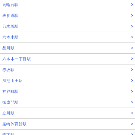
高輪台駅
表参道駅
乃木坂駅
六本木駅
品川駅
六本木一丁目駅
赤坂駅
溜池山王駅
神谷町駅
御成門駅
立川駅
柴崎体育館駅
森下駅