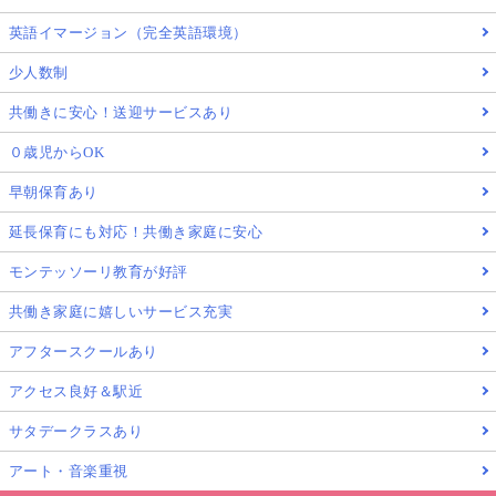
英語イマージョン（完全英語環境）
少人数制
共働きに安心！送迎サービスあり
０歳児からOK
早朝保育あり
延長保育にも対応！共働き家庭に安心
モンテッソーリ教育が好評
共働き家庭に嬉しいサービス充実
アフタースクールあり
アクセス良好＆駅近
サタデークラスあり
アート・音楽重視