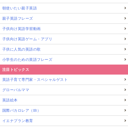
朝使いたい親子英語
親子英語フレーズ
子供向け英語学習動画
子供向け英語ゲーム・アプリ
子供に人気の英語の歌
小学生のための英語フレーズ
注目トピックス
英語子育て専門家・スペシャルゲスト
グローバルママ
英語絵本
国際バカロレア（IB）
イエナプラン教育