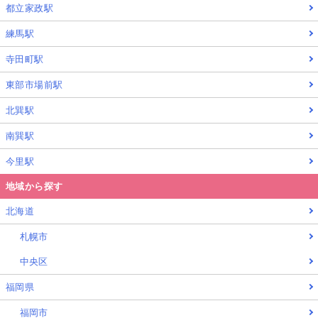
都立家政駅
練馬駅
寺田町駅
東部市場前駅
北巽駅
南巽駅
今里駅
地域から探す
北海道
札幌市
中央区
福岡県
福岡市