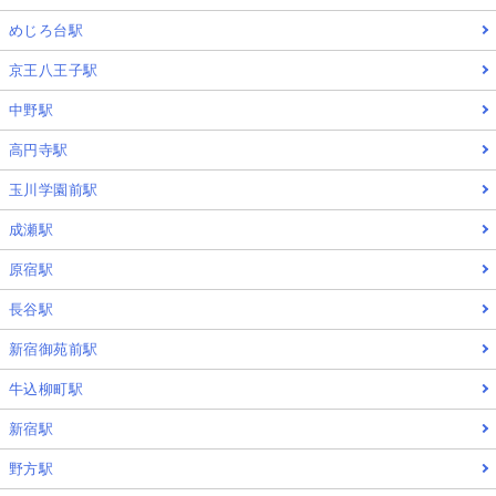
めじろ台駅
京王八王子駅
中野駅
高円寺駅
玉川学園前駅
成瀬駅
原宿駅
長谷駅
新宿御苑前駅
牛込柳町駅
新宿駅
野方駅