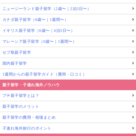
ニュージーランド親子留学（2歳〜｜2泊3日〜）
カナダ親子留学（6歳〜｜1週間〜）
イギリス親子留学（0歳〜｜4泊5日〜）
マレーシア親子留学（0歳〜｜1週間〜）
セブ島親子留学
国内親子留学
1週間からの親子留学ガイド（費用・口コミ）
親子留学・子連れ海外ノウハウ
プチ親子留学とは？
親子留学のメリット
親子留学の費用・相場まとめ
子連れ海外旅行のポイント