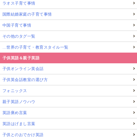
ラオス子育て事情
国際結婚家庭の子育て事情
中国子育て事情
その他のタグ一覧
…世界の子育て・教育スタイル一覧
子供英語＆親子英語
子供オンライン英会話
子供英会話教室の選び方
フォニックス
親子英語ノウハウ
英語褒め言葉
英語はげまし言葉
子供とのおでかけ英語