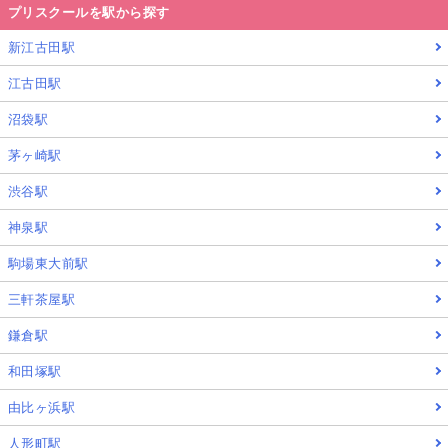
プリスクールを駅から探す
新江古田駅
江古田駅
沼袋駅
茅ヶ崎駅
渋谷駅
神泉駅
駒場東大前駅
三軒茶屋駅
鎌倉駅
和田塚駅
由比ヶ浜駅
人形町駅