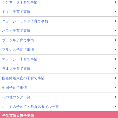
デンマーク子育て事情
ドイツ子育て事情
ニュージーランド子育て事情
ハワイ子育て事情
ブラジル子育て事情
フランス子育て事情
マレーシア子育て事情
ラオス子育て事情
国際結婚家庭の子育て事情
中国子育て事情
その他のタグ一覧
…世界の子育て・教育スタイル一覧
子供英語＆親子英語