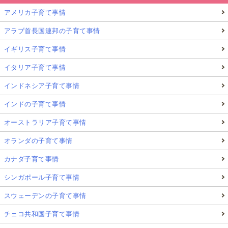
アメリカ子育て事情
アラブ首長国連邦の子育て事情
イギリス子育て事情
イタリア子育て事情
インドネシア子育て事情
インドの子育て事情
オーストラリア子育て事情
オランダの子育て事情
カナダ子育て事情
シンガポール子育て事情
スウェーデンの子育て事情
チェコ共和国子育て事情