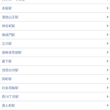
赤坂駅
溜池山王駅
神谷町駅
御成門駅
立川駅
柴崎体育館駅
森下駅
清澄白河駅
田町駅
白金高輪駅
西18丁目駅
唐人町駅