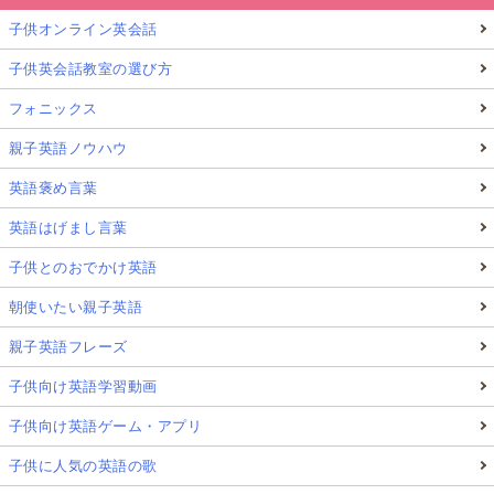
子供オンライン英会話
子供英会話教室の選び方
フォニックス
親子英語ノウハウ
英語褒め言葉
英語はげまし言葉
子供とのおでかけ英語
朝使いたい親子英語
親子英語フレーズ
子供向け英語学習動画
子供向け英語ゲーム・アプリ
子供に人気の英語の歌