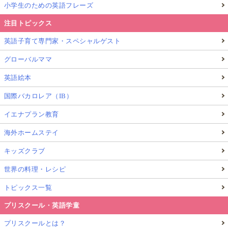
小学生のための英語フレーズ
注目トピックス
英語子育て専門家・スペシャルゲスト
グローバルママ
英語絵本
国際バカロレア（IB）
イエナプラン教育
海外ホームステイ
キッズクラブ
世界の料理・レシピ
トピックス一覧
プリスクール・英語学童
プリスクールとは？