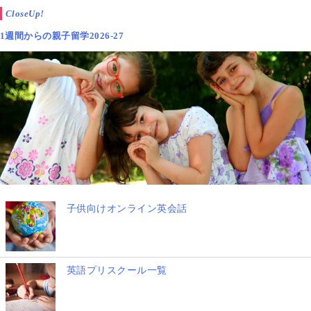
CloseUp!
1週間からの親子留学2026-27
子供向けオンライン英会話
英語プリスクール一覧