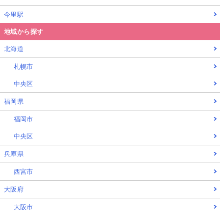
今里駅
地域から探す
北海道
札幌市
中央区
福岡県
福岡市
中央区
兵庫県
西宮市
大阪府
大阪市