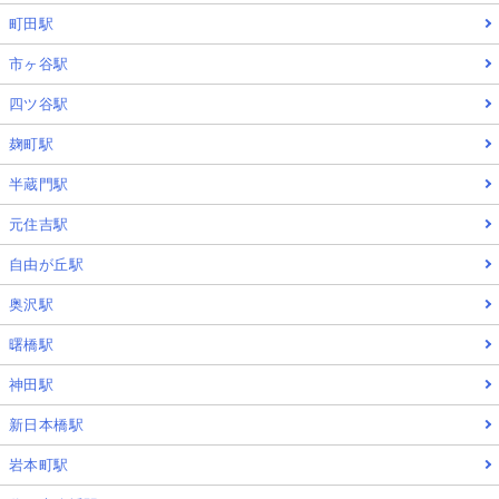
町田駅
市ヶ谷駅
四ツ谷駅
麹町駅
半蔵門駅
元住吉駅
自由が丘駅
奥沢駅
曙橋駅
神田駅
新日本橋駅
岩本町駅