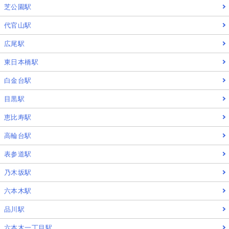
芝公園駅
代官山駅
広尾駅
東日本橋駅
白金台駅
目黒駅
恵比寿駅
高輪台駅
表参道駅
乃木坂駅
六本木駅
品川駅
六本木一丁目駅