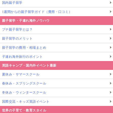
国内親子留学
1週間からの親子留学ガイド（費用・口コミ）
親子留学・子連れ海外ノウハウ
プチ親子留学とは？
親子留学のメリット
親子留学の費用・相場まとめ
子連れ海外旅行のポイント
英語キャンプ・国内外イベント最新
夏休み・サマースクール
春休み・スプリングスクール
冬休み・ウィンタースクール
国際交流・キッズ英語イベント
世界の子育て・教育スタイル