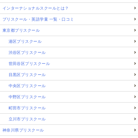
インターナショナルスクールとは？
プリスクール・英語学童 一覧・口コミ
東京都プリスクール
港区プリスクール
渋谷区プリスクール
世田谷区プリスクール
目黒区プリスクール
中央区プリスクール
中野区プリスクール
町田市プリスクール
立川市プリスクール
神奈川県プリスクール