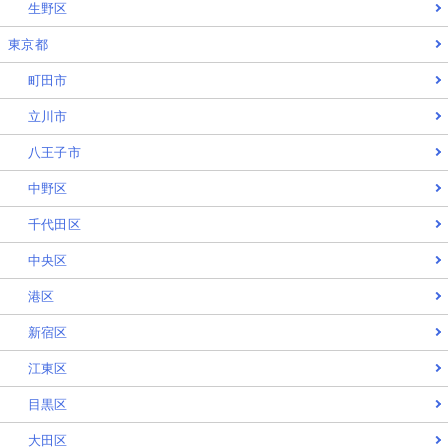
生野区
東京都
町田市
立川市
八王子市
中野区
千代田区
中央区
港区
新宿区
江東区
目黒区
大田区