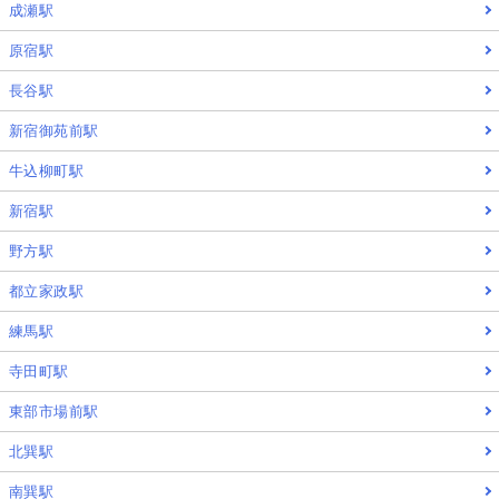
成瀬駅
原宿駅
長谷駅
新宿御苑前駅
牛込柳町駅
新宿駅
野方駅
都立家政駅
練馬駅
寺田町駅
東部市場前駅
北巽駅
南巽駅