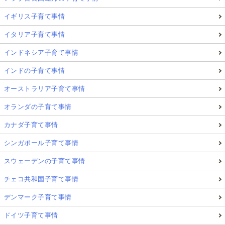
イギリス子育て事情
イタリア子育て事情
インドネシア子育て事情
インドの子育て事情
オーストラリア子育て事情
オランダの子育て事情
カナダ子育て事情
シンガポール子育て事情
スウェーデンの子育て事情
チェコ共和国子育て事情
デンマーク子育て事情
ドイツ子育て事情