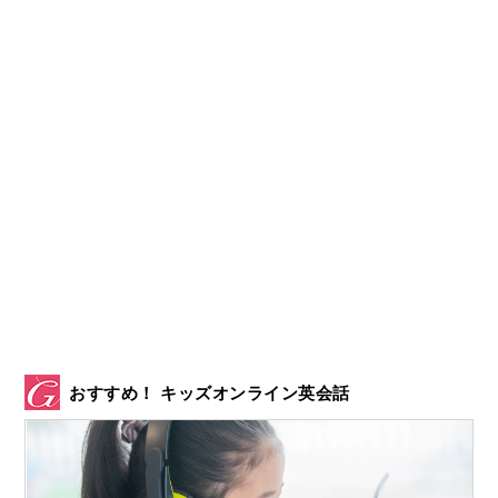
おすすめ！ キッズオンライン英会話