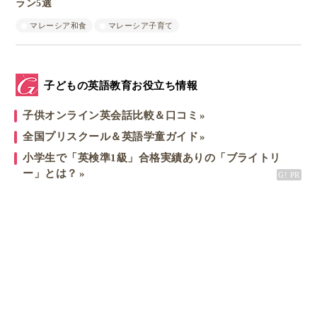
ラン5選
マレーシア和食
マレーシア子育て
子どもの英語教育お役立ち情報
子供オンライン英会話比較＆口コミ
全国プリスクール＆英語学童ガイド
小学生で「英検準1級」合格実績ありの「ブライトリ
ー」とは？