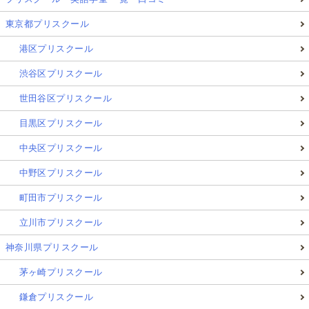
東京都プリスクール
港区プリスクール
渋谷区プリスクール
世田谷区プリスクール
目黒区プリスクール
中央区プリスクール
中野区プリスクール
町田市プリスクール
立川市プリスクール
神奈川県プリスクール
茅ヶ崎プリスクール
鎌倉プリスクール