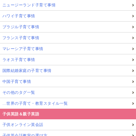
ニュージーランド子育て事情
ハワイ子育て事情
ブラジル子育て事情
フランス子育て事情
マレーシア子育て事情
ラオス子育て事情
国際結婚家庭の子育て事情
中国子育て事情
その他のタグ一覧
…世界の子育て・教育スタイル一覧
子供英語＆親子英語
子供オンライン英会話
子供英会話教室の選び方