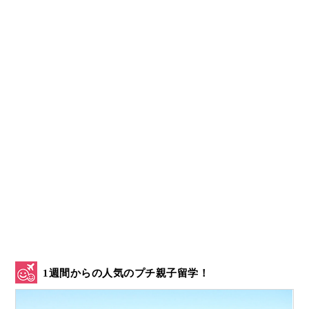
1週間からの人気のプチ親子留学！