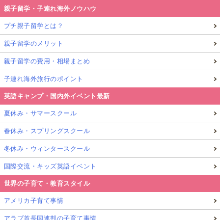
親子留学・子連れ海外ノウハウ
プチ親子留学とは？
親子留学のメリット
親子留学の費用・相場まとめ
子連れ海外旅行のポイント
英語キャンプ・国内外イベント最新
夏休み・サマースクール
春休み・スプリングスクール
冬休み・ウィンタースクール
国際交流・キッズ英語イベント
世界の子育て・教育スタイル
アメリカ子育て事情
アラブ首長国連邦の子育て事情