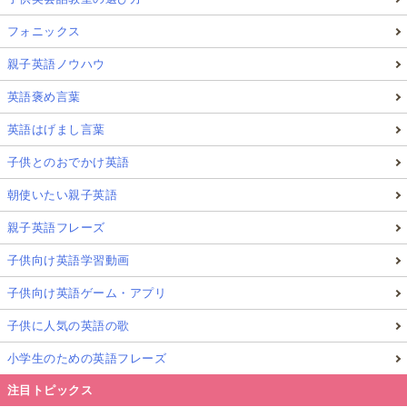
フォニックス
親子英語ノウハウ
英語褒め言葉
英語はげまし言葉
子供とのおでかけ英語
朝使いたい親子英語
親子英語フレーズ
子供向け英語学習動画
子供向け英語ゲーム・アプリ
子供に人気の英語の歌
小学生のための英語フレーズ
注目トピックス