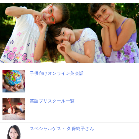
子供向けオンライン英会話
英語プリスクール一覧
スペシャルゲスト 久保純子さん