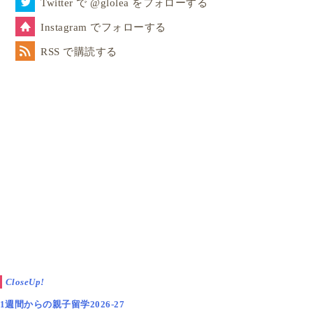
Twitter で @glolea をフォローする
Instagram でフォローする
RSS で購読する
CloseUp!
1週間からの親子留学2026-27