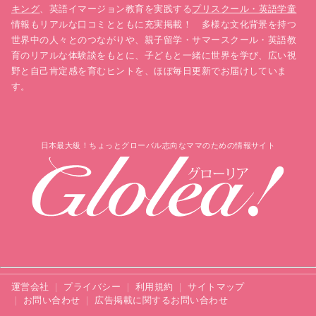
キング
、英語イマージョン教育を実践する
プリスクール・英語学童
情報もリアルな口コミとともに充実掲載！ 多様な文化背景を持つ
世界中の人々とのつながりや、親子留学・サマースクール・英語教
育のリアルな体験談をもとに、子どもと一緒に世界を学び、広い視
野と自己肯定感を育むヒントを、ほぼ毎日更新でお届けしていま
す。
日本最大級！ちょっとグローバル志向なママのための情報サイト
運営会社
プライバシー
利用規約
サイトマップ
お問い合わせ
広告掲載に関するお問い合わせ