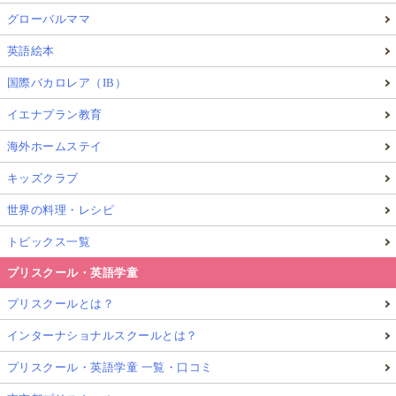
グローバルママ
英語絵本
国際バカロレア（IB）
イエナプラン教育
海外ホームステイ
キッズクラブ
世界の料理・レシピ
トピックス一覧
プリスクール・英語学童
プリスクールとは？
インターナショナルスクールとは？
プリスクール・英語学童 一覧・口コミ