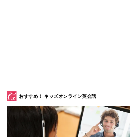
おすすめ！ キッズオンライン英会話