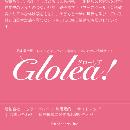
情報もリアルな口コミとともに充実掲載！ 多様な文化背景を持つ
世界中の人々とのつながりや、親子留学・サマースクール・英語教
育のリアルな体験談をもとに、子どもと一緒に世界を学び、広い視
野と自己肯定感を育むヒントを、ほぼ毎日更新でお届けしていま
す。
日本最大級！ちょっとグローバル志向なママのための情報サイト
運営会社
プライバシー
利用規約
サイトマップ
お問い合わせ
広告掲載に関するお問い合わせ
©tiedhearts, Inc.