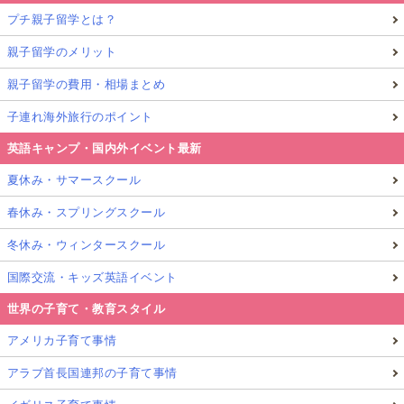
プチ親子留学とは？
親子留学のメリット
親子留学の費用・相場まとめ
子連れ海外旅行のポイント
英語キャンプ・国内外イベント最新
夏休み・サマースクール
春休み・スプリングスクール
冬休み・ウィンタースクール
国際交流・キッズ英語イベント
世界の子育て・教育スタイル
アメリカ子育て事情
アラブ首長国連邦の子育て事情