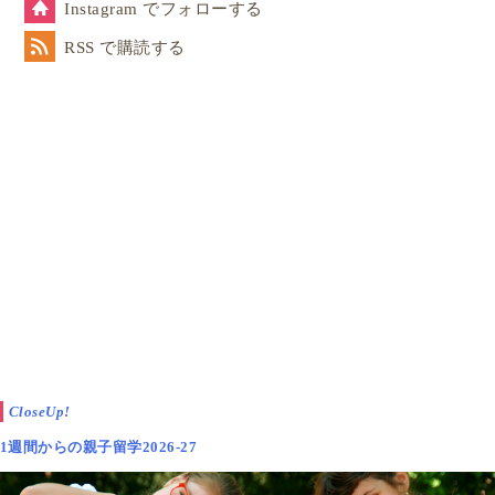
Instagram でフォローする
RSS で購読する
CloseUp!
1週間からの親子留学2026-27