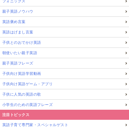
フォニックス
親子英語ノウハウ
英語褒め言葉
英語はげまし言葉
子供とのおでかけ英語
朝使いたい親子英語
親子英語フレーズ
子供向け英語学習動画
子供向け英語ゲーム・アプリ
子供に人気の英語の歌
小学生のための英語フレーズ
注目トピックス
英語子育て専門家・スペシャルゲスト