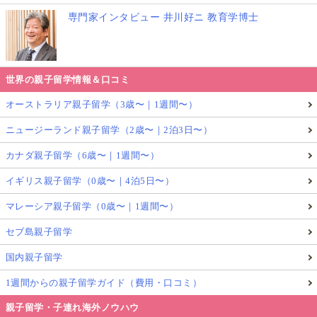
専門家インタビュー 井川好ニ 教育学博士
世界の親子留学情報＆口コミ
オーストラリア親子留学（3歳〜｜1週間〜）
ニュージーランド親子留学（2歳〜｜2泊3日〜）
カナダ親子留学（6歳〜｜1週間〜）
イギリス親子留学（0歳〜｜4泊5日〜）
マレーシア親子留学（0歳〜｜1週間〜）
セブ島親子留学
国内親子留学
1週間からの親子留学ガイド（費用・口コミ）
親子留学・子連れ海外ノウハウ