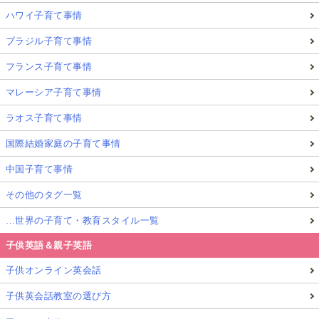
ハワイ子育て事情
ブラジル子育て事情
フランス子育て事情
マレーシア子育て事情
ラオス子育て事情
国際結婚家庭の子育て事情
中国子育て事情
その他のタグ一覧
…世界の子育て・教育スタイル一覧
子供英語＆親子英語
子供オンライン英会話
子供英会話教室の選び方