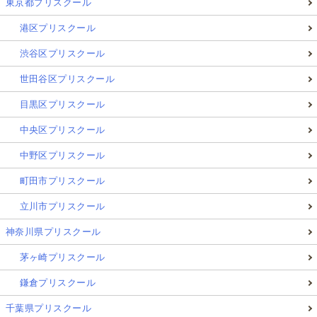
東京都プリスクール
港区プリスクール
渋谷区プリスクール
世田谷区プリスクール
目黒区プリスクール
中央区プリスクール
中野区プリスクール
町田市プリスクール
立川市プリスクール
神奈川県プリスクール
茅ヶ崎プリスクール
鎌倉プリスクール
千葉県プリスクール