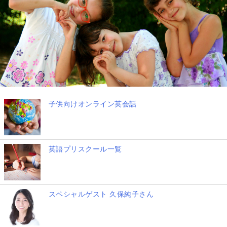
子供向けオンライン英会話
英語プリスクール一覧
スペシャルゲスト 久保純子さん