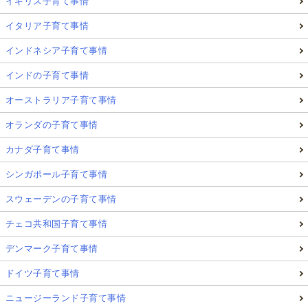
イギリス子育て事情
イタリア子育て事情
インドネシア子育て事情
インドの子育て事情
オーストラリア子育て事情
オランダの子育て事情
カナダ子育て事情
シンガポール子育て事情
スウェーデンの子育て事情
チェコ共和国子育て事情
デンマーク子育て事情
ドイツ子育て事情
ニュージーランド子育て事情