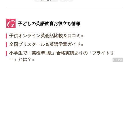
子どもの英語教育お役立ち情報
子供オンライン英会話比較＆口コミ
全国プリスクール＆英語学童ガイド
小学生で「英検準1級」合格実績ありの「ブライトリ
ー」とは？