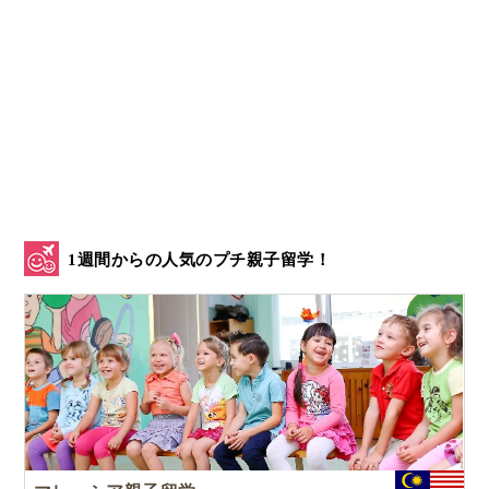
1週間からの人気のプチ親子留学！