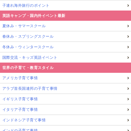
子連れ海外旅行のポイント
英語キャンプ・国内外イベント最新
夏休み・サマースクール
春休み・スプリングスクール
冬休み・ウィンタースクール
国際交流・キッズ英語イベント
世界の子育て・教育スタイル
アメリカ子育て事情
アラブ首長国連邦の子育て事情
イギリス子育て事情
イタリア子育て事情
インドネシア子育て事情
インドの子育て事情