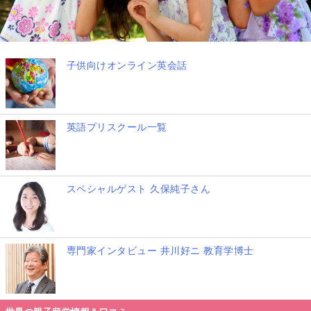
子供向けオンライン英会話
英語プリスクール一覧
スペシャルゲスト 久保純子さん
専門家インタビュー 井川好ニ 教育学博士