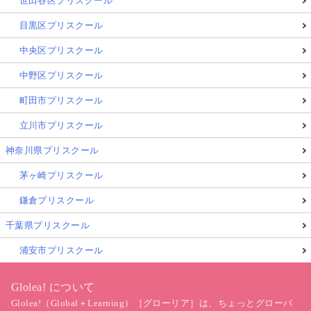
世田谷区プリスクール
目黒区プリスクール
中央区プリスクール
中野区プリスクール
町田市プリスクール
立川市プリスクール
神奈川県プリスクール
茅ヶ崎プリスクール
鎌倉プリスクール
千葉県プリスクール
浦安市プリスクール
Glolea! について
Glolea!（Global＋Learning）［グローリア］は、ちょっとグローバ