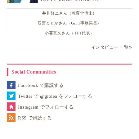
井川好ニさん（教育学博士）
辰野まどかさん（GiFT事務局長）
小暮真久さん（TFT代表）
インタビュー 一覧
Social Communities
Facebook で購読する
Twitter で @glolea をフォローする
Instagram でフォローする
RSS で購読する