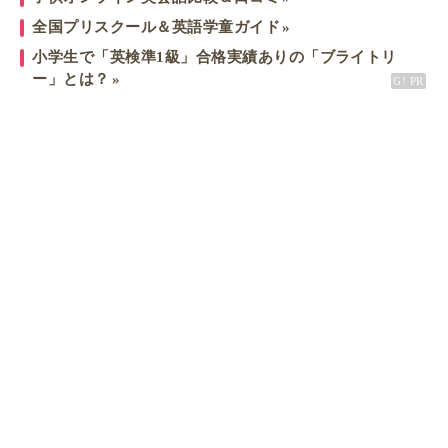
全国プリスクール＆英語学童ガイド
小学生で「英検準1級」合格実績ありの「ブライトリ
ー」とは？