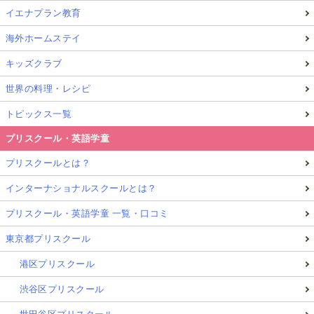
イエナプラン教育
海外ホームステイ
キッズクラブ
世界の料理・レシピ
トピックス一覧
プリスクール・英語学童
プリスクールとは？
インターナショナルスクールとは？
プリスクール・英語学童 一覧・口コミ
東京都プリスクール
港区プリスクール
渋谷区プリスクール