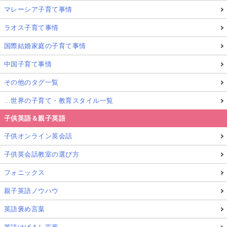
マレーシア子育て事情
ラオス子育て事情
国際結婚家庭の子育て事情
中国子育て事情
その他のタグ一覧
…世界の子育て・教育スタイル一覧
子供英語＆親子英語
子供オンライン英会話
子供英会話教室の選び方
フォニックス
親子英語ノウハウ
英語褒め言葉