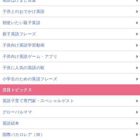
英語はげまし言葉
子供とのおでかけ英語
朝使いたい親子英語
親子英語フレーズ
子供向け英語学習動画
子供向け英語ゲーム・アプリ
子供に人気の英語の歌
小学生のための英語フレーズ
注目トピックス
英語子育て専門家・スペシャルゲスト
グローバルママ
英語絵本
国際バカロレア（IB）