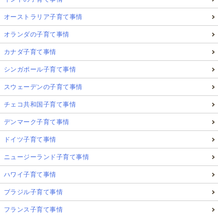
オーストラリア子育て事情
オランダの子育て事情
カナダ子育て事情
シンガポール子育て事情
スウェーデンの子育て事情
チェコ共和国子育て事情
デンマーク子育て事情
ドイツ子育て事情
ニュージーランド子育て事情
ハワイ子育て事情
ブラジル子育て事情
フランス子育て事情