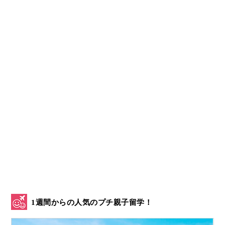
1週間からの人気のプチ親子留学！