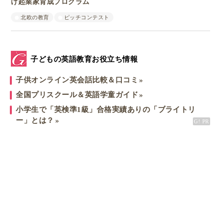
け起業家育成プログラム
北欧の教育
ピッチコンテスト
子どもの英語教育お役立ち情報
子供オンライン英会話比較＆口コミ
全国プリスクール＆英語学童ガイド
小学生で「英検準1級」合格実績ありの「ブライトリ
ー」とは？