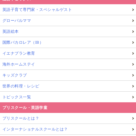
英語子育て専門家・スペシャルゲスト
グローバルママ
英語絵本
国際バカロレア（IB）
イエナプラン教育
海外ホームステイ
キッズクラブ
世界の料理・レシピ
トピックス一覧
プリスクール・英語学童
プリスクールとは？
インターナショナルスクールとは？