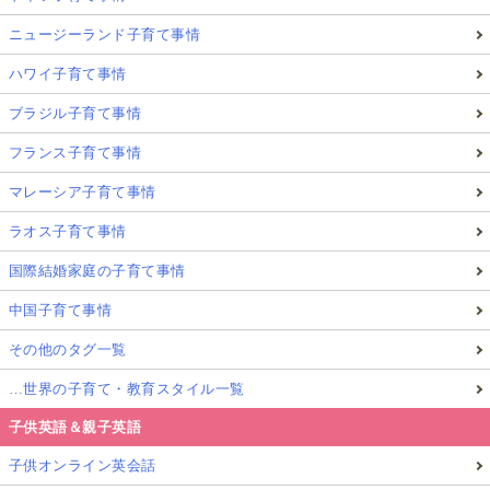
ニュージーランド子育て事情
ハワイ子育て事情
ブラジル子育て事情
フランス子育て事情
マレーシア子育て事情
ラオス子育て事情
国際結婚家庭の子育て事情
中国子育て事情
その他のタグ一覧
…世界の子育て・教育スタイル一覧
子供英語＆親子英語
子供オンライン英会話