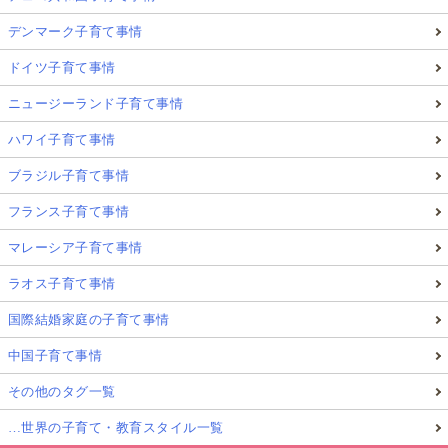
デンマーク子育て事情
ドイツ子育て事情
ニュージーランド子育て事情
ハワイ子育て事情
ブラジル子育て事情
フランス子育て事情
マレーシア子育て事情
ラオス子育て事情
国際結婚家庭の子育て事情
中国子育て事情
その他のタグ一覧
…世界の子育て・教育スタイル一覧