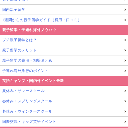
国内親子留学
1週間からの親子留学ガイド（費用・口コミ）
親子留学・子連れ海外ノウハウ
プチ親子留学とは？
親子留学のメリット
親子留学の費用・相場まとめ
子連れ海外旅行のポイント
英語キャンプ・国内外イベント最新
夏休み・サマースクール
春休み・スプリングスクール
冬休み・ウィンタースクール
国際交流・キッズ英語イベント