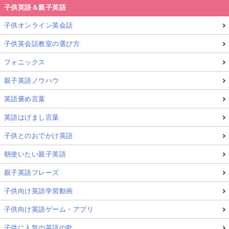
子供英語＆親子英語
子供オンライン英会話
子供英会話教室の選び方
フォニックス
親子英語ノウハウ
英語褒め言葉
英語はげまし言葉
子供とのおでかけ英語
朝使いたい親子英語
親子英語フレーズ
子供向け英語学習動画
子供向け英語ゲーム・アプリ
子供に人気の英語の歌