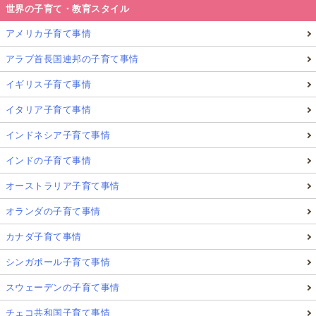
世界の子育て・教育スタイル
アメリカ子育て事情
アラブ首長国連邦の子育て事情
イギリス子育て事情
イタリア子育て事情
インドネシア子育て事情
インドの子育て事情
オーストラリア子育て事情
オランダの子育て事情
カナダ子育て事情
シンガポール子育て事情
スウェーデンの子育て事情
チェコ共和国子育て事情