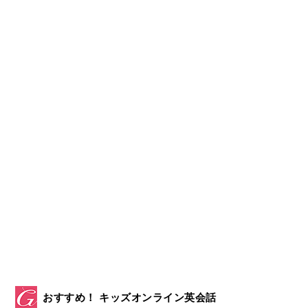
おすすめ！ キッズオンライン英会話