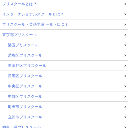
プリスクールとは？
インターナショナルスクールとは？
プリスクール・英語学童 一覧・口コミ
東京都プリスクール
港区プリスクール
渋谷区プリスクール
世田谷区プリスクール
目黒区プリスクール
中央区プリスクール
中野区プリスクール
町田市プリスクール
立川市プリスクール
神奈川県プリスクール