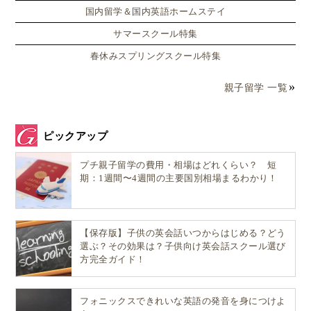
国内留学＆国内英語ホームステイ
サマースクール特集
春休みスプリングスクール特集
親子留学 一覧
ピックアップ
プチ親子留学の費用・相場はどれくらい？ 短
期：1週間〜4週間の主要国別相場まるわかり！
【保存版】子供の英会話いつからはじめる？どう
選ぶ？その効果は？子供向け英会話スクール選び
方完全ガイド！
フォニックスできれいな英語の発音を身につけよ