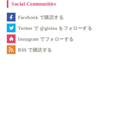
Social Communities
Facebook で購読する
Twitter で @glolea をフォローする
Instagram でフォローする
RSS で購読する