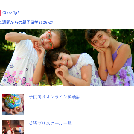
CloseUp!
1週間からの親子留学2026-27
子供向けオンライン英会話
英語プリスクール一覧