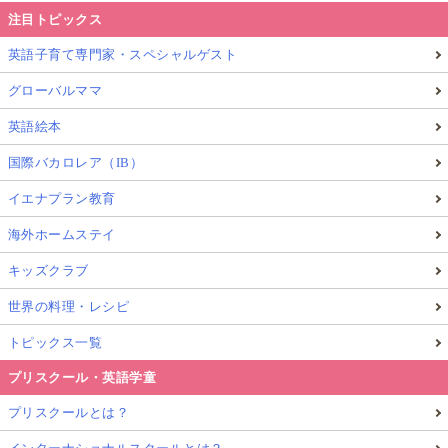
注目トピックス
英語子育て専門家・スペシャルゲスト
グローバルママ
英語絵本
国際バカロレア（IB）
イエナプラン教育
海外ホームステイ
キッズクラブ
世界の料理・レシピ
トピックス一覧
プリスクール・英語学童
プリスクールとは？