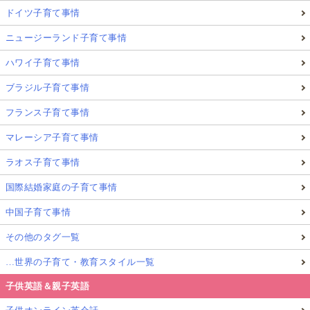
ドイツ子育て事情
ニュージーランド子育て事情
ハワイ子育て事情
ブラジル子育て事情
フランス子育て事情
マレーシア子育て事情
ラオス子育て事情
国際結婚家庭の子育て事情
中国子育て事情
その他のタグ一覧
…世界の子育て・教育スタイル一覧
子供英語＆親子英語