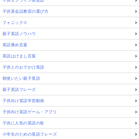
子供オンライン英会話
子供英会話教室の選び方
フォニックス
親子英語ノウハウ
英語褒め言葉
英語はげまし言葉
子供とのおでかけ英語
朝使いたい親子英語
親子英語フレーズ
子供向け英語学習動画
子供向け英語ゲーム・アプリ
子供に人気の英語の歌
小学生のための英語フレーズ