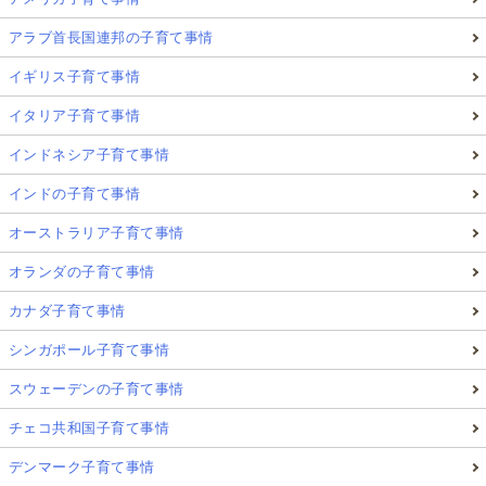
アラブ首長国連邦の子育て事情
イギリス子育て事情
イタリア子育て事情
インドネシア子育て事情
インドの子育て事情
オーストラリア子育て事情
オランダの子育て事情
カナダ子育て事情
シンガポール子育て事情
スウェーデンの子育て事情
チェコ共和国子育て事情
デンマーク子育て事情