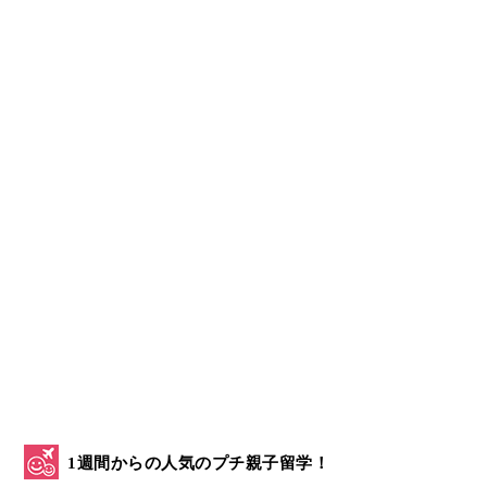
1週間からの人気のプチ親子留学！