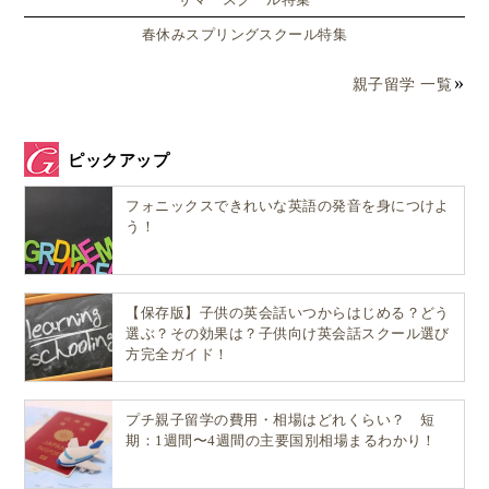
春休みスプリングスクール特集
親子留学 一覧
ピックアップ
フォニックスできれいな英語の発音を身につけよ
う！
【保存版】子供の英会話いつからはじめる？どう
選ぶ？その効果は？子供向け英会話スクール選び
方完全ガイド！
プチ親子留学の費用・相場はどれくらい？ 短
期：1週間〜4週間の主要国別相場まるわかり！