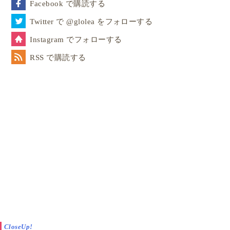
Facebook で購読する
Twitter で @glolea をフォローする
Instagram でフォローする
RSS で購読する
CloseUp!