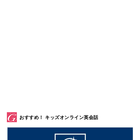
おすすめ！ キッズオンライン英会話