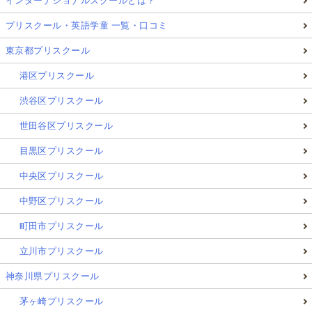
インターナショナルスクールとは？
プリスクール・英語学童 一覧・口コミ
東京都プリスクール
港区プリスクール
渋谷区プリスクール
世田谷区プリスクール
目黒区プリスクール
中央区プリスクール
中野区プリスクール
町田市プリスクール
立川市プリスクール
神奈川県プリスクール
茅ヶ崎プリスクール