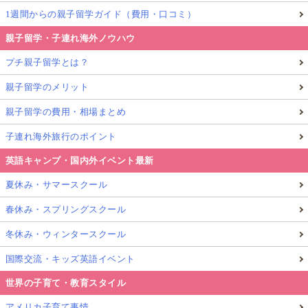
1週間からの親子留学ガイド（費用・口コミ）
親子留学・子連れ海外ノウハウ
プチ親子留学とは？
親子留学のメリット
親子留学の費用・相場まとめ
子連れ海外旅行のポイント
英語キャンプ・国内外イベント最新
夏休み・サマースクール
春休み・スプリングスクール
冬休み・ウィンタースクール
国際交流・キッズ英語イベント
世界の子育て・教育スタイル
アメリカ子育て事情