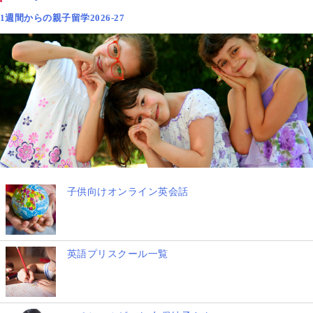
1週間からの親子留学2026-27
子供向けオンライン英会話
英語プリスクール一覧