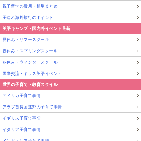
親子留学の費用・相場まとめ
子連れ海外旅行のポイント
英語キャンプ・国内外イベント最新
夏休み・サマースクール
春休み・スプリングスクール
冬休み・ウィンタースクール
国際交流・キッズ英語イベント
世界の子育て・教育スタイル
アメリカ子育て事情
アラブ首長国連邦の子育て事情
イギリス子育て事情
イタリア子育て事情
インドネシア子育て事情