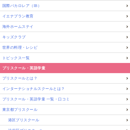
国際バカロレア（IB）
イエナプラン教育
海外ホームステイ
キッズクラブ
世界の料理・レシピ
トピックス一覧
プリスクール・英語学童
プリスクールとは？
インターナショナルスクールとは？
プリスクール・英語学童 一覧・口コミ
東京都プリスクール
港区プリスクール