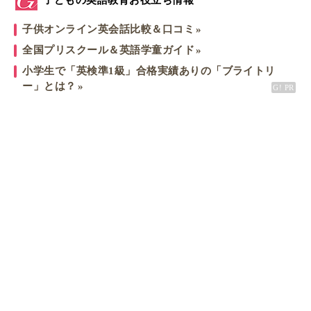
子どもの英語教育お役立ち情報
子供オンライン英会話比較＆口コミ
全国プリスクール＆英語学童ガイド
小学生で「英検準1級」合格実績ありの「ブライトリ
ー」とは？