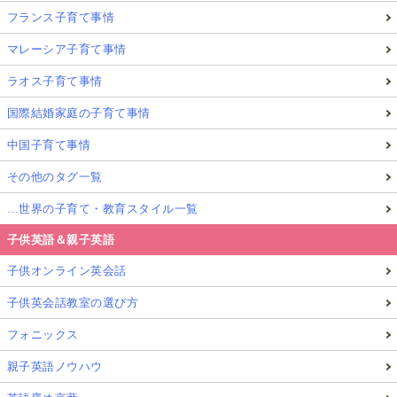
フランス子育て事情
マレーシア子育て事情
ラオス子育て事情
国際結婚家庭の子育て事情
中国子育て事情
その他のタグ一覧
…世界の子育て・教育スタイル一覧
子供英語＆親子英語
子供オンライン英会話
子供英会話教室の選び方
フォニックス
親子英語ノウハウ