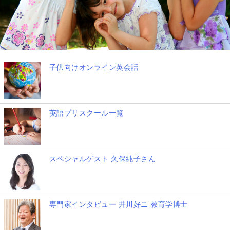
子供向けオンライン英会話
英語プリスクール一覧
スペシャルゲスト 久保純子さん
専門家インタビュー 井川好ニ 教育学博士