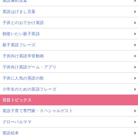
英語褒め言葉
英語はげまし言葉
子供とのおでかけ英語
朝使いたい親子英語
親子英語フレーズ
子供向け英語学習動画
子供向け英語ゲーム・アプリ
子供に人気の英語の歌
小学生のための英語フレーズ
注目トピックス
英語子育て専門家・スペシャルゲスト
グローバルママ
英語絵本