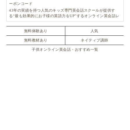
ーポンコード
43年の実績を持つ人気のキッズ専門英会話スクールが提供す
る“最も効果的にお子様の英語力をUP”するオンライン英会話レ
ッスン！
無料体験あり
人気
無料教材あり
ネイティブ講師
子供オンライン英会話・おすすめ一覧