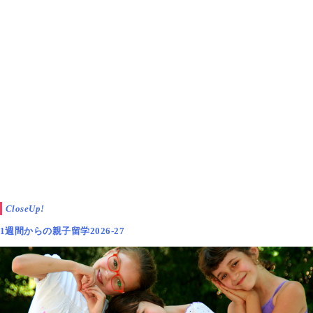
CloseUp!
1週間からの親子留学2026-27