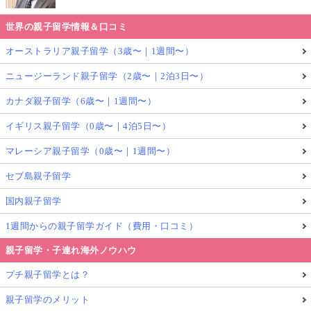
世界の親子留学情報＆口コミ
オーストラリア親子留学（3歳〜｜1週間〜）
ニュージーランド親子留学（2歳〜｜2泊3日〜）
カナダ親子留学（6歳〜｜1週間〜）
イギリス親子留学（0歳〜｜4泊5日〜）
マレーシア親子留学（0歳〜｜1週間〜）
セブ島親子留学
国内親子留学
1週間からの親子留学ガイド（費用・口コミ）
親子留学・子連れ海外ノウハウ
プチ親子留学とは？
親子留学のメリット