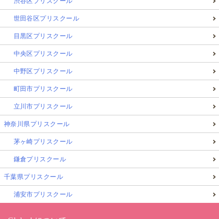
渋谷区プリスクール
世田谷区プリスクール
目黒区プリスクール
中央区プリスクール
中野区プリスクール
町田市プリスクール
立川市プリスクール
神奈川県プリスクール
茅ヶ崎プリスクール
鎌倉プリスクール
千葉県プリスクール
浦安市プリスクール