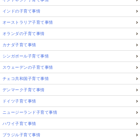
インドの子育て事情
オーストラリア子育て事情
オランダの子育て事情
カナダ子育て事情
シンガポール子育て事情
スウェーデンの子育て事情
チェコ共和国子育て事情
デンマーク子育て事情
ドイツ子育て事情
ニュージーランド子育て事情
ハワイ子育て事情
ブラジル子育て事情