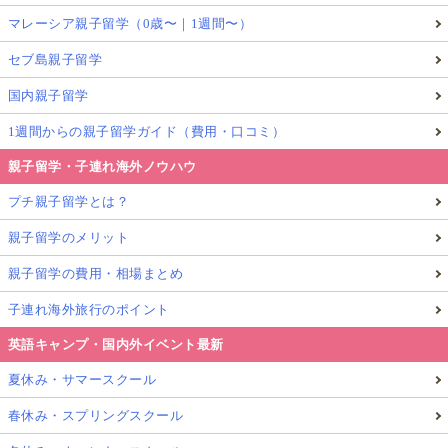
マレーシア親子留学（0歳〜｜1週間〜）
セブ島親子留学
国内親子留学
1週間からの親子留学ガイド（費用・口コミ）
親子留学・子連れ海外ノウハウ
プチ親子留学とは？
親子留学のメリット
親子留学の費用・相場まとめ
子連れ海外旅行のポイント
英語キャンプ・国内外イベント最新
夏休み・サマースクール
春休み・スプリングスクール