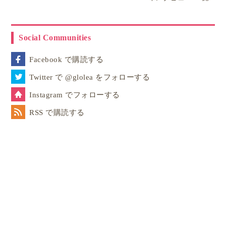
Social Communities
Facebook で購読する
Twitter で @glolea をフォローする
Instagram でフォローする
RSS で購読する