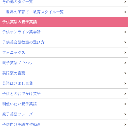
その他のタグ一覧
…世界の子育て・教育スタイル一覧
子供英語＆親子英語
子供オンライン英会話
子供英会話教室の選び方
フォニックス
親子英語ノウハウ
英語褒め言葉
英語はげまし言葉
子供とのおでかけ英語
朝使いたい親子英語
親子英語フレーズ
子供向け英語学習動画