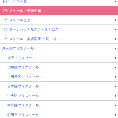
トピックス一覧
プリスクール・英語学童
プリスクールとは？
インターナショナルスクールとは？
プリスクール・英語学童 一覧・口コミ
東京都プリスクール
港区プリスクール
渋谷区プリスクール
世田谷区プリスクール
目黒区プリスクール
中央区プリスクール
中野区プリスクール
町田市プリスクール