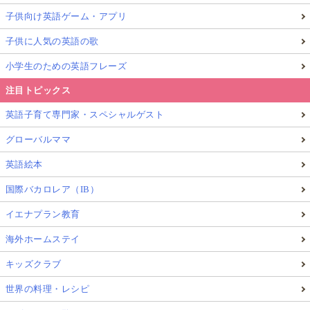
子供向け英語ゲーム・アプリ
子供に人気の英語の歌
小学生のための英語フレーズ
注目トピックス
英語子育て専門家・スペシャルゲスト
グローバルママ
英語絵本
国際バカロレア（IB）
イエナプラン教育
海外ホームステイ
キッズクラブ
世界の料理・レシピ