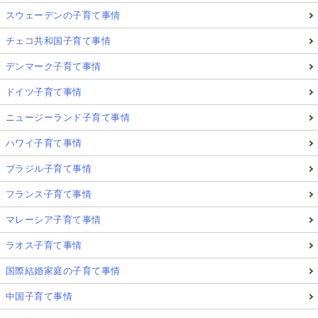
スウェーデンの子育て事情
チェコ共和国子育て事情
デンマーク子育て事情
ドイツ子育て事情
ニュージーランド子育て事情
ハワイ子育て事情
ブラジル子育て事情
フランス子育て事情
マレーシア子育て事情
ラオス子育て事情
国際結婚家庭の子育て事情
中国子育て事情