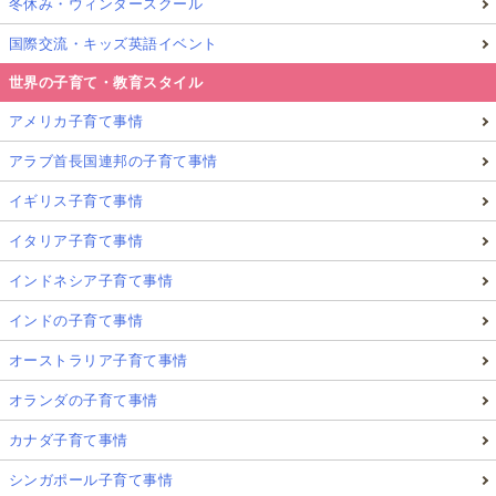
冬休み・ウィンタースクール
国際交流・キッズ英語イベント
世界の子育て・教育スタイル
アメリカ子育て事情
アラブ首長国連邦の子育て事情
イギリス子育て事情
イタリア子育て事情
インドネシア子育て事情
インドの子育て事情
オーストラリア子育て事情
オランダの子育て事情
カナダ子育て事情
シンガポール子育て事情