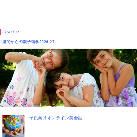
CloseUp!
1週間からの親子留学2026-27
子供向けオンライン英会話