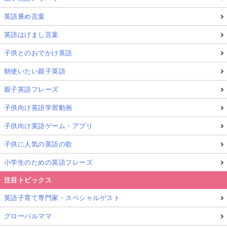
英語褒め言葉
英語はげまし言葉
子供とのおでかけ英語
朝使いたい親子英語
親子英語フレーズ
子供向け英語学習動画
子供向け英語ゲーム・アプリ
子供に人気の英語の歌
小学生のための英語フレーズ
注目トピックス
英語子育て専門家・スペシャルゲスト
グローバルママ