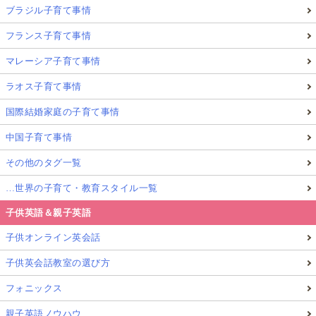
ブラジル子育て事情
フランス子育て事情
マレーシア子育て事情
ラオス子育て事情
国際結婚家庭の子育て事情
中国子育て事情
その他のタグ一覧
…世界の子育て・教育スタイル一覧
子供英語＆親子英語
子供オンライン英会話
子供英会話教室の選び方
フォニックス
親子英語ノウハウ