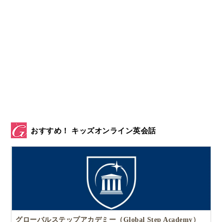
おすすめ！ キッズオンライン英会話
グローバルステップアカデミー（Global Step Academy）