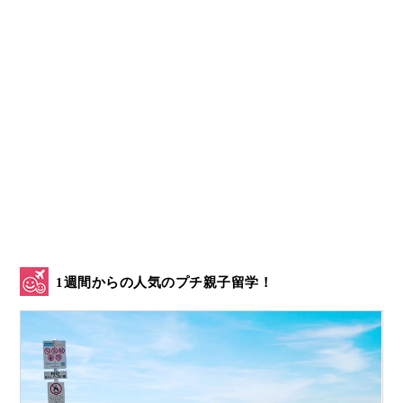
1週間からの人気のプチ親子留学！