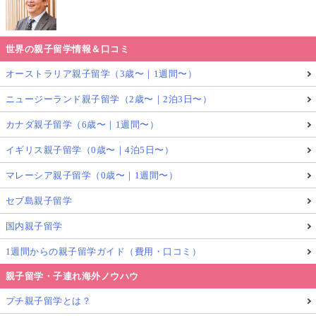
世界の親子留学情報＆口コミ
オーストラリア親子留学（3歳〜｜1週間〜）
ニュージーランド親子留学（2歳〜｜2泊3日〜）
カナダ親子留学（6歳〜｜1週間〜）
イギリス親子留学（0歳〜｜4泊5日〜）
マレーシア親子留学（0歳〜｜1週間〜）
セブ島親子留学
国内親子留学
1週間からの親子留学ガイド（費用・口コミ）
親子留学・子連れ海外ノウハウ
プチ親子留学とは？