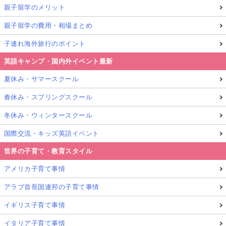
親子留学のメリット
親子留学の費用・相場まとめ
子連れ海外旅行のポイント
英語キャンプ・国内外イベント最新
夏休み・サマースクール
春休み・スプリングスクール
冬休み・ウィンタースクール
国際交流・キッズ英語イベント
世界の子育て・教育スタイル
アメリカ子育て事情
アラブ首長国連邦の子育て事情
イギリス子育て事情
イタリア子育て事情