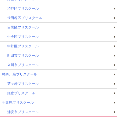
渋谷区プリスクール
世田谷区プリスクール
目黒区プリスクール
中央区プリスクール
中野区プリスクール
町田市プリスクール
立川市プリスクール
神奈川県プリスクール
茅ヶ崎プリスクール
鎌倉プリスクール
千葉県プリスクール
浦安市プリスクール