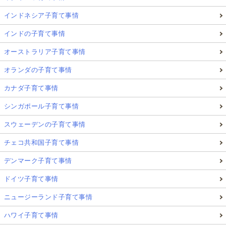
インドネシア子育て事情
インドの子育て事情
オーストラリア子育て事情
オランダの子育て事情
カナダ子育て事情
シンガポール子育て事情
スウェーデンの子育て事情
チェコ共和国子育て事情
デンマーク子育て事情
ドイツ子育て事情
ニュージーランド子育て事情
ハワイ子育て事情