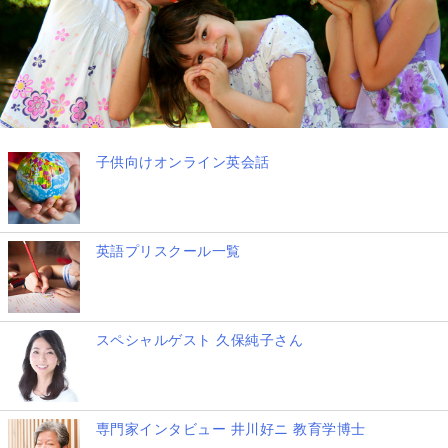
子供向けオンライン英会話
英語プリスクール一覧
スペシャルゲスト 久保純子さん
専門家インタビュー 井川好ニ 教育学博士