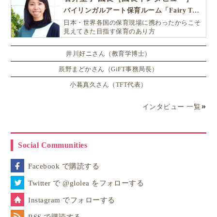
バイリンガルアート保育ルーム「Fairy Tale（フェアリーテイル）」
日本・世界各国の保育現場に携わったからこそ
見えてきた目指す保育のあり方
井川好ニさん（教育学博士）
辰野まどかさん（GiFT事務局長）
小暮真久さん（TFT代表）
インタビュー 一覧
Social Communities
Facebook で購読する
Twitter で @glolea をフォローする
Instagram でフォローする