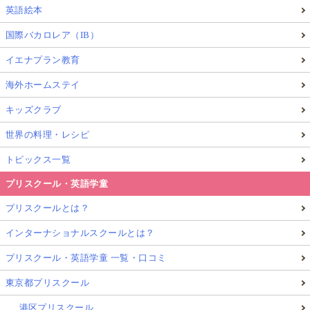
英語絵本
国際バカロレア（IB）
イエナプラン教育
海外ホームステイ
キッズクラブ
世界の料理・レシピ
トピックス一覧
プリスクール・英語学童
プリスクールとは？
インターナショナルスクールとは？
プリスクール・英語学童 一覧・口コミ
東京都プリスクール
港区プリスクール