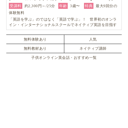
受講料
約2,300円～/25分
年齢
3歳〜
特典
最大9回分の
体験無料
「英語を学ぶ」のではなく「英語で学ぶ」！ 世界初のオンラ
イン・インターナショナルスクールでネイティブ英語を目指す
無料体験あり
人気
無料教材あり
ネイティブ講師
子供オンライン英会話・おすすめ一覧