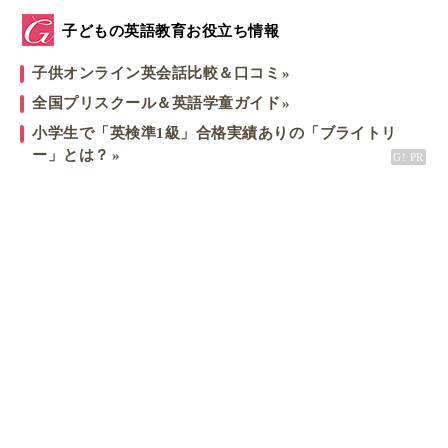
子どもの英語教育お役立ち情報
子供オンライン英会話比較＆口コミ
全国プリスクール＆英語学童ガイド
小学生で「英検準1級」合格実績ありの「ブライトリ
ー」とは？