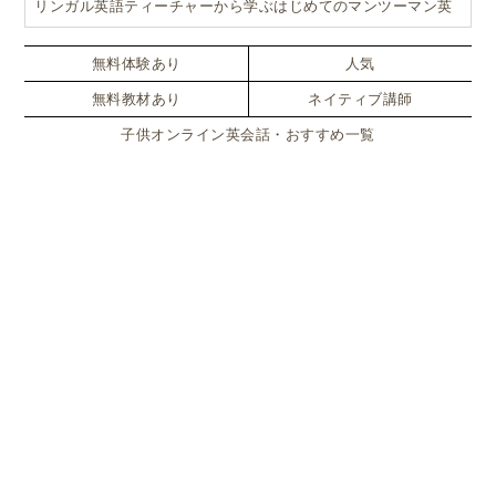
リンガル英語ティーチャーから学ぶはじめてのマンツーマン英
会話
無料体験あり
人気
無料教材あり
ネイティブ講師
子供オンライン英会話・おすすめ一覧