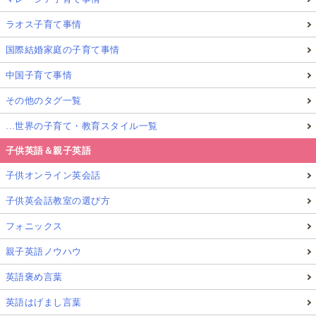
ラオス子育て事情
国際結婚家庭の子育て事情
中国子育て事情
その他のタグ一覧
…世界の子育て・教育スタイル一覧
子供英語＆親子英語
子供オンライン英会話
子供英会話教室の選び方
フォニックス
親子英語ノウハウ
英語褒め言葉
英語はげまし言葉