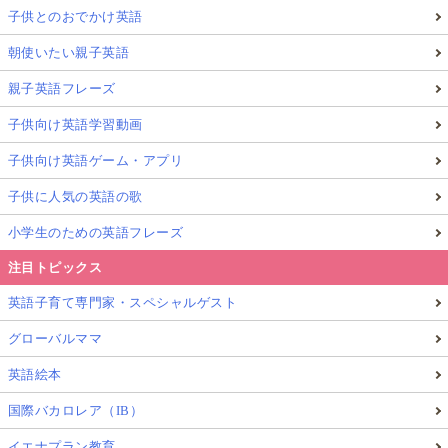
子供とのおでかけ英語
朝使いたい親子英語
親子英語フレーズ
子供向け英語学習動画
子供向け英語ゲーム・アプリ
子供に人気の英語の歌
小学生のための英語フレーズ
注目トピックス
英語子育て専門家・スペシャルゲスト
グローバルママ
英語絵本
国際バカロレア（IB）
イエナプラン教育