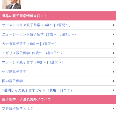
世界の親子留学情報＆口コミ
オーストラリア親子留学（3歳〜｜1週間〜）
ニュージーランド親子留学（2歳〜｜2泊3日〜）
カナダ親子留学（6歳〜｜1週間〜）
イギリス親子留学（0歳〜｜4泊5日〜）
マレーシア親子留学（0歳〜｜1週間〜）
セブ島親子留学
国内親子留学
1週間からの親子留学ガイド（費用・口コミ）
親子留学・子連れ海外ノウハウ
プチ親子留学とは？