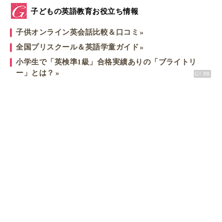
子どもの英語教育お役立ち情報
子供オンライン英会話比較＆口コミ
全国プリスクール＆英語学童ガイド
小学生で「英検準1級」合格実績ありの「ブライトリ
ー」とは？