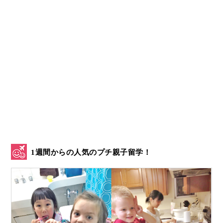
1週間からの人気のプチ親子留学！