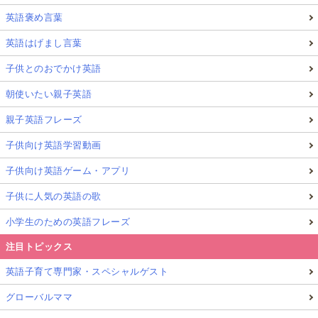
英語褒め言葉
英語はげまし言葉
子供とのおでかけ英語
朝使いたい親子英語
親子英語フレーズ
子供向け英語学習動画
子供向け英語ゲーム・アプリ
子供に人気の英語の歌
小学生のための英語フレーズ
注目トピックス
英語子育て専門家・スペシャルゲスト
グローバルママ