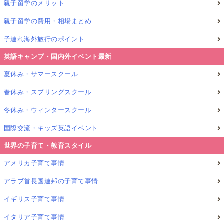
親子留学のメリット
親子留学の費用・相場まとめ
子連れ海外旅行のポイント
英語キャンプ・国内外イベント最新
夏休み・サマースクール
春休み・スプリングスクール
冬休み・ウィンタースクール
国際交流・キッズ英語イベント
世界の子育て・教育スタイル
アメリカ子育て事情
アラブ首長国連邦の子育て事情
イギリス子育て事情
イタリア子育て事情