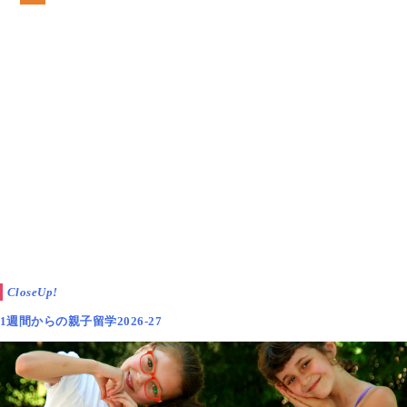
CloseUp!
1週間からの親子留学2026-27