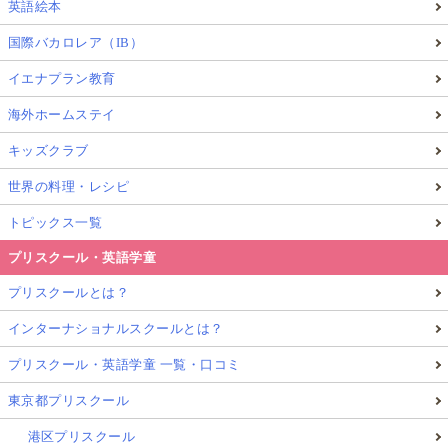
英語絵本
国際バカロレア（IB）
イエナプラン教育
海外ホームステイ
キッズクラブ
世界の料理・レシピ
トピックス一覧
プリスクール・英語学童
プリスクールとは？
インターナショナルスクールとは？
プリスクール・英語学童 一覧・口コミ
東京都プリスクール
港区プリスクール