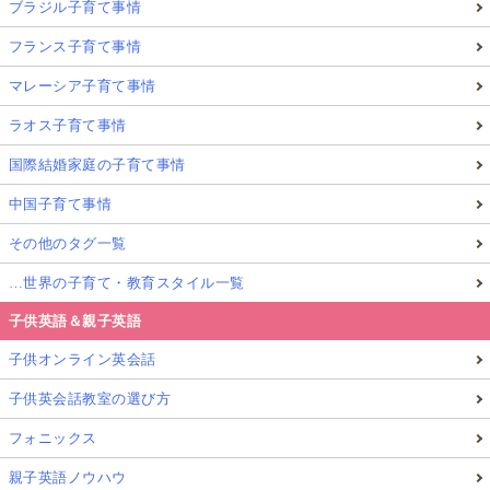
ブラジル子育て事情
フランス子育て事情
マレーシア子育て事情
ラオス子育て事情
国際結婚家庭の子育て事情
中国子育て事情
その他のタグ一覧
…世界の子育て・教育スタイル一覧
子供英語＆親子英語
子供オンライン英会話
子供英会話教室の選び方
フォニックス
親子英語ノウハウ