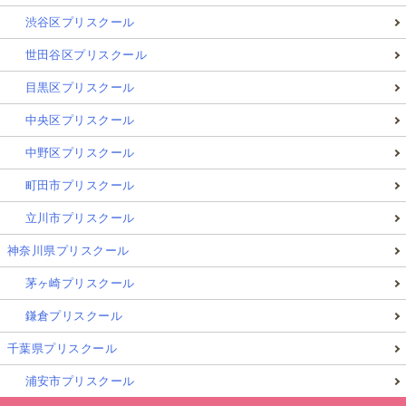
渋谷区プリスクール
世田谷区プリスクール
目黒区プリスクール
中央区プリスクール
中野区プリスクール
町田市プリスクール
立川市プリスクール
神奈川県プリスクール
茅ヶ崎プリスクール
鎌倉プリスクール
千葉県プリスクール
浦安市プリスクール