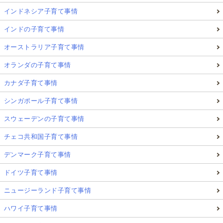
インドネシア子育て事情
インドの子育て事情
オーストラリア子育て事情
オランダの子育て事情
カナダ子育て事情
シンガポール子育て事情
スウェーデンの子育て事情
チェコ共和国子育て事情
デンマーク子育て事情
ドイツ子育て事情
ニュージーランド子育て事情
ハワイ子育て事情