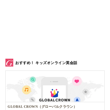
おすすめ！ キッズオンライン英会話
GLOBAL CROWN（グローバルクラウン）