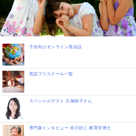
子供向けオンライン英会話
英語プリスクール一覧
スペシャルゲスト 久保純子さん
専門家インタビュー 井川好ニ 教育学博士