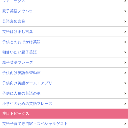
フォニックス
親子英語ノウハウ
英語褒め言葉
英語はげまし言葉
子供とのおでかけ英語
朝使いたい親子英語
親子英語フレーズ
子供向け英語学習動画
子供向け英語ゲーム・アプリ
子供に人気の英語の歌
小学生のための英語フレーズ
注目トピックス
英語子育て専門家・スペシャルゲスト