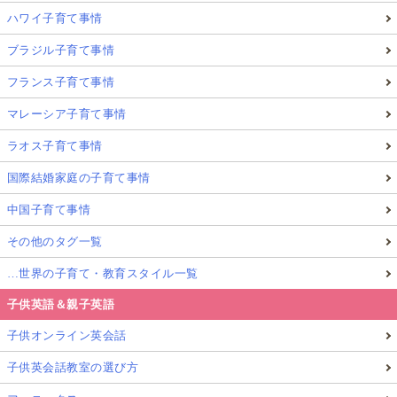
ハワイ子育て事情
ブラジル子育て事情
フランス子育て事情
マレーシア子育て事情
ラオス子育て事情
国際結婚家庭の子育て事情
中国子育て事情
その他のタグ一覧
…世界の子育て・教育スタイル一覧
子供英語＆親子英語
子供オンライン英会話
子供英会話教室の選び方