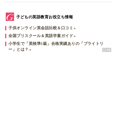
子どもの英語教育お役立ち情報
子供オンライン英会話比較＆口コミ
全国プリスクール＆英語学童ガイド
小学生で「英検準1級」合格実績ありの「ブライトリ
ー」とは？