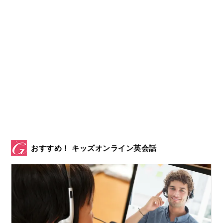
おすすめ！ キッズオンライン英会話