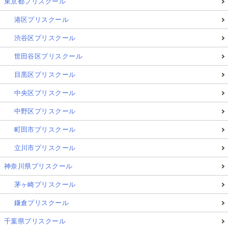
東京都プリスクール
港区プリスクール
渋谷区プリスクール
世田谷区プリスクール
目黒区プリスクール
中央区プリスクール
中野区プリスクール
町田市プリスクール
立川市プリスクール
神奈川県プリスクール
茅ヶ崎プリスクール
鎌倉プリスクール
千葉県プリスクール