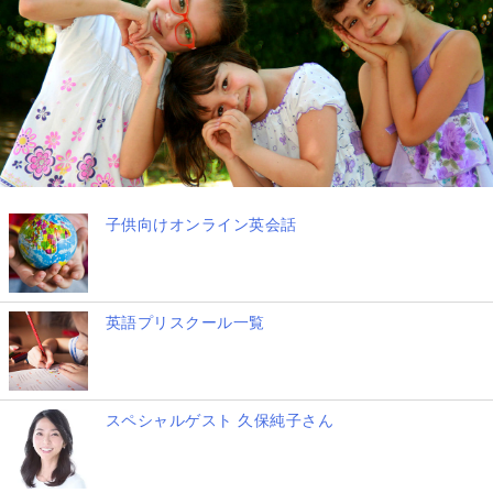
子供向けオンライン英会話
英語プリスクール一覧
スペシャルゲスト 久保純子さん