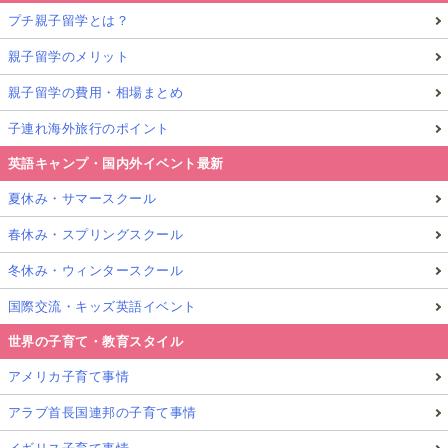
プチ親子留学とは？
親子留学のメリット
親子留学の費用・相場まとめ
子連れ海外旅行のポイント
英語キャンプ・国内外イベント最新
夏休み・サマースクール
春休み・スプリングスクール
冬休み・ウィンタースクール
国際交流・キッズ英語イベント
世界の子育て・教育スタイル
アメリカ子育て事情
アラブ首長国連邦の子育て事情