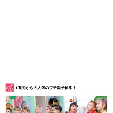
1週間からの人気のプチ親子留学！