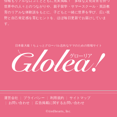
情報もリアルな口コミとともに充実掲載！ 多様な文化背景を持つ
世界中の人々とのつながりや、親子留学・サマースクール・英語教
育のリアルな体験談をもとに、子どもと一緒に世界を学び、広い視
野と自己肯定感を育むヒントを、ほぼ毎日更新でお届けしていま
す。
日本最大級！ちょっとグローバル志向なママのための情報サイト
運営会社
プライバシー
利用規約
サイトマップ
お問い合わせ
広告掲載に関するお問い合わせ
©tiedhearts, Inc.