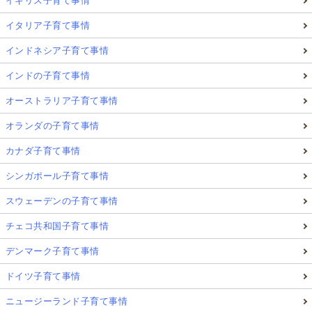
イギリス子育て事情
イタリア子育て事情
インドネシア子育て事情
インドの子育て事情
オーストラリア子育て事情
オランダの子育て事情
カナダ子育て事情
シンガポール子育て事情
スウェーデンの子育て事情
チェコ共和国子育て事情
デンマーク子育て事情
ドイツ子育て事情
ニュージーランド子育て事情