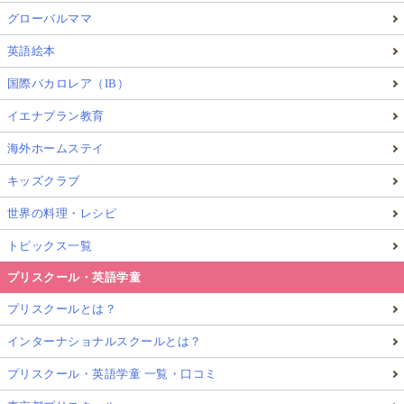
グローバルママ
英語絵本
国際バカロレア（IB）
イエナプラン教育
海外ホームステイ
キッズクラブ
世界の料理・レシピ
トピックス一覧
プリスクール・英語学童
プリスクールとは？
インターナショナルスクールとは？
プリスクール・英語学童 一覧・口コミ