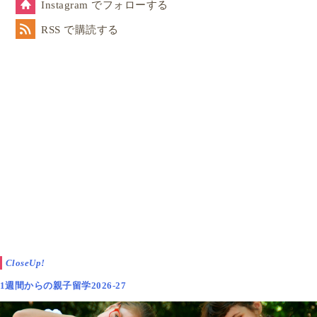
Instagram でフォローする
RSS で購読する
CloseUp!
1週間からの親子留学2026-27