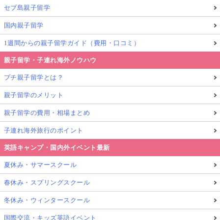
セブ島親子留学
国内親子留学
1週間からの親子留学ガイド（費用・口コミ）
親子留学・子連れ海外ノウハウ
プチ親子留学とは？
親子留学のメリット
親子留学の費用・相場まとめ
子連れ海外旅行のポイント
英語キャンプ・国内外イベント最新
夏休み・サマースクール
春休み・スプリングスクール
冬休み・ウィンタースクール
国際交流・キッズ英語イベント