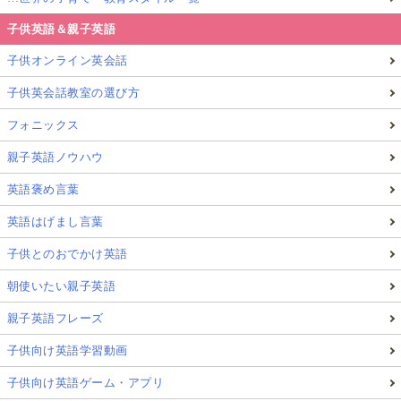
子供英語＆親子英語
子供オンライン英会話
子供英会話教室の選び方
フォニックス
親子英語ノウハウ
英語褒め言葉
英語はげまし言葉
子供とのおでかけ英語
朝使いたい親子英語
親子英語フレーズ
子供向け英語学習動画
子供向け英語ゲーム・アプリ