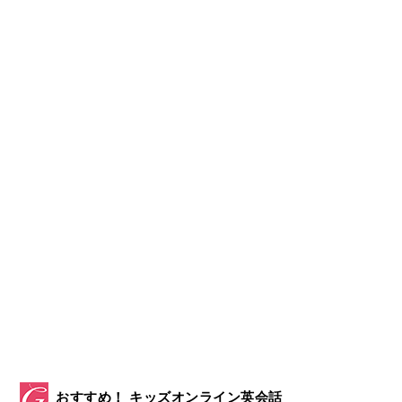
おすすめ！ キッズオンライン英会話