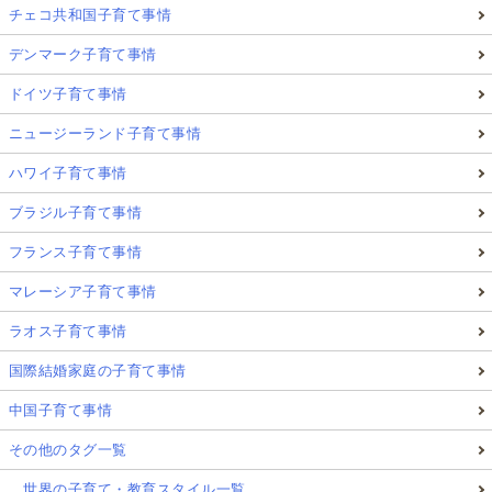
チェコ共和国子育て事情
デンマーク子育て事情
ドイツ子育て事情
ニュージーランド子育て事情
ハワイ子育て事情
ブラジル子育て事情
フランス子育て事情
マレーシア子育て事情
ラオス子育て事情
国際結婚家庭の子育て事情
中国子育て事情
その他のタグ一覧
…世界の子育て・教育スタイル一覧