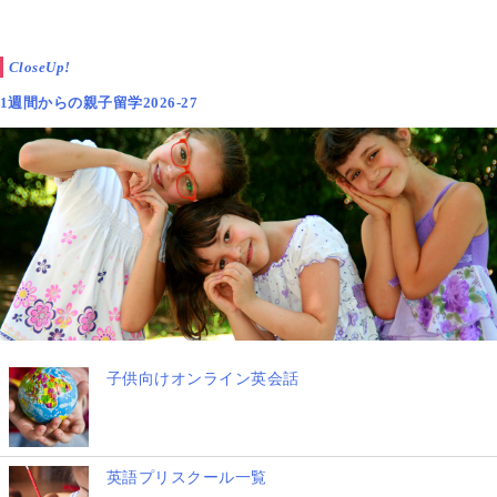
CloseUp!
1週間からの親子留学2026-27
子供向けオンライン英会話
英語プリスクール一覧