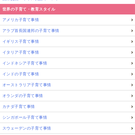
世界の子育て・教育スタイル
アメリカ子育て事情
アラブ首長国連邦の子育て事情
イギリス子育て事情
イタリア子育て事情
インドネシア子育て事情
インドの子育て事情
オーストラリア子育て事情
オランダの子育て事情
カナダ子育て事情
シンガポール子育て事情
スウェーデンの子育て事情