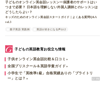
子どものオンライン英会話レッスンー保護者のサポートはい
つまで必要？ 日本語を理解しない外国人講師とのレッスンは
どうしたらよい？
キッズのためのオンライン英会話スタートガイド｜よくある質問Q&A
vol.3
親子英語 実践例
英語が好きになる声かけ
子どもの英語教育お役立ち情報
子供オンライン英会話比較＆口コミ
全国プリスクール＆英語学童ガイド
小学生で「英検準1級」合格実績ありの「ブライトリ
ー」とは？