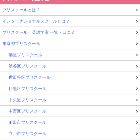
プリスクールとは？
インターナショナルスクールとは？
プリスクール・英語学童 一覧・口コミ
東京都プリスクール
港区プリスクール
渋谷区プリスクール
世田谷区プリスクール
目黒区プリスクール
中央区プリスクール
中野区プリスクール
町田市プリスクール
立川市プリスクール