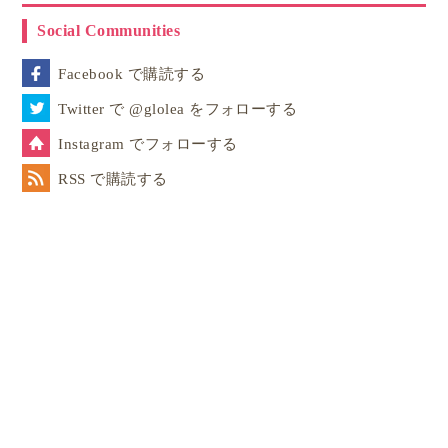
Social Communities
Facebook で購読する
Twitter で @glolea をフォローする
Instagram でフォローする
RSS で購読する