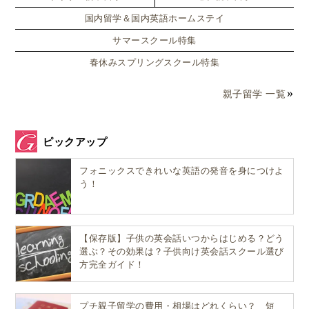
国内留学＆国内英語ホームステイ
サマースクール特集
春休みスプリングスクール特集
親子留学 一覧
ピックアップ
フォニックスできれいな英語の発音を身につけよ
う！
【保存版】子供の英会話いつからはじめる？どう
選ぶ？その効果は？子供向け英会話スクール選び
方完全ガイド！
プチ親子留学の費用・相場はどれくらい？ 短