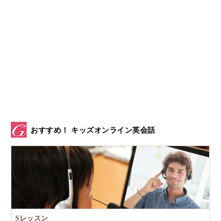
おすすめ！ キッズオンライン英会話
Sレッスン