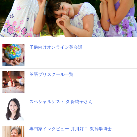
子供向けオンライン英会話
英語プリスクール一覧
スペシャルゲスト 久保純子さん
専門家インタビュー 井川好ニ 教育学博士