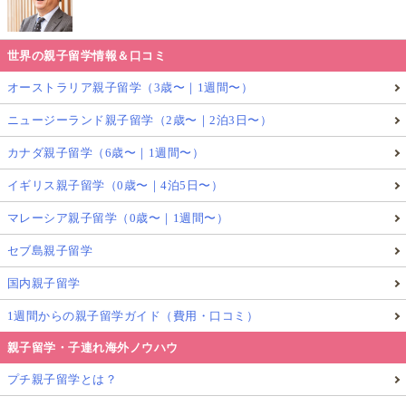
世界の親子留学情報＆口コミ
オーストラリア親子留学（3歳〜｜1週間〜）
ニュージーランド親子留学（2歳〜｜2泊3日〜）
カナダ親子留学（6歳〜｜1週間〜）
イギリス親子留学（0歳〜｜4泊5日〜）
マレーシア親子留学（0歳〜｜1週間〜）
セブ島親子留学
国内親子留学
1週間からの親子留学ガイド（費用・口コミ）
親子留学・子連れ海外ノウハウ
プチ親子留学とは？