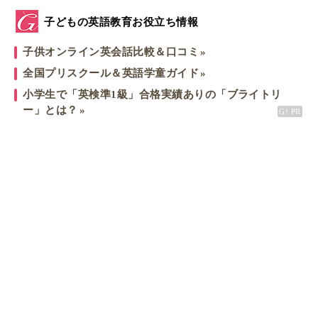
子どもの英語教育お役立ち情報
子供オンライン英会話比較＆口コミ
全国プリスクール＆英語学童ガイド
小学生で「英検準1級」合格実績ありの「ブライトリ
ー」とは？