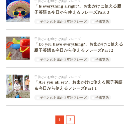
子供とのお出かけ英語フレーズ
「Is everything alright?」お出かけに使える親
子英語＆今日から使えるフレーズPart 3
子供とのお出かけ英語フレーズ
子供英語
子供とのお出かけ英語フレーズ
「Do you have everything?」お出かけに使える
親子英語＆今日から使えるフレーズPart 2
子供とのお出かけ英語フレーズ
子供英語
子供とのお出かけ英語フレーズ
「Are you all set?」お出かけに使える親子英語
＆今日から使えるフレーズPart 1
子供とのお出かけ英語フレーズ
子供英語
1
2