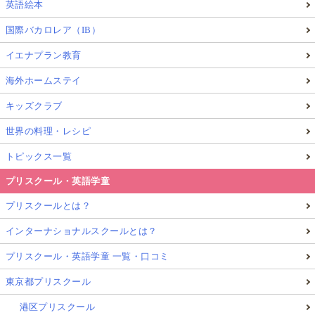
英語絵本
国際バカロレア（IB）
イエナプラン教育
海外ホームステイ
キッズクラブ
世界の料理・レシピ
トピックス一覧
プリスクール・英語学童
プリスクールとは？
インターナショナルスクールとは？
プリスクール・英語学童 一覧・口コミ
東京都プリスクール
港区プリスクール