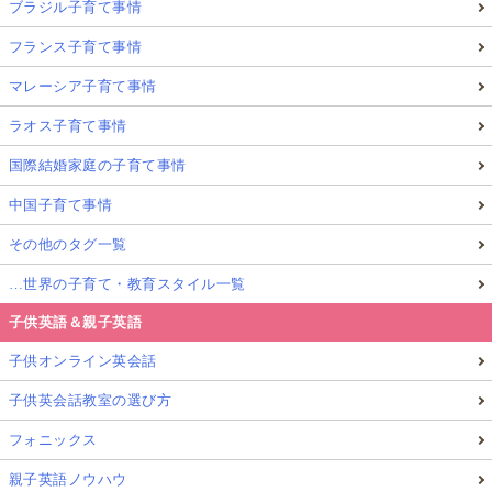
ブラジル子育て事情
フランス子育て事情
マレーシア子育て事情
ラオス子育て事情
国際結婚家庭の子育て事情
中国子育て事情
その他のタグ一覧
…世界の子育て・教育スタイル一覧
子供英語＆親子英語
子供オンライン英会話
子供英会話教室の選び方
フォニックス
親子英語ノウハウ