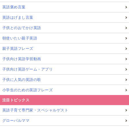
英語褒め言葉
英語はげまし言葉
子供とのおでかけ英語
朝使いたい親子英語
親子英語フレーズ
子供向け英語学習動画
子供向け英語ゲーム・アプリ
子供に人気の英語の歌
小学生のための英語フレーズ
注目トピックス
英語子育て専門家・スペシャルゲスト
グローバルママ