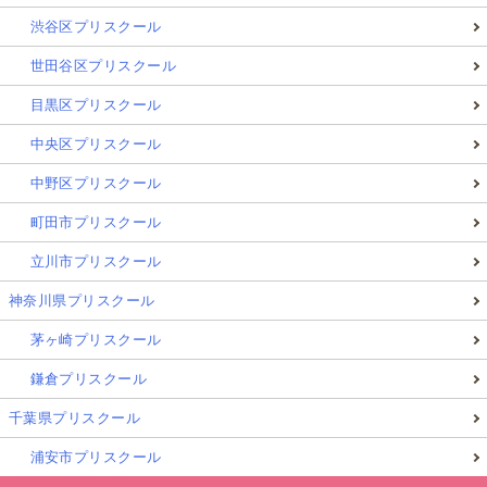
渋谷区プリスクール
世田谷区プリスクール
目黒区プリスクール
中央区プリスクール
中野区プリスクール
町田市プリスクール
立川市プリスクール
神奈川県プリスクール
茅ヶ崎プリスクール
鎌倉プリスクール
千葉県プリスクール
浦安市プリスクール