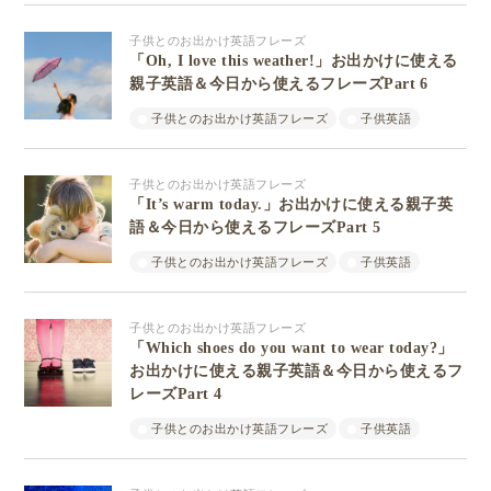
子供とのお出かけ英語フレーズ
「Oh, I love this weather!」お出かけに使える
親子英語＆今日から使えるフレーズPart 6
子供とのお出かけ英語フレーズ
子供英語
子供とのお出かけ英語フレーズ
「It’s warm today.」お出かけに使える親子英
語＆今日から使えるフレーズPart 5
子供とのお出かけ英語フレーズ
子供英語
子供とのお出かけ英語フレーズ
「Which shoes do you want to wear today?」
お出かけに使える親子英語＆今日から使えるフ
レーズPart 4
子供とのお出かけ英語フレーズ
子供英語