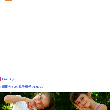
CloseUp!
1週間からの親子留学2026-27