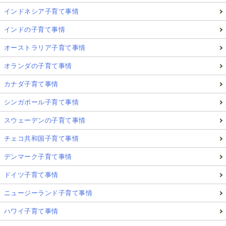
インドネシア子育て事情
インドの子育て事情
オーストラリア子育て事情
オランダの子育て事情
カナダ子育て事情
シンガポール子育て事情
スウェーデンの子育て事情
チェコ共和国子育て事情
デンマーク子育て事情
ドイツ子育て事情
ニュージーランド子育て事情
ハワイ子育て事情