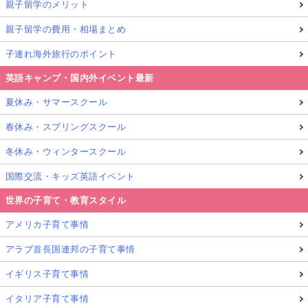
親子留学のメリット
親子留学の費用・相場まとめ
子連れ海外旅行のポイント
英語キャンプ・国内外イベント最新
夏休み・サマースクール
春休み・スプリングスクール
冬休み・ウィンタースクール
国際交流・キッズ英語イベント
世界の子育て・教育スタイル
アメリカ子育て事情
アラブ首長国連邦の子育て事情
イギリス子育て事情
イタリア子育て事情