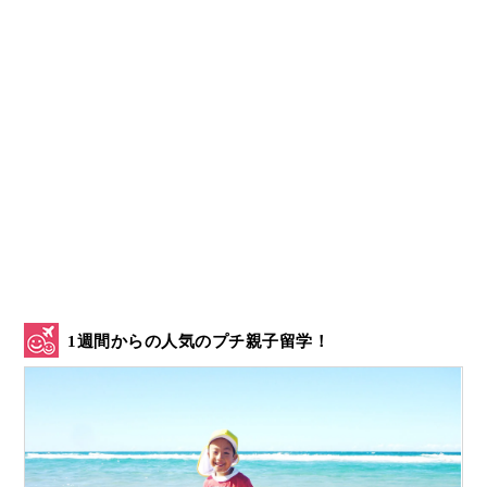
1週間からの人気のプチ親子留学！