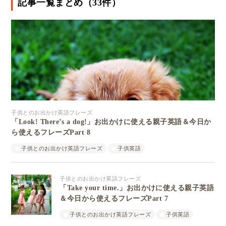
記事一覧まとめ（33件）
子供とのお出かけ英語フレーズ
「Look! There’s a dog!」お出かけに使える親子英語＆今日か
ら使えるフレーズPart 8
子供とのお出かけ英語フレーズ
子供英語
子供とのお出かけ英語フレーズ
「Take your time.」お出かけに使える親子英語
＆今日から使えるフレーズPart 7
子供とのお出かけ英語フレーズ
子供英語