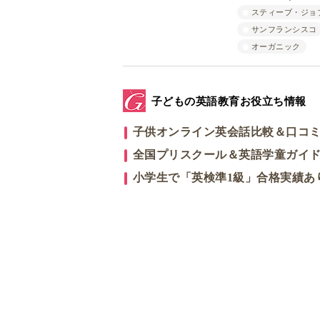
スティーブ・ジョ
サンフランシスコ
オーガニック
子どもの英語教育お役立ち情報
子供オンライン英会話比較＆口コ
全国プリスクール＆英語学童ガイ
小学生で「英検準1級」合格実績あ