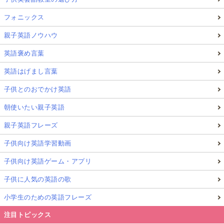
フォニックス
親子英語ノウハウ
英語褒め言葉
英語はげまし言葉
子供とのおでかけ英語
朝使いたい親子英語
親子英語フレーズ
子供向け英語学習動画
子供向け英語ゲーム・アプリ
子供に人気の英語の歌
小学生のための英語フレーズ
注目トピックス