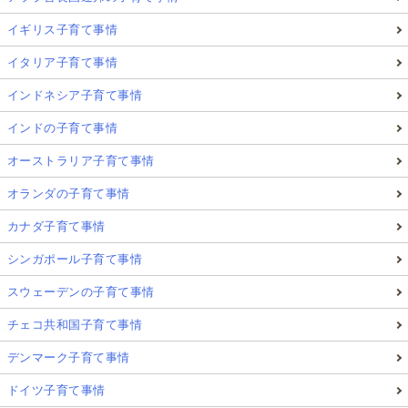
イギリス子育て事情
イタリア子育て事情
インドネシア子育て事情
インドの子育て事情
オーストラリア子育て事情
オランダの子育て事情
カナダ子育て事情
シンガポール子育て事情
スウェーデンの子育て事情
チェコ共和国子育て事情
デンマーク子育て事情
ドイツ子育て事情