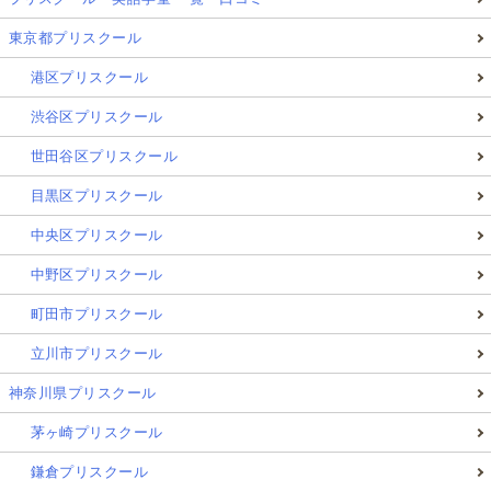
東京都プリスクール
港区プリスクール
渋谷区プリスクール
世田谷区プリスクール
目黒区プリスクール
中央区プリスクール
中野区プリスクール
町田市プリスクール
立川市プリスクール
神奈川県プリスクール
茅ヶ崎プリスクール
鎌倉プリスクール