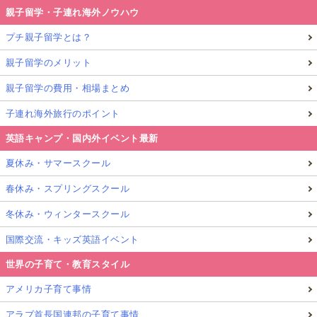
親子留学・子連れ海外ノウハウ
プチ親子留学とは？
親子留学のメリット
親子留学の費用・相場まとめ
子連れ海外旅行のポイント
英語キャンプ・国内外イベント最新
夏休み・サマースクール
春休み・スプリングスクール
冬休み・ウィンタースクール
国際交流・キッズ英語イベント
世界の子育て・教育スタイル
アメリカ子育て事情
アラブ首長国連邦の子育て事情