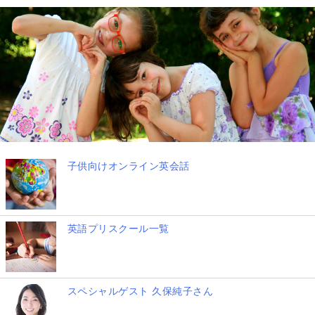
子供向けオンライン英会話
英語プリスクール一覧
スペシャルゲスト 久保純子さん