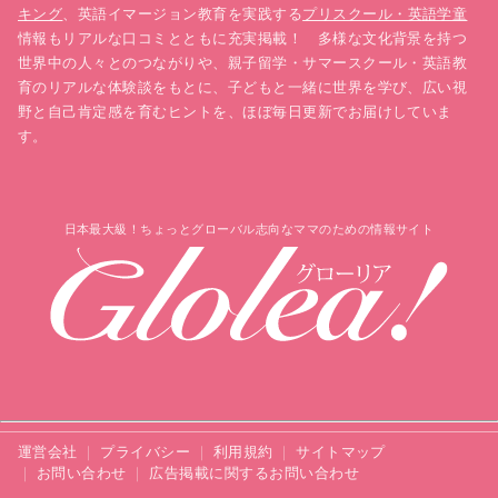
キング
、英語イマージョン教育を実践する
プリスクール・英語学童
情報もリアルな口コミとともに充実掲載！ 多様な文化背景を持つ
世界中の人々とのつながりや、親子留学・サマースクール・英語教
育のリアルな体験談をもとに、子どもと一緒に世界を学び、広い視
野と自己肯定感を育むヒントを、ほぼ毎日更新でお届けしていま
す。
日本最大級！ちょっとグローバル志向なママのための情報サイト
運営会社
プライバシー
利用規約
サイトマップ
お問い合わせ
広告掲載に関するお問い合わせ