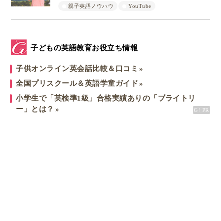
親子英語ノウハウ
YouTube
子どもの英語教育お役立ち情報
子供オンライン英会話比較＆口コミ
全国プリスクール＆英語学童ガイド
小学生で「英検準1級」合格実績ありの「ブライトリ
ー」とは？