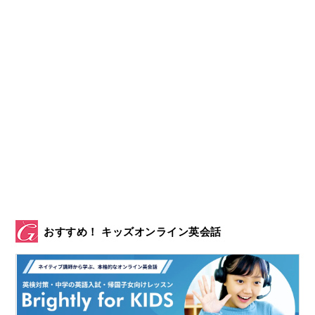
おすすめ！ キッズオンライン英会話