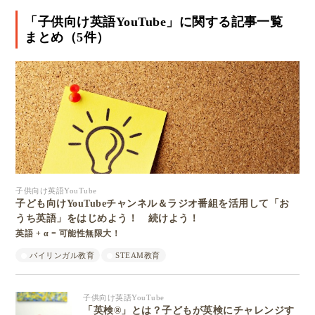
「子供向け英語YouTube」に関する記事一覧
まとめ（5件）
子供向け英語YouTube
子ども向けYouTubeチャンネル＆ラジオ番組を活用して「お
うち英語」をはじめよう！ 続けよう！
英語 + α = 可能性無限大！
バイリンガル教育
STEAM教育
子供向け英語YouTube
「英検®」とは？子どもが英検にチャレンジす