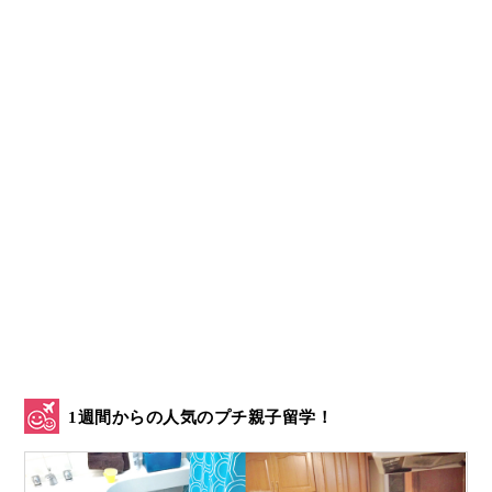
1週間からの人気のプチ親子留学！