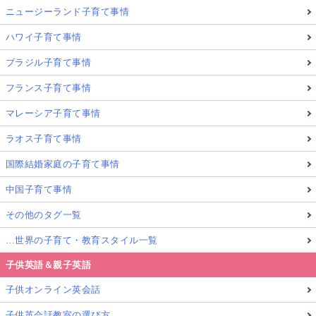
ニュージーランド子育て事情
ハワイ子育て事情
ブラジル子育て事情
フランス子育て事情
マレーシア子育て事情
ラオス子育て事情
国際結婚家庭の子育て事情
中国子育て事情
その他のタグ一覧
…世界の子育て・教育スタイル一覧
子供英語＆親子英語
子供オンライン英会話
子供英会話教室の選び方