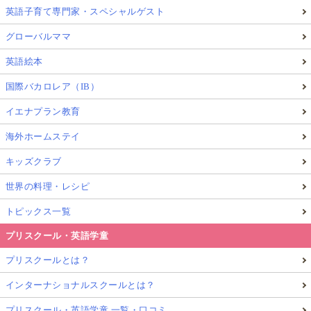
英語子育て専門家・スペシャルゲスト
グローバルママ
英語絵本
国際バカロレア（IB）
イエナプラン教育
海外ホームステイ
キッズクラブ
世界の料理・レシピ
トピックス一覧
プリスクール・英語学童
プリスクールとは？
インターナショナルスクールとは？
プリスクール・英語学童 一覧・口コミ