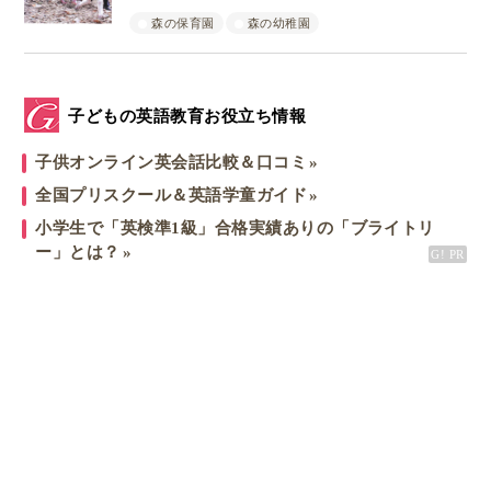
森の保育園
森の幼稚園
子どもの英語教育お役立ち情報
子供オンライン英会話比較＆口コミ
全国プリスクール＆英語学童ガイド
小学生で「英検準1級」合格実績ありの「ブライトリ
ー」とは？