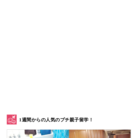
1週間からの人気のプチ親子留学！