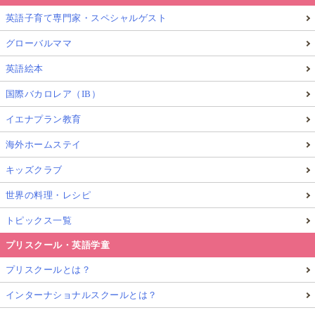
英語子育て専門家・スペシャルゲスト
グローバルママ
英語絵本
国際バカロレア（IB）
イエナプラン教育
海外ホームステイ
キッズクラブ
世界の料理・レシピ
トピックス一覧
プリスクール・英語学童
プリスクールとは？
インターナショナルスクールとは？