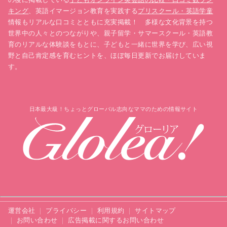
キング
、英語イマージョン教育を実践する
プリスクール・英語学童
情報もリアルな口コミとともに充実掲載！ 多様な文化背景を持つ
世界中の人々とのつながりや、親子留学・サマースクール・英語教
育のリアルな体験談をもとに、子どもと一緒に世界を学び、広い視
野と自己肯定感を育むヒントを、ほぼ毎日更新でお届けしていま
す。
日本最大級！ちょっとグローバル志向なママのための情報サイト
運営会社
プライバシー
利用規約
サイトマップ
お問い合わせ
広告掲載に関するお問い合わせ