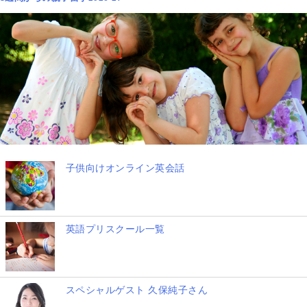
子供向けオンライン英会話
英語プリスクール一覧
スペシャルゲスト 久保純子さん