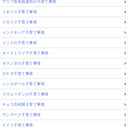
アラブ首長国連邦の子育て事情
イギリス子育て事情
イタリア子育て事情
インドネシア子育て事情
インドの子育て事情
オーストラリア子育て事情
オランダの子育て事情
カナダ子育て事情
シンガポール子育て事情
スウェーデンの子育て事情
チェコ共和国子育て事情
デンマーク子育て事情
ドイツ子育て事情