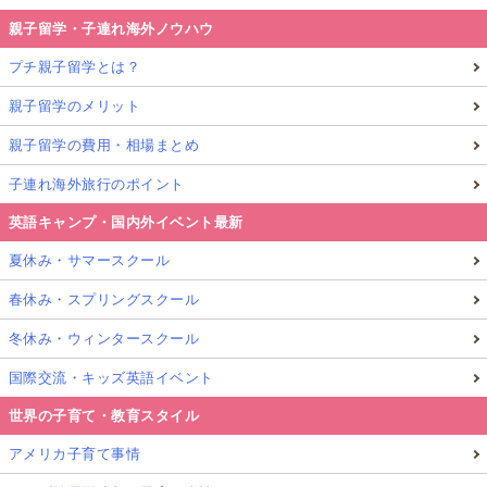
親子留学・子連れ海外ノウハウ
プチ親子留学とは？
親子留学のメリット
親子留学の費用・相場まとめ
子連れ海外旅行のポイント
英語キャンプ・国内外イベント最新
夏休み・サマースクール
春休み・スプリングスクール
冬休み・ウィンタースクール
国際交流・キッズ英語イベント
世界の子育て・教育スタイル
アメリカ子育て事情