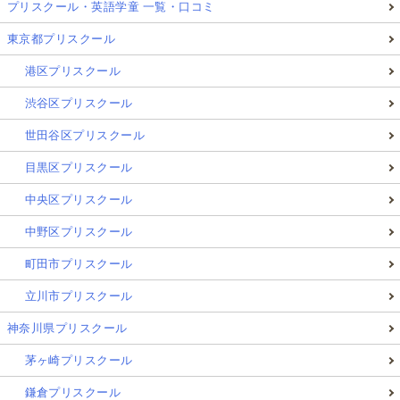
プリスクール・英語学童 一覧・口コミ
東京都プリスクール
港区プリスクール
渋谷区プリスクール
世田谷区プリスクール
目黒区プリスクール
中央区プリスクール
中野区プリスクール
町田市プリスクール
立川市プリスクール
神奈川県プリスクール
茅ヶ崎プリスクール
鎌倉プリスクール