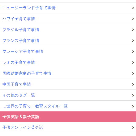
ニュージーランド子育て事情
ハワイ子育て事情
ブラジル子育て事情
フランス子育て事情
マレーシア子育て事情
ラオス子育て事情
国際結婚家庭の子育て事情
中国子育て事情
その他のタグ一覧
…世界の子育て・教育スタイル一覧
子供英語＆親子英語
子供オンライン英会話