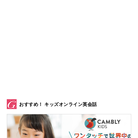
おすすめ！ キッズオンライン英会話