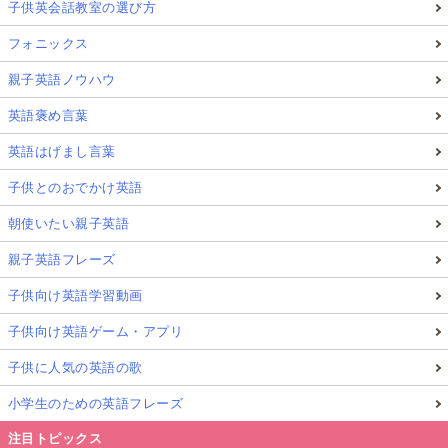
子供英会話教室の選び方
フォニックス
親子英語ノウハウ
英語褒め言葉
英語はげまし言葉
子供とのおでかけ英語
朝使いたい親子英語
親子英語フレーズ
子供向け英語学習動画
子供向け英語ゲーム・アプリ
子供に人気の英語の歌
小学生のための英語フレーズ
注目トピックス