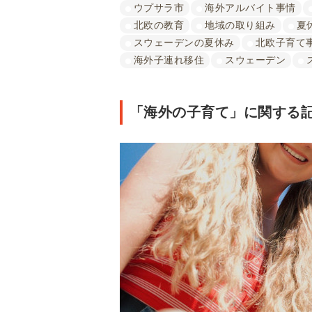
ウプサラ市
海外アルバイト事情
北欧の教育
地域の取り組み
夏
スウェーデンの夏休み
北欧子育て
海外子連れ移住
スウェーデン
「海外の子育て」に関する記