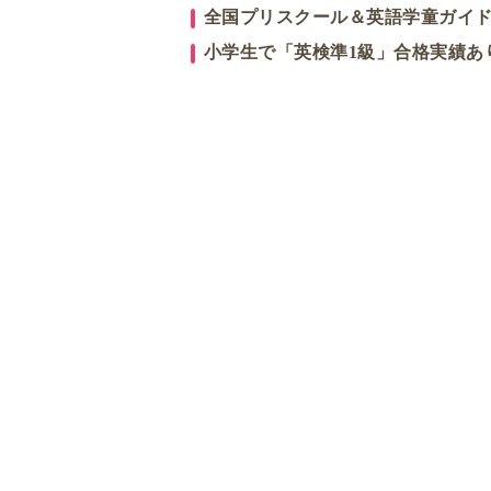
全国プリスクール＆英語学童ガイ
小学生で「英検準1級」合格実績あ