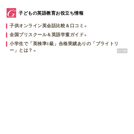
子どもの英語教育お役立ち情報
子供オンライン英会話比較＆口コミ
全国プリスクール＆英語学童ガイド
小学生で「英検準1級」合格実績ありの「ブライトリ
ー」とは？