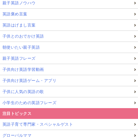
親子英語ノウハウ
英語褒め言葉
英語はげまし言葉
子供とのおでかけ英語
朝使いたい親子英語
親子英語フレーズ
子供向け英語学習動画
子供向け英語ゲーム・アプリ
子供に人気の英語の歌
小学生のための英語フレーズ
注目トピックス
英語子育て専門家・スペシャルゲスト
グローバルママ