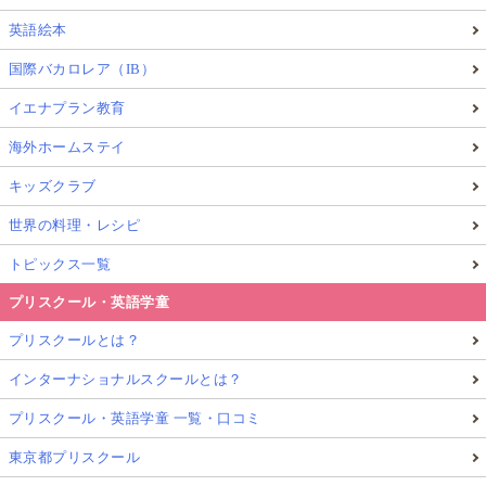
英語絵本
国際バカロレア（IB）
イエナプラン教育
海外ホームステイ
キッズクラブ
世界の料理・レシピ
トピックス一覧
プリスクール・英語学童
プリスクールとは？
インターナショナルスクールとは？
プリスクール・英語学童 一覧・口コミ
東京都プリスクール