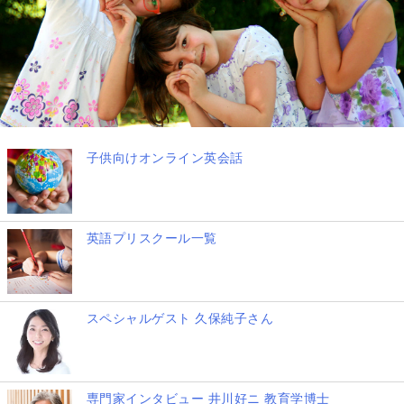
子供向けオンライン英会話
英語プリスクール一覧
スペシャルゲスト 久保純子さん
専門家インタビュー 井川好ニ 教育学博士