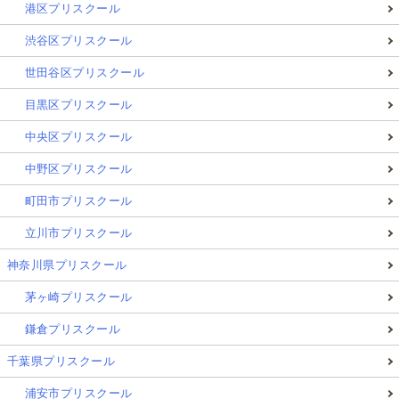
港区プリスクール
渋谷区プリスクール
世田谷区プリスクール
目黒区プリスクール
中央区プリスクール
中野区プリスクール
町田市プリスクール
立川市プリスクール
神奈川県プリスクール
茅ヶ崎プリスクール
鎌倉プリスクール
千葉県プリスクール
浦安市プリスクール