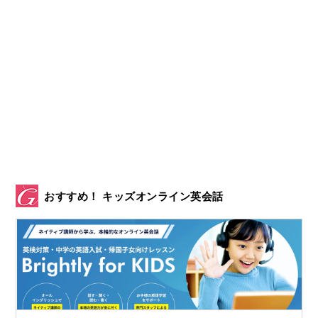
おすすめ！ キッズオンライン英会話