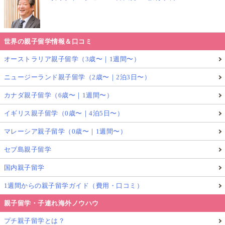
世界の親子留学情報＆口コミ
オーストラリア親子留学（3歳〜｜1週間〜）
ニュージーランド親子留学（2歳〜｜2泊3日〜）
カナダ親子留学（6歳〜｜1週間〜）
イギリス親子留学（0歳〜｜4泊5日〜）
マレーシア親子留学（0歳〜｜1週間〜）
セブ島親子留学
国内親子留学
1週間からの親子留学ガイド（費用・口コミ）
親子留学・子連れ海外ノウハウ
プチ親子留学とは？