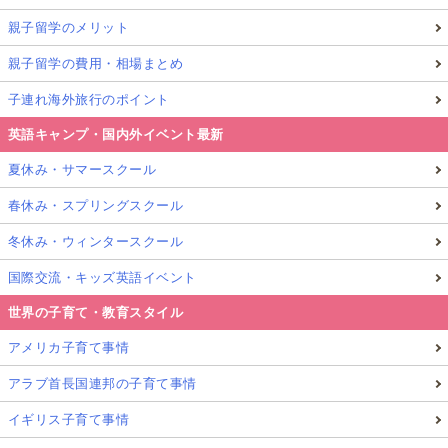
親子留学のメリット
親子留学の費用・相場まとめ
子連れ海外旅行のポイント
英語キャンプ・国内外イベント最新
夏休み・サマースクール
春休み・スプリングスクール
冬休み・ウィンタースクール
国際交流・キッズ英語イベント
世界の子育て・教育スタイル
アメリカ子育て事情
アラブ首長国連邦の子育て事情
イギリス子育て事情