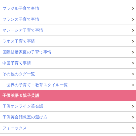
ブラジル子育て事情
フランス子育て事情
マレーシア子育て事情
ラオス子育て事情
国際結婚家庭の子育て事情
中国子育て事情
その他のタグ一覧
…世界の子育て・教育スタイル一覧
子供英語＆親子英語
子供オンライン英会話
子供英会話教室の選び方
フォニックス