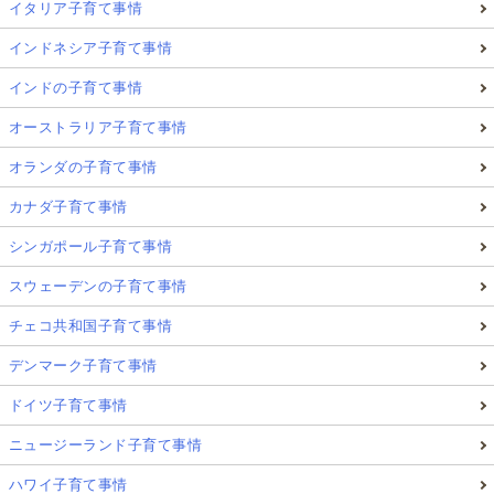
イタリア子育て事情
インドネシア子育て事情
インドの子育て事情
オーストラリア子育て事情
オランダの子育て事情
カナダ子育て事情
シンガポール子育て事情
スウェーデンの子育て事情
チェコ共和国子育て事情
デンマーク子育て事情
ドイツ子育て事情
ニュージーランド子育て事情
ハワイ子育て事情